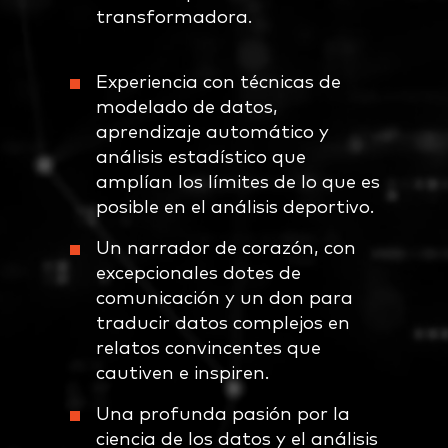
transformadora.
Experiencia con técnicas de
modelado de datos,
aprendizaje automático y
análisis estadístico que
amplían los límites de lo que es
posible en el análisis deportivo.
Un narrador de corazón, con
excepcionales dotes de
comunicación y un don para
traducir datos complejos en
relatos convincentes que
cautiven e inspiren.
Una profunda pasión por la
ciencia de los datos y el análisis