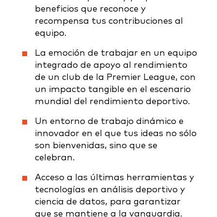
beneficios que reconoce y
recompensa tus contribuciones al
equipo.
La emoción de trabajar en un equipo
integrado de apoyo al rendimiento
de un club de la Premier League, con
un impacto tangible en el escenario
mundial del rendimiento deportivo.
Un entorno de trabajo dinámico e
innovador en el que tus ideas no sólo
son bienvenidas, sino que se
celebran.
Acceso a las últimas herramientas y
tecnologías en análisis deportivo y
ciencia de datos, para garantizar
que se mantiene a la vanguardia.