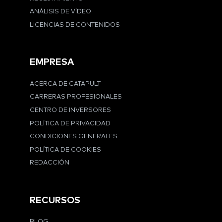
ANÁLISIS DE VÍDEO
LICENCIAS DE CONTENIDOS
EMPRESA
ACERCA DE CATAPULT
CARRERAS PROFESIONALES
CENTRO DE INVERSORES
POLÍTICA DE PRIVACIDAD
CONDICIONES GENERALES
POLÍTICA DE COOKIES
REDACCIÓN
RECURSOS
BLOG