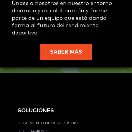
Únase a nosotros en nuestro entorno
dinámico y de colaboración y forme
parte de un equipo que está dando
forma al futuro del rendimiento
deportivo.
SABER MÁS
SOLUCIONES
SEGUIMIENTO DE DEPORTISTAS
RECLUTAMIENTO