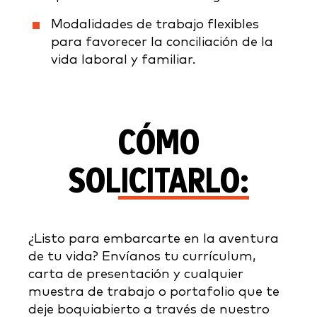
Modalidades de trabajo flexibles
para favorecer la conciliación de la
vida laboral y familiar.
CÓMO
SOLICITARLO:
¿Listo para embarcarte en la aventura
de tu vida? Envíanos tu currículum,
carta de presentación y cualquier
muestra de trabajo o portafolio que te
deje boquiabierto a través de nuestro