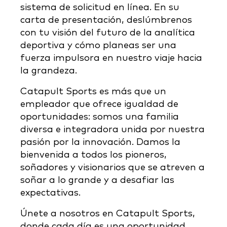
sistema de solicitud en línea. En su
carta de presentación, deslúmbrenos
con tu visión del futuro de la analítica
deportiva y cómo planeas ser una
fuerza impulsora en nuestro viaje hacia
la grandeza.
Catapult Sports es más que un
empleador que ofrece igualdad de
oportunidades: somos una familia
diversa e integradora unida por nuestra
pasión por la innovación. Damos la
bienvenida a todos los pioneros,
soñadores y visionarios que se atreven a
soñar a lo grande y a desafiar las
expectativas.
Únete a nosotros en Catapult Sports,
donde cada día es una oportunidad