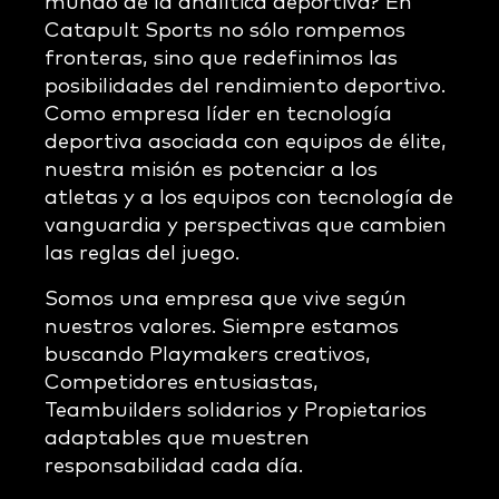
mundo de la analítica deportiva? En
Catapult Sports no sólo rompemos
fronteras, sino que redefinimos las
posibilidades del rendimiento deportivo.
Como empresa líder en tecnología
deportiva asociada con equipos de élite,
nuestra misión es potenciar a los
atletas y a los equipos con tecnología de
vanguardia y perspectivas que cambien
las reglas del juego.
Somos una empresa que vive según
nuestros valores. Siempre estamos
buscando Playmakers creativos,
Competidores entusiastas,
Teambuilders solidarios y Propietarios
adaptables que muestren
responsabilidad cada día.