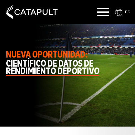
ES
NUEVA OPORTUNIDAD:
CIENTÍFICO DE DATOS DE
RENDIMIENTO DEPORTIVO