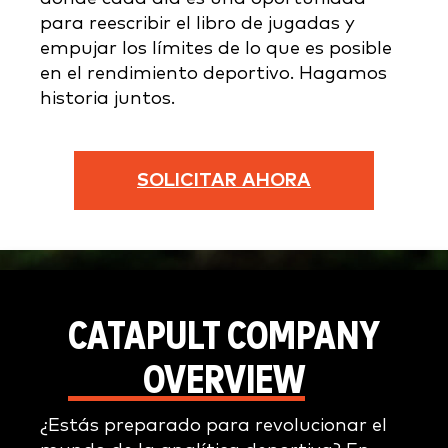
para reescribir el libro de jugadas y
empujar los límites de lo que es posible
en el rendimiento deportivo. Hagamos
historia juntos.
SOLICITAR AHORA
CATAPULT COMPANY
OVERVIEW
¿Estás preparado para revolucionar el