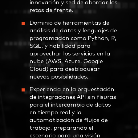
innovación y sed de abordar los
retos de frente.
Dominio de herramientas de
análisis de datos y lenguajes de
programación como Python, R,
SQL, y habilidad para
aprovechar los servicios en la
nube (AWS, Azure, Google
Cloud) para desbloquear
nuevas posibilidades.
Experiencia en la orquestación
de integraciones API sin fisuras
para el intercambio de datos
en tiempo real y la
automatización de flujos de
trabajo, preparando el
escenario para una visión