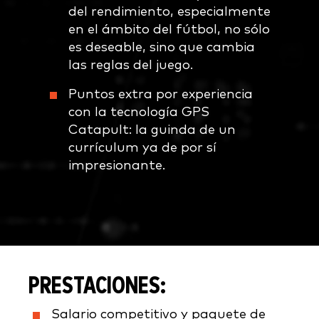
del rendimiento, especialmente
en el ámbito del fútbol, no sólo
es deseable, sino que cambia
las reglas del juego.
Puntos extra por experiencia
con la tecnología GPS
Catapult: la guinda de un
currículum ya de por sí
impresionante.
PRESTACIONES:
Salario competitivo y paquete de