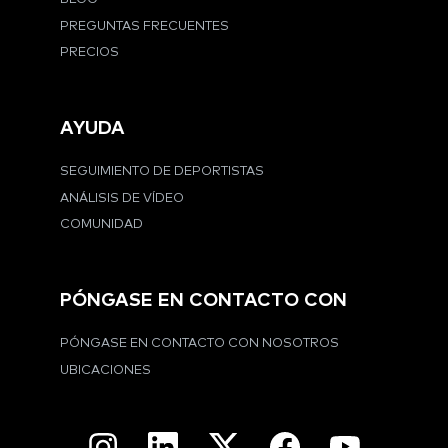
PREGUNTAS FRECUENTES
PRECIOS
AYUDA
SEGUIMIENTO DE DEPORTISTAS
ANÁLISIS DE VÍDEO
COMUNIDAD
PÓNGASE EN CONTACTO CON
PÓNGASE EN CONTACTO CON NOSOTROS
UBICACIONES