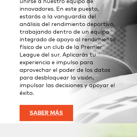
unirse a nuestro equipo de
innovadores. En este puesto,
estarás a la vanguardia del
análisis del rendimiento deportivo,
trabajando dentro de un equipo
integrado de apoyo al rendimiento
físico de un club de la Premier
League del sur. Aplicarás tu
experiencia e impulso para
aprovechar el poder de los datos
para desbloquear la visión,
impulsar las decisiones y apoyar el
éxito.
SABER MÁS