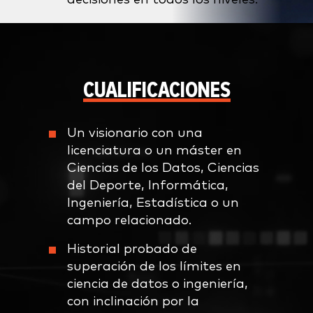
CUALIFICACIONES
Un visionario con una
licenciatura o un máster en
Ciencias de los Datos, Ciencias
del Deporte, Informática,
Ingeniería, Estadística o un
campo relacionado.
Historial probado de
superación de los límites en
ciencia de datos o ingeniería,
con inclinación por la