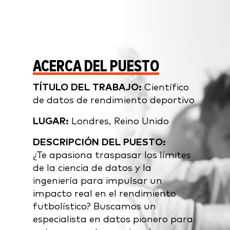
ACERCA DEL PUESTO
TÍTULO DEL TRABAJO:
Científico
de datos de rendimiento deportivo
LUGAR:
Londres, Reino Unido
DESCRIPCIÓN DEL PUESTO:
¿Te apasiona traspasar los límites
de la ciencia de datos y la
ingeniería para impulsar un
impacto real en el rendimiento
futbolístico? Buscamos un
especialista en datos pionero para