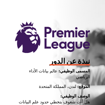
نبذة عن الدور
المسمى الوظيفي:
عالم بيانات الأداء
الرياضي
الموقع:
لندن، المملكة المتحدة
الوصف الوظيفي:
هل أنت شغوف بتخطي حدود علم البيانات