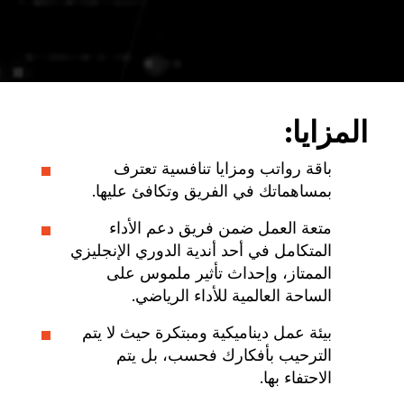
المزايا:
باقة رواتب ومزايا تنافسية تعترف
بمساهماتك في الفريق وتكافئ عليها.
متعة العمل ضمن فريق دعم الأداء
المتكامل في أحد أندية الدوري الإنجليزي
الممتاز، وإحداث تأثير ملموس على
الساحة العالمية للأداء الرياضي.
بيئة عمل ديناميكية ومبتكرة حيث لا يتم
الترحيب بأفكارك فحسب، بل يتم
الاحتفاء بها.