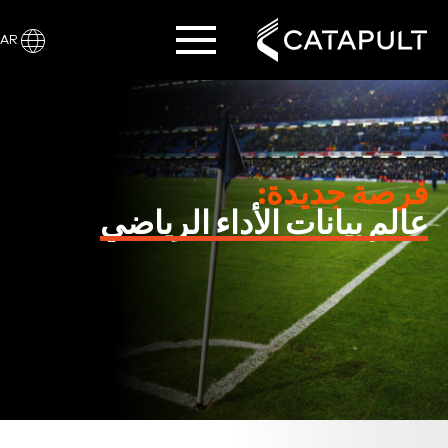
AR
فرصة جديدة:
عالم بيانات الأداء الرياضي