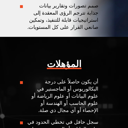
صمم تصورات وتقارير بيانات
جذابة تترجم الرؤى المعقدة إلى
استراتيجيات قابلة للتنفيذ، وتمكين
صانعي القرار على كل المستويات.
المؤهلات
أن يكون حاصلاً على درجة
البكالوريوس أو الماجستير في
علوم البيانات أو علوم الرياضة أو
علوم الحاسب أو الهندسة أو
الإحصاء أو أي مجال ذي صلة.
سجل حافل في تخطي الحدود في