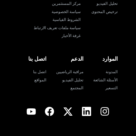
تحليل الفيديو
مركز المستثمرين
ترخيص المحتوى
سياسة الخصوصية
الشروط القياسية
سياسة ملفات تعريف الارتباط
غرفة الأخبار
الموارد
الدعم
اتصل بنا
المدونة
مراقبة الرياضيين
اتصل بنا
الأسئلة الشائعة
تحليل الفيديو
المواقع
التسعير
المجتمع