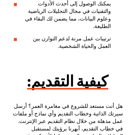
يمكنك الوصول إلى أحدث الأدوات
والتقنيات في مجال التحليلات الرياضية
وعلوم البيانات، مما يضمن لك البقاء في
الطليعة.
ترتيبات عمل مرنة لدعم التوازن بين
العمل والحياة الشخصية.
كيفية التقديم:
هل أنت مستعد للشروع في مغامرة العمر؟ أرسل
سيرتك الذاتية وخطاب التقديم وأي نماذج أو ملفات
عمل مذهلة من خلال نظام التقديم عبر الإنترنت.
في خطاب التقديم، أبهرنا برؤيتك لمستقبل