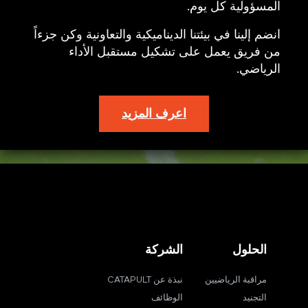
المسؤولية كل يوم.
انضم إلينا في بيئتنا الديناميكية والتعاونية وكن جزءاً
من فريق يعمل على تشكيل مستقبل الأداء
الرياضي.
اعرف المزيد
الحلول
الشركة
مراقبة الرياضيين
نبذة عن CATAPULT
التجنيد
الوظائف