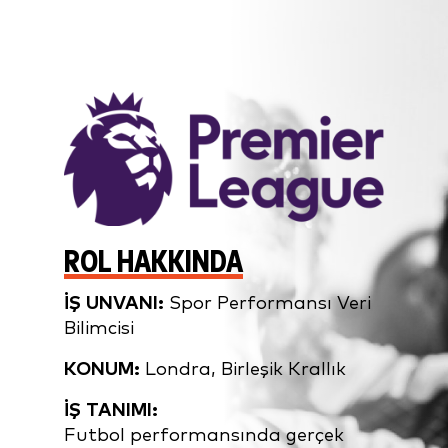
ROL HAKKINDA
İŞ UNVANI:
Spor Performansı Veri
Bilimcisi
KONUM:
Londra, Birleşik Krallık
İŞ TANIMI:
Futbol performansında gerçek