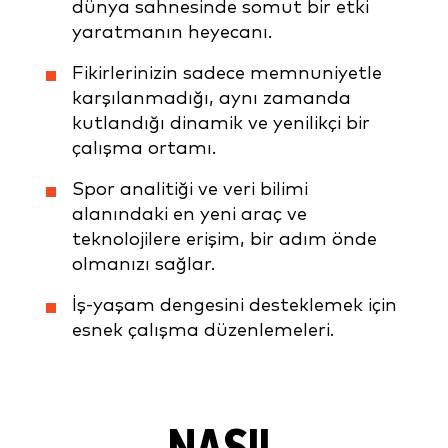
dünya sahnesinde somut bir etki
yaratmanın heyecanı.
Fikirlerinizin sadece memnuniyetle
karşılanmadığı, aynı zamanda
kutlandığı dinamik ve yenilikçi bir
çalışma ortamı.
Spor analitiği ve veri bilimi
alanındaki en yeni araç ve
teknolojilere erişim, bir adım önde
olmanızı sağlar.
İş-yaşam dengesini desteklemek için
esnek çalışma düzenlemeleri.