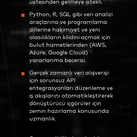
üstesinden gelmeye istekli.
Python, R, SQL gibi veri analizi
araçlarına ve programlama
dillerine hakimiyet ve yeni
olasılıkların kilidini açmak için
bulut hizmetlerinden (AWS,
Azure, Google Cloud)
yararlanma becerisi.
Gerçek zamanlı veri alışverişi
için sorunsuz API
entegrasyonları düzenleme ve
iş akışlarını otomatikleştirerek
dönüştürücü içgörüler için
zemin hazırlama konusunda
uzmanlık.