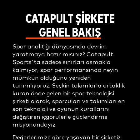
CATAPULT ŞİRKETE
GENEL BAKIŞ
Spor analitiği dünyasında devrim
yaratmaya hazır mısınız? Catapult
Sports'ta sadece sınırları aşmakla
kalmıyor, spor performansında neyin
mümkün olduğunu yeniden
tanımlıyoruz. Seçkin takımlarla ortaklık
kuran önde gelen bir spor teknolojisi
şirketi olarak, sporcuları ve takımları en
son teknoloji ve oyunun kurallarını
değiştiren içgörülerle güçlendirme
misyonundayız.
Değerlerimize göre yaşayan bir şirketiz.