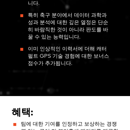
니다.
특히 축구 분야에서 데이터 과학과
성과 분석에 대한 깊은 열정은 단순
히 바람직한 것이 아니라 판도를 바
꿀 수 있는 능력입니다.
이미 인상적인 이력서에 더해 캐터
펄트 GPS 기술 경험에 대한 보너스
점수가 추가됩니다.
혜택:
팀에 대한 기여를 인정하고 보상하는 경쟁