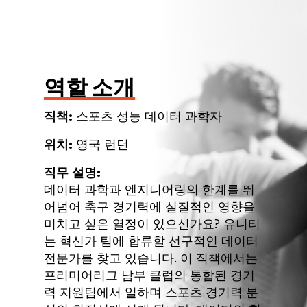
역할 소개
직책:
스포츠 성능 데이터 과학자
위치:
영국 런던
직무 설명:
데이터 과학과 엔지니어링의 한계를 뛰
어넘어 축구 경기력에 실질적인 영향을
미치고 싶은 열정이 있으신가요? 유니티
는 혁신가 팀에 합류할 선구적인 데이터
전문가를 찾고 있습니다. 이 직책에서는
프리미어리그 남부 클럽의 통합된 경기
력 지원팀에서 일하며 스포츠 경기력 분