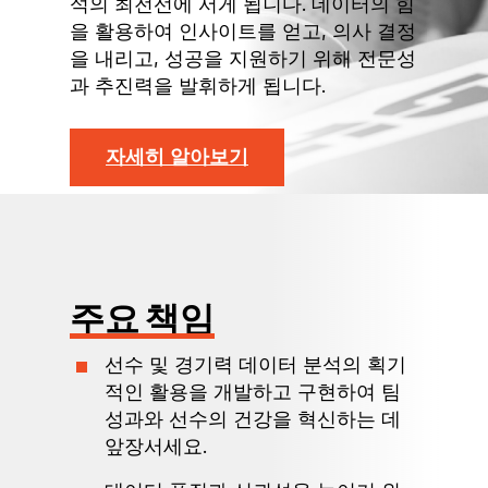
석의 최전선에 서게 됩니다. 데이터의 힘
을 활용하여 인사이트를 얻고, 의사 결정
을 내리고, 성공을 지원하기 위해 전문성
과 추진력을 발휘하게 됩니다.
자세히 알아보기
주요 책임
선수 및 경기력 데이터 분석의 획기
적인 활용을 개발하고 구현하여 팀
성과와 선수의 건강을 혁신하는 데
앞장서세요.