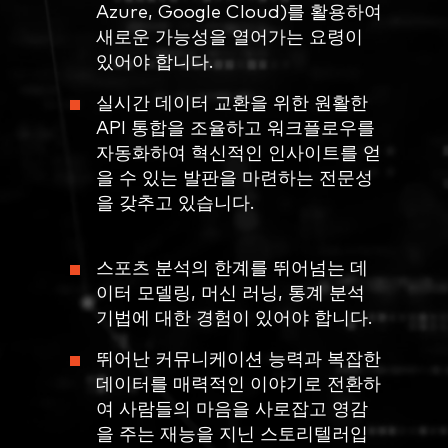
Azure, Google Cloud)를 활용하여
새로운 가능성을 열어가는 요령이
있어야 합니다.
실시간 데이터 교환을 위한 원활한
API 통합을 조율하고 워크플로우를
자동화하여 혁신적인 인사이트를 얻
을 수 있는 발판을 마련하는 전문성
을 갖추고 있습니다.
스포츠 분석의 한계를 뛰어넘는 데
이터 모델링, 머신 러닝, 통계 분석
기법에 대한 경험이 있어야 합니다.
뛰어난 커뮤니케이션 능력과 복잡한
데이터를 매력적인 이야기로 전환하
여 사람들의 마음을 사로잡고 영감
을 주는 재능을 지닌 스토리텔러입