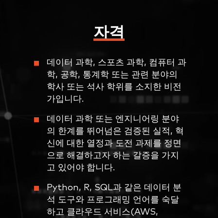
자격
데이터 과학, 스포츠 과학, 컴퓨터 과
학, 공학, 통계학 또는 관련 분야의
학사 또는 석사 학위를 소지한 비전
가입니다.
데이터 과학 또는 엔지니어링 분야
의 한계를 뛰어넘은 검증된 실적, 혁
신에 대한 열정과 도전 과제를 정면
으로 해결하고자 하는 갈증을 가지
고 있어야 합니다.
Python, R, SQL과 같은 데이터 분
석 도구와 프로그래밍 언어를 숙달
하고 클라우드 서비스(AWS,