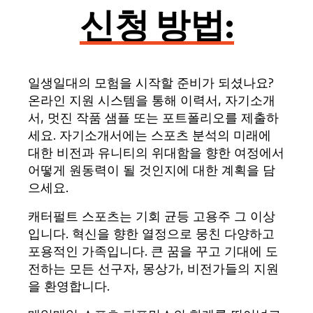
신청 방법:
일생일대의 모험을 시작할 준비가 되셨나요?
온라인 지원 시스템을 통해 이력서, 자기소개
서, 멋진 작품 샘플 또는 포트폴리오를 제출하
세요. 자기소개서에는 스포츠 분석의 미래에
대한 비전과 유니티의 위대함을 향한 여정에서
어떻게 원동력이 될 것인지에 대한 계획을 담
으세요.
캐터펄트 스포츠는 기회 균등 고용주 그 이상
입니다. 혁신을 향한 열정으로 뭉친 다양하고
포용적인 가족입니다. 큰 꿈을 꾸고 기대에 도
전하는 모든 선구자, 몽상가, 비전가들의 지원
을 환영합니다.