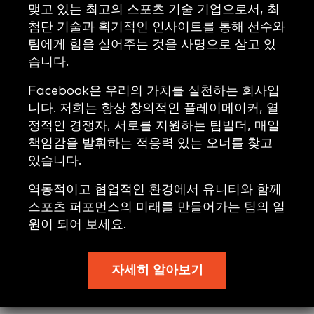
맺고 있는 최고의 스포츠 기술 기업으로서, 최
첨단 기술과 획기적인 인사이트를 통해 선수와
팀에게 힘을 실어주는 것을 사명으로 삼고 있
습니다.
Facebook은 우리의 가치를 실천하는 회사입
니다. 저희는 항상 창의적인 플레이메이커, 열
정적인 경쟁자, 서로를 지원하는 팀빌더, 매일
책임감을 발휘하는 적응력 있는 오너를 찾고
있습니다.
역동적이고 협업적인 환경에서 유니티와 함께
스포츠 퍼포먼스의 미래를 만들어가는 팀의 일
원이 되어 보세요.
자세히 알아보기