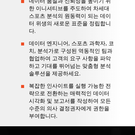
데이터 품질과 신뢰성을 높이기 위
한 이니셔티브를 주도하여 차세대
스포츠 분석의 원동력이 되는 데이
터 위생의 새로운 표준을 정립합니
다.
데이터 엔지니어, 스포츠 과학자, 코
치, 분석가로 구성된 역동적인 팀과
협업하여 고객의 요구 사항을 파악
하고 기대를 뛰어넘는 맞춤형 분석
솔루션을 제공하세요.
복잡한 인사이트를 실행 가능한 전
략으로 전환하는 매력적인 데이터
시각화 및 보고서를 작성하여 모든
수준의 의사 결정권자에게 권한을
부여합니다.