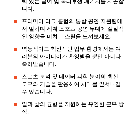
력 있는 급여 및 복리후생 패키지를 제공합
니다.
프리미어 리그 클럽의 통합 공연 지원팀에
서 일하며 세계 스포츠 공연 무대에 실질적
인 영향을 미치는 스릴을 느껴보세요.
역동적이고 혁신적인 업무 환경에서는 여
러분의 아이디어가 환영받을 뿐만 아니라
축하받습니다.
스포츠 분석 및 데이터 과학 분야의 최신
도구와 기술을 활용하여 시대를 앞서나갈
수 있습니다.
일과 삶의 균형을 지원하는 유연한 근무 방
식.