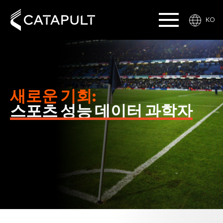
KO
새로운 기회:
스포츠 성능 데이터 과학자