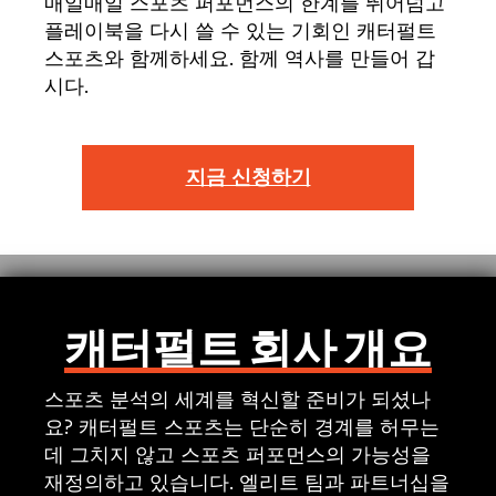
매일매일 스포츠 퍼포먼스의 한계를 뛰어넘고
플레이북을 다시 쓸 수 있는 기회인 캐터펄트
스포츠와 함께하세요. 함께 역사를 만들어 갑
시다.
지금 신청하기
캐터펄트 회사 개요
스포츠 분석의 세계를 혁신할 준비가 되셨나
요? 캐터펄트 스포츠는 단순히 경계를 허무는
데 그치지 않고 스포츠 퍼포먼스의 가능성을
재정의하고 있습니다. 엘리트 팀과 파트너십을