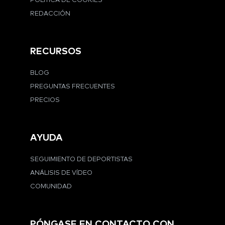
POLÍTICA DE COOKIES
REDACCIÓN
RECURSOS
BLOG
PREGUNTAS FRECUENTES
PRECIOS
AYUDA
SEGUIMIENTO DE DEPORTISTAS
ANÁLISIS DE VÍDEO
COMUNIDAD
PÓNGASE EN CONTACTO CON