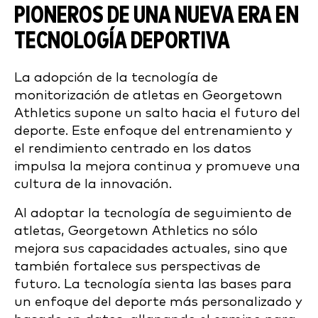
PIONEROS DE UNA NUEVA ERA EN
TECNOLOGÍA DEPORTIVA
La adopción de la tecnología de
monitorización de atletas en Georgetown
Athletics supone un salto hacia el futuro del
deporte. Este enfoque del entrenamiento y
el rendimiento centrado en los datos
impulsa la mejora continua y promueve una
cultura de la innovación.
Al adoptar la tecnología de seguimiento de
atletas, Georgetown Athletics no sólo
mejora sus capacidades actuales, sino que
también fortalece sus perspectivas de
futuro. La tecnología sienta las bases para
un enfoque del deporte más personalizado y