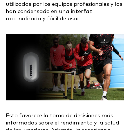
utilizadas por los equipos profesionales y las
han condensado en una interfaz
racionalizada y fácil de usar.
Esto favorece la toma de decisiones más
informadas sobre el rendimiento y la salud