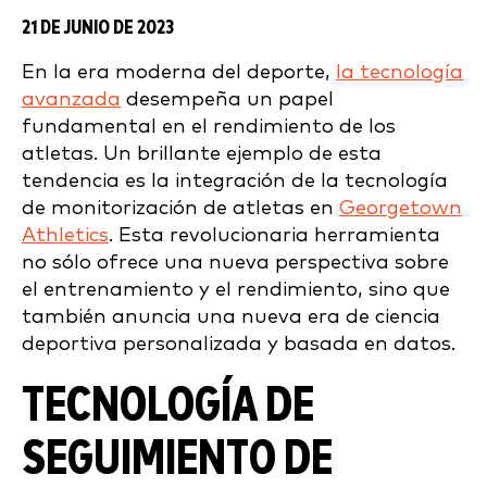
21 DE JUNIO DE 2023
En la era moderna del deporte,
la tecnología
avanzada
desempeña un papel
fundamental en el rendimiento de los
atletas. Un brillante ejemplo de esta
tendencia es la integración de la tecnología
de monitorización de atletas en
Georgetown
Athletics
. Esta revolucionaria herramienta
no sólo ofrece una nueva perspectiva sobre
el entrenamiento y el rendimiento, sino que
también anuncia una nueva era de ciencia
deportiva personalizada y basada en datos.
TECNOLOGÍA DE
SEGUIMIENTO DE