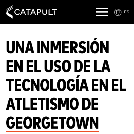
ES
UNA INMERSIÓN
EN EL USO DE LA
TECNOLOGÍA EN EL
ATLETISMO DE
GEORGETOWN