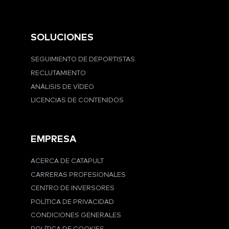
SOLUCIONES
SEGUIMIENTO DE DEPORTISTAS
RECLUTAMIENTO
ANÁLISIS DE VÍDEO
LICENCIAS DE CONTENIDOS
EMPRESA
ACERCA DE CATAPULT
CARRERAS PROFESIONALES
CENTRO DE INVERSORES
POLÍTICA DE PRIVACIDAD
CONDICIONES GENERALES