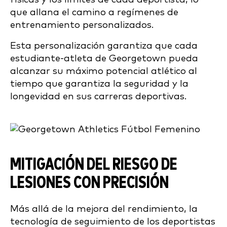
que allana el camino a regímenes de
entrenamiento personalizados.
Esta personalización garantiza que cada
estudiante-atleta de Georgetown pueda
alcanzar su máximo potencial atlético al
tiempo que garantiza la seguridad y la
longevidad en sus carreras deportivas.
MITIGACIÓN DEL RIESGO DE
LESIONES CON PRECISIÓN
Más allá de la mejora del rendimiento, la
tecnología de seguimiento de los deportistas