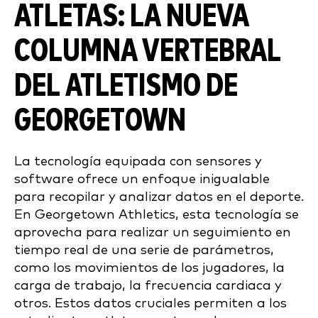
ATLETAS: LA NUEVA
COLUMNA VERTEBRAL
DEL ATLETISMO DE
GEORGETOWN
La tecnología equipada con sensores y
software ofrece un enfoque inigualable
para recopilar y analizar datos en el deporte.
En Georgetown Athletics, esta tecnología se
aprovecha para realizar un seguimiento en
tiempo real de una serie de parámetros,
como los movimientos de los jugadores, la
carga de trabajo, la frecuencia cardiaca y
otros. Estos datos cruciales permiten a los