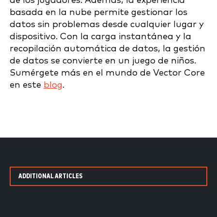
de los jugadores. Además, la experiencia
basada en la nube permite gestionar los
datos sin problemas desde cualquier lugar y
dispositivo. Con la carga instantánea y la
recopilación automática de datos, la gestión
de datos se convierte en un juego de niños.
Sumérgete más en el mundo de Vector Core
en este
blog
.
ADDITIONAL ARTICLES