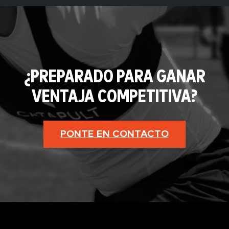
¿PREPARADO PARA GANAR
VENTAJA COMPETITIVA?
PONTE EN CONTACTO