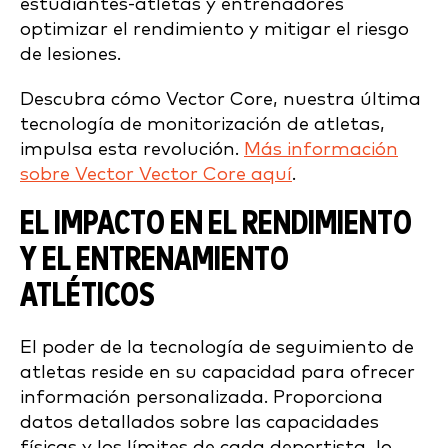
estudiantes-atletas y entrenadores
optimizar el rendimiento y mitigar el riesgo
de lesiones.
Descubra cómo Vector Core, nuestra última
tecnología de monitorización de atletas,
impulsa esta revolución.
Más información
sobre Vector Vector Core aquí
.
EL IMPACTO EN EL RENDIMIENTO
Y EL ENTRENAMIENTO
ATLÉTICOS
El poder de la tecnología de seguimiento de
atletas reside en su capacidad para ofrecer
información personalizada. Proporciona
datos detallados sobre las capacidades
físicas y los límites de cada deportista, lo