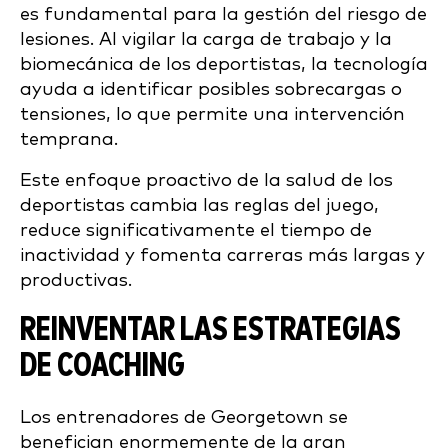
es fundamental para la gestión del riesgo de
lesiones. Al vigilar la carga de trabajo y la
biomecánica de los deportistas, la tecnología
ayuda a identificar posibles sobrecargas o
tensiones, lo que permite una intervención
temprana.
Este enfoque proactivo de la salud de los
deportistas cambia las reglas del juego,
reduce significativamente el tiempo de
inactividad y fomenta carreras más largas y
productivas.
REINVENTAR LAS ESTRATEGIAS
DE COACHING
Los entrenadores de Georgetown se
benefician enormemente de la gran