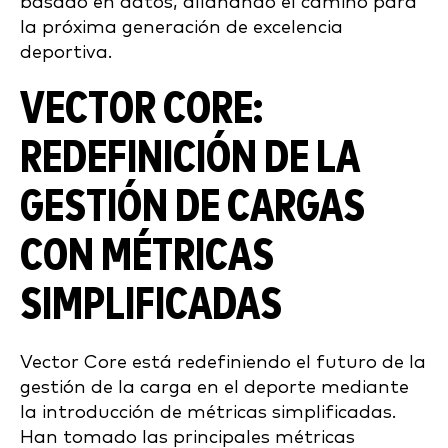
basado en datos, allanando el camino para
la próxima generación de excelencia
deportiva.
VECTOR CORE:
REDEFINICIÓN DE LA
GESTIÓN DE CARGAS
CON MÉTRICAS
SIMPLIFICADAS
Vector Core está redefiniendo el futuro de la
gestión de la carga en el deporte mediante
la introducción de métricas simplificadas.
Han tomado las principales métricas