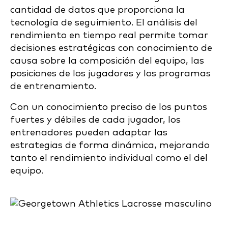
cantidad de datos que proporciona la
tecnología de seguimiento. El análisis del
rendimiento en tiempo real permite tomar
decisiones estratégicas con conocimiento de
causa sobre la composición del equipo, las
posiciones de los jugadores y los programas
de entrenamiento.
Con un conocimiento preciso de los puntos
fuertes y débiles de cada jugador, los
entrenadores pueden adaptar las
estrategias de forma dinámica, mejorando
tanto el rendimiento individual como el del
equipo.