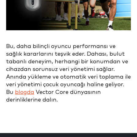
Bu, daha bilinçli oyuncu performansı ve
sağlık kararlarını teşvik eder. Dahası, bulut
tabanlı deneyim, herhangi bir konumdan ve
cihazdan sorunsuz veri yönetimi sağlar.
Anında yükleme ve otomatik veri toplama ile
veri yönetimi çocuk oyuncağı haline geliyor.
Bu
blogda
Vector Core dünyasının
derinliklerine dalın.