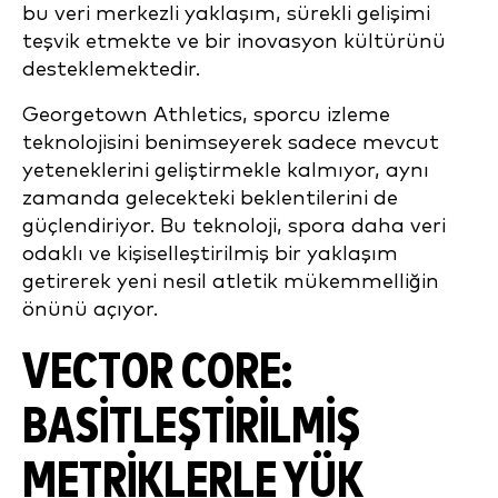
bu veri merkezli yaklaşım, sürekli gelişimi
teşvik etmekte ve bir inovasyon kültürünü
desteklemektedir.
Georgetown Athletics, sporcu izleme
teknolojisini benimseyerek sadece mevcut
yeteneklerini geliştirmekle kalmıyor, aynı
zamanda gelecekteki beklentilerini de
güçlendiriyor. Bu teknoloji, spora daha veri
odaklı ve kişiselleştirilmiş bir yaklaşım
getirerek yeni nesil atletik mükemmelliğin
önünü açıyor.
VECTOR CORE:
BASITLEŞTIRILMIŞ
METRIKLERLE YÜK