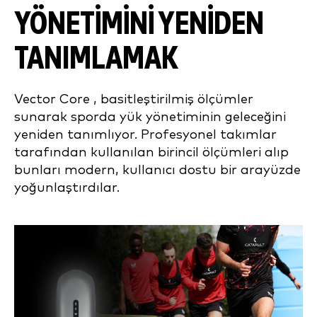
YÖNETIMINI YENIDEN
TANIMLAMAK
Vector Core , basitleştirilmiş ölçümler
sunarak sporda yük yönetiminin geleceğini
yeniden tanımlıyor. Profesyonel takımlar
tarafından kullanılan birincil ölçümleri alıp
bunları modern, kullanıcı dostu bir arayüzde
yoğunlaştırdılar.