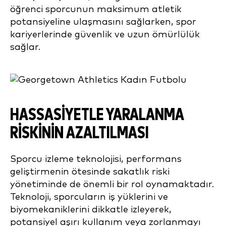
öğrenci sporcunun maksimum atletik
potansiyeline ulaşmasını sağlarken, spor
kariyerlerinde güvenlik ve uzun ömürlülük
sağlar.
HASSASIYETLE YARALANMA
RISKININ AZALTILMASI
Sporcu izleme teknolojisi, performans
geliştirmenin ötesinde sakatlık riski
yönetiminde de önemli bir rol oynamaktadır.
Teknoloji, sporcuların iş yüklerini ve
biyomekaniklerini dikkatle izleyerek,
potansiyel aşırı kullanım veya zorlanmayı