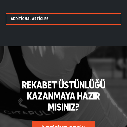
ADDITIONAL ARTICLES
REKABET ÜSTÜNLÜĞÜ
KAZANMAYA HAZIR
MISINIZ?