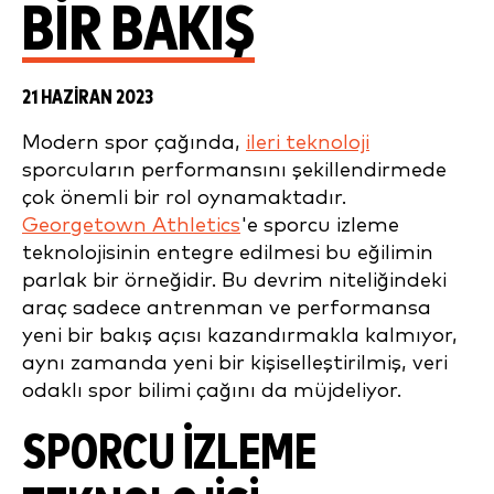
BIR BAKIŞ
21 HAZIRAN 2023
Modern spor çağında,
ileri teknoloji
sporcuların performansını şekillendirmede
çok önemli bir rol oynamaktadır.
Georgetown Athletics
'e sporcu izleme
teknolojisinin entegre edilmesi bu eğilimin
parlak bir örneğidir. Bu devrim niteliğindeki
araç sadece antrenman ve performansa
yeni bir bakış açısı kazandırmakla kalmıyor,
aynı zamanda yeni bir kişiselleştirilmiş, veri
odaklı spor bilimi çağını da müjdeliyor.
SPORCU İZLEME