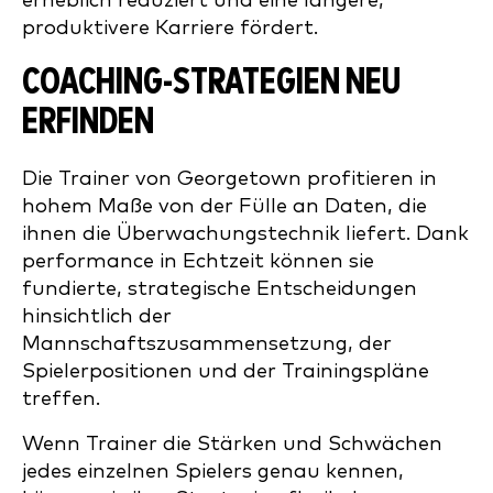
erheblich reduziert und eine längere,
produktivere Karriere fördert.
COACHING-STRATEGIEN NEU
ERFINDEN
Die Trainer von Georgetown profitieren in
hohem Maße von der Fülle an Daten, die
ihnen die Überwachungstechnik liefert. Dank
performance in Echtzeit können sie
fundierte, strategische Entscheidungen
hinsichtlich der
Mannschaftszusammensetzung, der
Spielerpositionen und der Trainingspläne
treffen.
Wenn Trainer die Stärken und Schwächen
jedes einzelnen Spielers genau kennen,