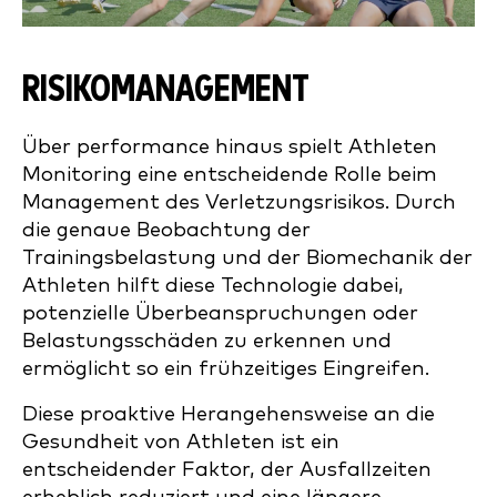
RISIKOMANAGEMENT
Über performance hinaus spielt Athleten
Monitoring eine entscheidende Rolle beim
Management des Verletzungsrisikos. Durch
die genaue Beobachtung der
Trainingsbelastung und der Biomechanik der
Athleten hilft diese Technologie dabei,
potenzielle Überbeanspruchungen oder
Belastungsschäden zu erkennen und
ermöglicht so ein frühzeitiges Eingreifen.
Diese proaktive Herangehensweise an die
Gesundheit von Athleten ist ein
entscheidender Faktor, der Ausfallzeiten