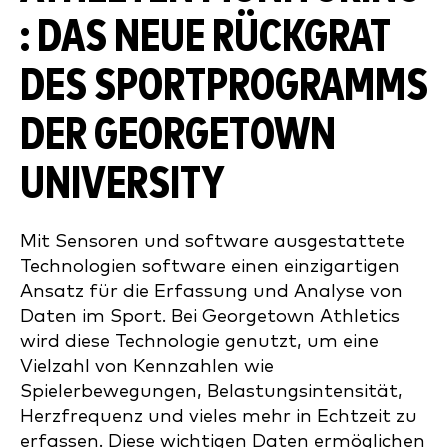
: DAS NEUE RÜCKGRAT
DES SPORTPROGRAMMS
DER GEORGETOWN
UNIVERSITY
Mit Sensoren und software ausgestattete
Technologien software einen einzigartigen
Ansatz für die Erfassung und Analyse von
Daten im Sport. Bei Georgetown Athletics
wird diese Technologie genutzt, um eine
Vielzahl von Kennzahlen wie
Spielerbewegungen, Belastungsintensität,
Herzfrequenz und vieles mehr in Echtzeit zu
erfassen. Diese wichtigen Daten ermöglichen