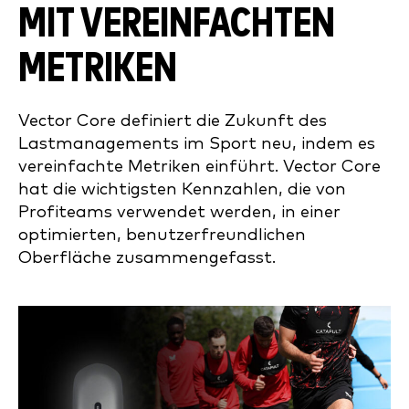
MIT VEREINFACHTEN
METRIKEN
Vector Core definiert die Zukunft des
Lastmanagements im Sport neu, indem es
vereinfachte Metriken einführt. Vector Core
hat die wichtigsten Kennzahlen, die von
Profiteams verwendet werden, in einer
optimierten, benutzerfreundlichen
Oberfläche zusammengefasst.