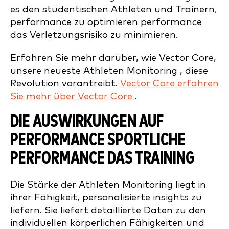
es den studentischen Athleten und Trainern,
performance zu optimieren performance
das Verletzungsrisiko zu minimieren.
Erfahren Sie mehr darüber, wie Vector Core,
unsere neueste Athleten Monitoring , diese
Revolution vorantreibt.
Vector Core erfahren
Sie mehr über Vector Core
.
DIE AUSWIRKUNGEN AUF
PERFORMANCE SPORTLICHE
PERFORMANCE DAS TRAINING
Die Stärke der Athleten Monitoring liegt in
ihrer Fähigkeit, personalisierte insights zu
liefern. Sie liefert detaillierte Daten zu den
individuellen körperlichen Fähigkeiten und