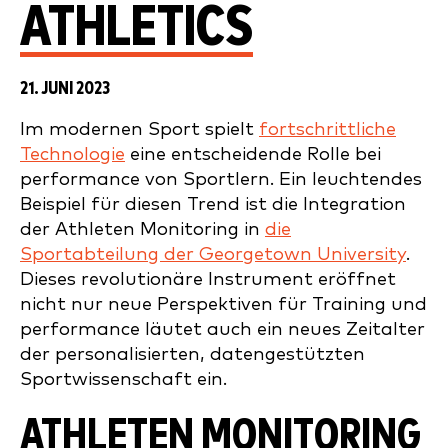
ATHLETICS
21. JUNI 2023
Im modernen Sport spielt
fortschrittliche
Technologie
eine entscheidende Rolle bei
performance von Sportlern. Ein leuchtendes
Beispiel für diesen Trend ist die Integration
der Athleten Monitoring in
die
Sportabteilung der Georgetown University
.
Dieses revolutionäre Instrument eröffnet
nicht nur neue Perspektiven für Training und
performance läutet auch ein neues Zeitalter
der personalisierten, datengestützten
Sportwissenschaft ein.
ATHLETEN MONITORING