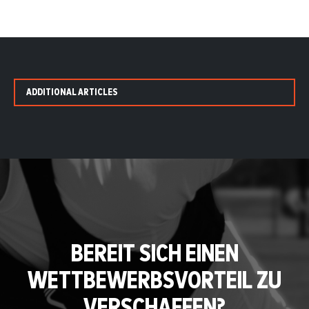
ADDITIONAL ARTICLES
BEREIT SICH EINEN
WETTBEWERBSVORTEIL ZU
VERSCHAFFEN?