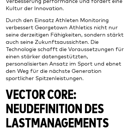
Verbesserung performance und fördert eine
Kultur der Innovation.
Durch den Einsatz Athleten Monitoring
verbessert Georgetown Athletics nicht nur
seine derzeitigen Fähigkeiten, sondern stärkt
auch seine Zukunftsaussichten. Die
Technologie schafft die Voraussetzungen für
einen stärker datengestützten,
personalisierten Ansatz im Sport und ebnet
den Weg für die nächste Generation
sportlicher Spitzenleistungen.
VECTOR CORE:
NEUDEFINITION DES
LASTMANAGEMENTS