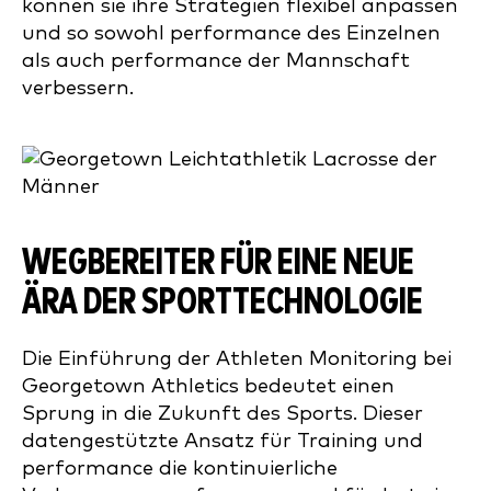
können sie ihre Strategien flexibel anpassen
und so sowohl performance des Einzelnen
als auch performance der Mannschaft
verbessern.
WEGBEREITER FÜR EINE NEUE
ÄRA DER SPORTTECHNOLOGIE
Die Einführung der Athleten Monitoring bei
Georgetown Athletics bedeutet einen
Sprung in die Zukunft des Sports. Dieser
datengestützte Ansatz für Training und
performance die kontinuierliche