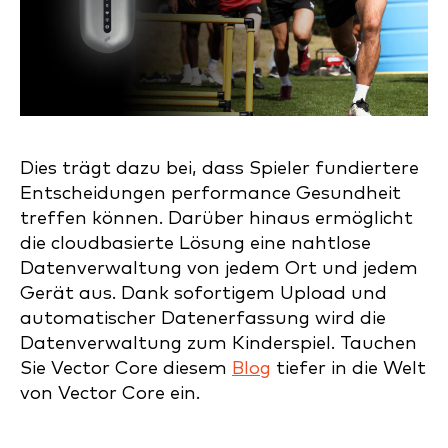
Dies trägt dazu bei, dass Spieler fundiertere
Entscheidungen performance Gesundheit
treffen können. Darüber hinaus ermöglicht
die cloudbasierte Lösung eine nahtlose
Datenverwaltung von jedem Ort und jedem
Gerät aus. Dank sofortigem Upload und
automatischer Datenerfassung wird die
Datenverwaltung zum Kinderspiel. Tauchen
Sie Vector Core diesem
Blog
tiefer in die Welt
von Vector Core ein.