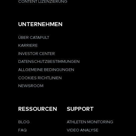
CONTENT LIZENZIERUNG
UNTERNEHMEN
ÜBER CATAPULT
KARRIERE
INVESTOR CENTER
DATENSCHUTZBESTIMMUNGEN
ALLGEMEINE BEDINGUNGEN
COOKIES RICHTLINIEN
NEWSROOM
RESSOURCEN
SUPPORT
BLOG
ATHLETEN MONITORING
FAQ
VIDEO ANALYSE