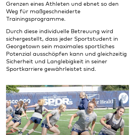
Grenzen eines Athleten und ebnet so den
Weg für maßgeschneiderte
Trainingsprogramme.
Durch diese individuelle Betreuung wird
sichergestellt, dass jeder Sportstudent in
Georgetown sein maximales sportliches
Potenzial ausschöpfen kann und gleichzeitig
Sicherheit und Langlebigkeit in seiner
Sportkarriere gewährleistet sind.