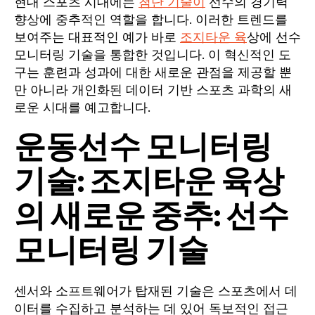
현대 스포츠 시대에는
첨단 기술이
선수의 경기력
향상에 중추적인 역할을 합니다. 이러한 트렌드를
보여주는 대표적인 예가 바로
조지타운 육
상에 선수
모니터링 기술을 통합한 것입니다. 이 혁신적인 도
구는 훈련과 성과에 대한 새로운 관점을 제공할 뿐
만 아니라 개인화된 데이터 기반 스포츠 과학의 새
로운 시대를 예고합니다.
운동선수 모니터링
기술: 조지타운 육상
의 새로운 중추: 선수
모니터링 기술
센서와 소프트웨어가 탑재된 기술은 스포츠에서 데
이터를 수집하고 분석하는 데 있어 독보적인 접근