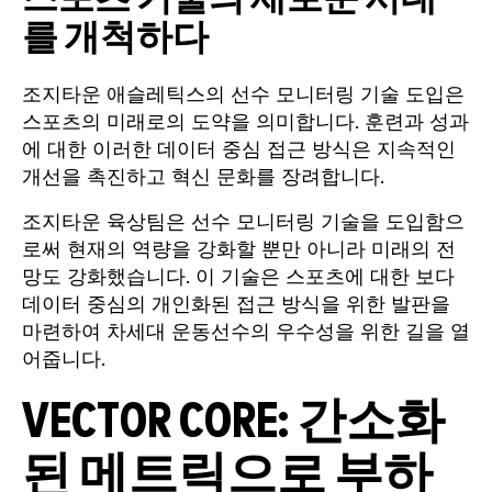
를 개척하다
조지타운 애슬레틱스의 선수 모니터링 기술 도입은
스포츠의 미래로의 도약을 의미합니다. 훈련과 성과
에 대한 이러한 데이터 중심 접근 방식은 지속적인
개선을 촉진하고 혁신 문화를 장려합니다.
조지타운 육상팀은 선수 모니터링 기술을 도입함으
로써 현재의 역량을 강화할 뿐만 아니라 미래의 전
망도 강화했습니다. 이 기술은 스포츠에 대한 보다
데이터 중심의 개인화된 접근 방식을 위한 발판을
마련하여 차세대 운동선수의 우수성을 위한 길을 열
어줍니다.
VECTOR CORE: 간소화
된 메트릭으로 부하