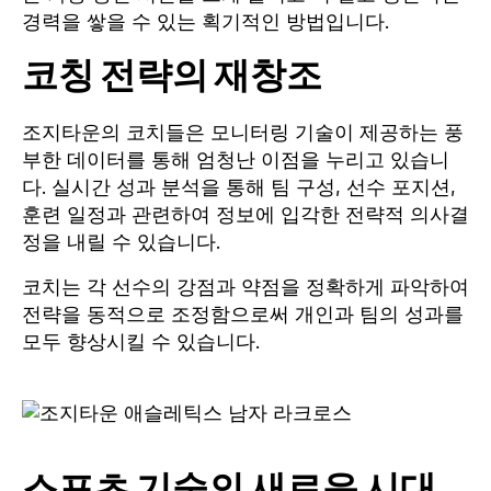
경력을 쌓을 수 있는 획기적인 방법입니다.
코칭 전략의 재창조
조지타운의 코치들은 모니터링 기술이 제공하는 풍
부한 데이터를 통해 엄청난 이점을 누리고 있습니
다. 실시간 성과 분석을 통해 팀 구성, 선수 포지션,
훈련 일정과 관련하여 정보에 입각한 전략적 의사결
정을 내릴 수 있습니다.
코치는 각 선수의 강점과 약점을 정확하게 파악하여
전략을 동적으로 조정함으로써 개인과 팀의 성과를
모두 향상시킬 수 있습니다.
스포츠 기술의 새로운 시대