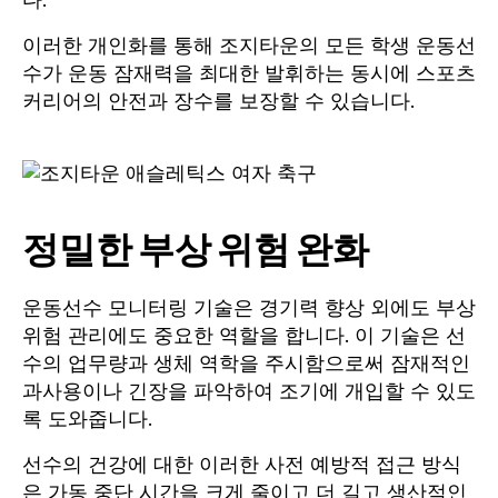
다.
이러한 개인화를 통해 조지타운의 모든 학생 운동선
수가 운동 잠재력을 최대한 발휘하는 동시에 스포츠
커리어의 안전과 장수를 보장할 수 있습니다.
정밀한 부상 위험 완화
운동선수 모니터링 기술은 경기력 향상 외에도 부상
위험 관리에도 중요한 역할을 합니다. 이 기술은 선
수의 업무량과 생체 역학을 주시함으로써 잠재적인
과사용이나 긴장을 파악하여 조기에 개입할 수 있도
록 도와줍니다.
선수의 건강에 대한 이러한 사전 예방적 접근 방식
은 가동 중단 시간을 크게 줄이고 더 길고 생산적인