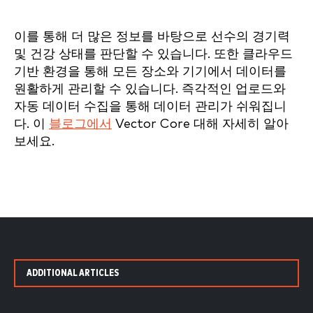
이를 통해 더 많은 정보를 바탕으로 선수의 경기력
및 건강 상태를 판단할 수 있습니다. 또한 클라우드
기반 환경을 통해 모든 장소와 기기에서 데이터를
원활하게 관리할 수 있습니다. 즉각적인 업로드와
자동 데이터 수집을 통해 데이터 관리가 쉬워집니
다. 이
블로그에서
Vector Core 대해 자세히 알아
보세요.
ADDITIONAL ARTICLES