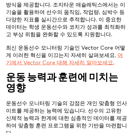
방식을 제공합니다. 조지타운 애슬레틱스에서는 이
기술을 활용하여 선수의 움직임, 작업량, 심박수 등
다양한 지표를 실시간으로 추적합니다. 이 중요한
데이터는 학생 운동선수와 코치가 성과를 최적화하
고 부상 위험을 완화할 수 있도록 지원합니다.
최신 운동선수 모니터링 기술인 Vector Core 어떻
게 이러한 혁신을 이끄는지 자세히 살펴보세요.
여
기에서 Vector Core 대해 자세히 알아보세요
.
운동 능력과 훈련에 미치는
영향
운동선수 모니터링 기술의 강점은 개인 맞춤형 인사
이트를 제공하는 능력에 있습니다. 선수의 고유한
신체적 능력과 한계에 대한 심층적인 데이터를 제공
하여 맞춤형 훈련 프로그램을 위한 기반을 마련합니