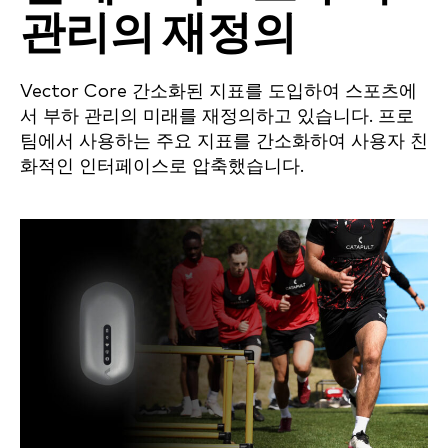
관리의 재정의
Vector Core 간소화된 지표를 도입하여 스포츠에
서 부하 관리의 미래를 재정의하고 있습니다. 프로
팀에서 사용하는 주요 지표를 간소화하여 사용자 친
화적인 인터페이스로 압축했습니다.