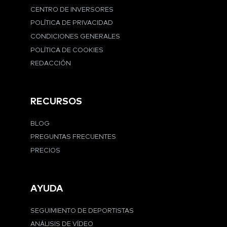
CENTRO DE INVERSORES
POLÍTICA DE PRIVACIDAD
CONDICIONES GENERALES
POLÍTICA DE COOKIES
REDACCIÓN
RECURSOS
BLOG
PREGUNTAS FRECUENTES
PRECIOS
AYUDA
SEGUIMIENTO DE DEPORTISTAS
ANÁLISIS DE VÍDEO