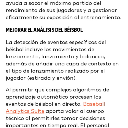
ayuda a sacar el máximo partido del
rendimiento de sus jugadores y a gestionar
eficazmente su exposición al entrenamiento.
MEJORAR EL ANÁLISIS DEL BÉISBOL
La detección de eventos específicos del
béisbol incluye los movimientos de
lanzamiento, lanzamiento y balanceo,
además de añadir una capa de contexto en
el tipo de lanzamiento realizado por el
jugador (estirada y envión).
Al permitir que complejos algoritmos de
aprendizaje automático procesen los
eventos de béisbol en directo,
Baseball
Analytics Suite
aporta valor al cuerpo
técnico al permitirles tomar decisiones
importantes en tiempo real. El personal