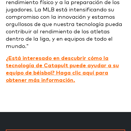
rendimiento físico y a la preparación de los
jugadores. La MLB está intensificando su
compromiso con la innovación y estamos
orgullosos de que nuestra tecnología pueda
contribuir al rendimiento de los atletas
dentro de la liga, y en equipos de todo el
mundo."
¿Está interesado en descubrir cómo la
tecnología de Catapult puede ayudar a su
equipo de béisbol? Haga clic aquí para
obtener más información.