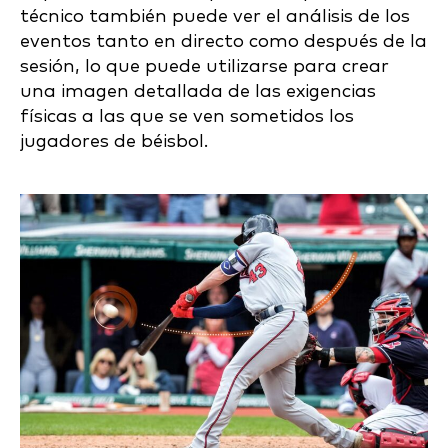
técnico también puede ver el análisis de los
eventos tanto en directo como después de la
sesión, lo que puede utilizarse para crear
una imagen detallada de las exigencias
físicas a las que se ven sometidos los
jugadores de béisbol.