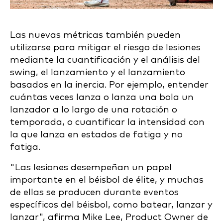
Las nuevas métricas también pueden
utilizarse para mitigar el riesgo de lesiones
mediante la cuantificación y el análisis del
swing, el lanzamiento y el lanzamiento
basados en la inercia. Por ejemplo, entender
cuántas veces lanza o lanza una bola un
lanzador a lo largo de una rotación o
temporada, o cuantificar la intensidad con
la que lanza en estados de fatiga y no
fatiga.
"Las lesiones desempeñan un papel
importante en el béisbol de élite, y muchas
de ellas se producen durante eventos
específicos del béisbol, como batear, lanzar y
lanzar", afirma Mike Lee, Product Owner de