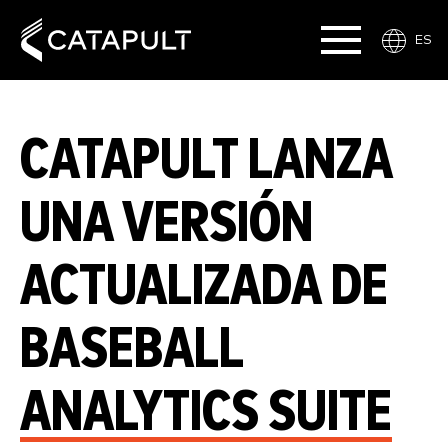
ES
CATAPULT LANZA
UNA VERSIÓN
ACTUALIZADA DE
BASEBALL
ANALYTICS SUITE