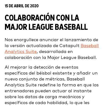
15 DE ABRIL DE 2020
COLABORACIÓN CON LA
MAJOR LEAGUE BASEBALL
Nos enorgullece anunciar el lanzamiento de
la versión actualizada de Catapult
Baseball
Analytics Suite
, desarrollada en
colaboración con la Major League Baseball.
Al mejorar la detección de eventos
específicos del béisbol existente y añadir un
nuevo conjunto de métricas, Baseball
Analytics Suite redefine la forma en que los
entrenadores pueden actuar al instante
sobre los datos de carga mecánicos y
específicos de cada habilidad, lo que les