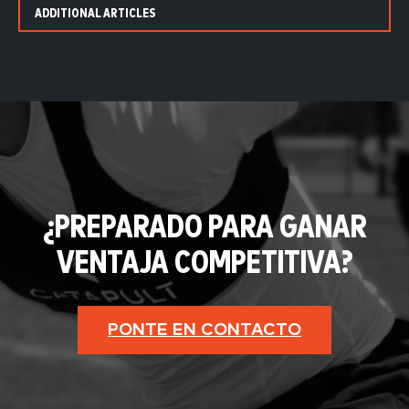
ADDITIONAL ARTICLES
¿PREPARADO PARA GANAR
VENTAJA COMPETITIVA?
PONTE EN CONTACTO