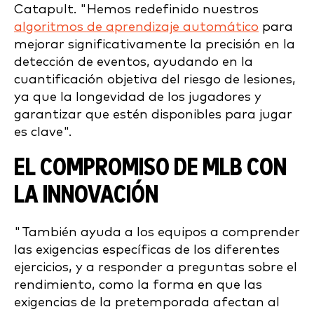
Catapult. "Hemos redefinido nuestros
algoritmos de aprendizaje automático
para
mejorar significativamente la precisión en la
detección de eventos, ayudando en la
cuantificación objetiva del riesgo de lesiones,
ya que la longevidad de los jugadores y
garantizar que estén disponibles para jugar
es clave".
EL COMPROMISO DE MLB CON
LA INNOVACIÓN
"También ayuda a los equipos a comprender
las exigencias específicas de los diferentes
ejercicios, y a responder a preguntas sobre el
rendimiento, como la forma en que las
exigencias de la pretemporada afectan al