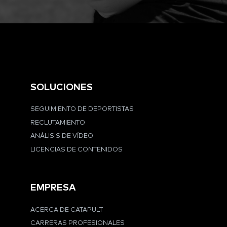
SOLUCIONES
SEGUIMIENTO DE DEPORTISTAS
RECLUTAMIENTO
ANÁLISIS DE VÍDEO
LICENCIAS DE CONTENIDOS
EMPRESA
ACERCA DE CATAPULT
CARRERAS PROFESIONALES