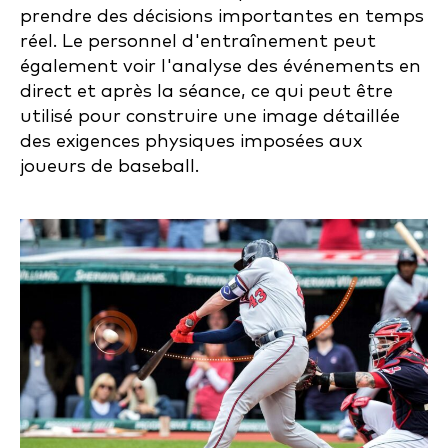
prendre des décisions importantes en temps
réel. Le personnel d'entraînement peut
également voir l'analyse des événements en
direct et après la séance, ce qui peut être
utilisé pour construire une image détaillée
des exigences physiques imposées aux
joueurs de baseball.