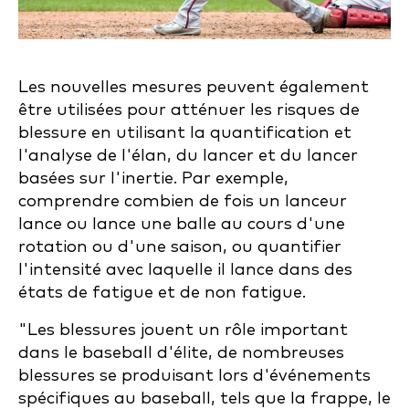
Les nouvelles mesures peuvent également
être utilisées pour atténuer les risques de
blessure en utilisant la quantification et
l'analyse de l'élan, du lancer et du lancer
basées sur l'inertie. Par exemple,
comprendre combien de fois un lanceur
lance ou lance une balle au cours d'une
rotation ou d'une saison, ou quantifier
l'intensité avec laquelle il lance dans des
états de fatigue et de non fatigue.
"Les blessures jouent un rôle important
dans le baseball d'élite, de nombreuses
blessures se produisant lors d'événements
spécifiques au baseball, tels que la frappe, le