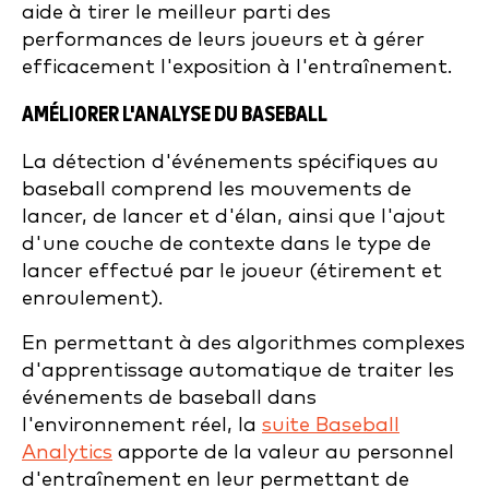
aide à tirer le meilleur parti des
performances de leurs joueurs et à gérer
efficacement l'exposition à l'entraînement.
AMÉLIORER L'ANALYSE DU BASEBALL
La détection d'événements spécifiques au
baseball comprend les mouvements de
lancer, de lancer et d'élan, ainsi que l'ajout
d'une couche de contexte dans le type de
lancer effectué par le joueur (étirement et
enroulement).
En permettant à des algorithmes complexes
d'apprentissage automatique de traiter les
événements de baseball dans
l'environnement réel, la
suite Baseball
Analytics
apporte de la valeur au personnel
d'entraînement en leur permettant de