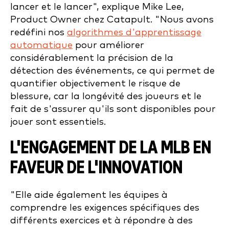
lancer et le lancer", explique Mike Lee,
Product Owner chez Catapult. "Nous avons
redéfini nos
algorithmes d'apprentissage
automatique
pour améliorer
considérablement la précision de la
détection des événements, ce qui permet de
quantifier objectivement le risque de
blessure, car la longévité des joueurs et le
fait de s'assurer qu'ils sont disponibles pour
jouer sont essentiels.
L'ENGAGEMENT DE LA MLB EN
FAVEUR DE L'INNOVATION
"Elle aide également les équipes à
comprendre les exigences spécifiques des
différents exercices et à répondre à des