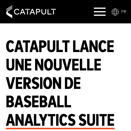
FR
CATAPULT LANCE
UNE NOUVELLE
VERSION DE
BASEBALL
ANALYTICS SUITE