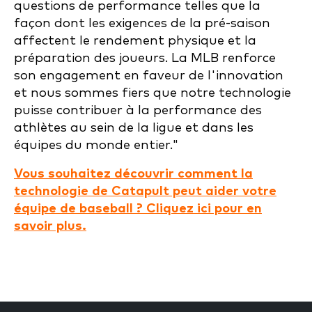
questions de performance telles que la
façon dont les exigences de la pré-saison
affectent le rendement physique et la
préparation des joueurs. La MLB renforce
son engagement en faveur de l'innovation
et nous sommes fiers que notre technologie
puisse contribuer à la performance des
athlètes au sein de la ligue et dans les
équipes du monde entier."
Vous souhaitez découvrir comment la
technologie de Catapult peut aider votre
équipe de baseball ? Cliquez ici pour en
savoir plus.