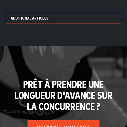
ADDITIONAL ARTICLES
PRÊT À PRENDRE UNE
LONGUEUR D'AVANCE SUR
LA CONCURRENCE ?