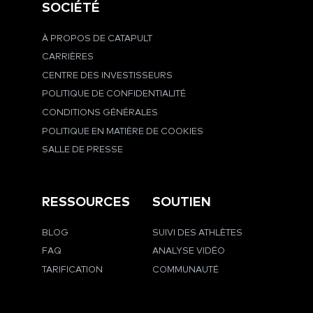
SOCIÉTÉ
À PROPOS DE CATAPULT
CARRIÈRES
CENTRE DES INVESTISSEURS
POLITIQUE DE CONFIDENTIALITÉ
CONDITIONS GÉNÉRALES
POLITIQUE EN MATIÈRE DE COOKIES
SALLE DE PRESSE
RESSOURCES
SOUTIEN
BLOG
SUIVI DES ATHLÈTES
FAQ
ANALYSE VIDÉO
TARIFICATION
COMMUNAUTÉ