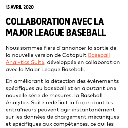
15 AVRIL 2020
COLLABORATION AVEC LA
MAJOR LEAGUE BASEBALL
Nous sommes fiers d'annoncer la sortie de
la nouvelle version de Catapult
Baseball
Analytics Suite
, développée en collaboration
avec la Major League Baseball.
En améliorant la détection des événements
spécifiques au baseball et en ajoutant une
nouvelle série de mesures, la Baseball
Analytics Suite redéfinit la façon dont les
entraîneurs peuvent agir instantanément
sur les données de chargement mécaniques
et spécifiques aux compétences, ce qui les