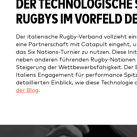
DER TECHNOLOGISCHE 
RUGBYS IM VORFELD DE
Der italienische Rugby-Verband vollzieht e
eine Partnerschaft mit Catapult eingeht, u
das Six Nations-Turnier zu nutzen. Diese Init
neben anderen führenden Rugby-Nationen be
Steigerung der Wettbewerbsfähigkeit. Der 
Italiens Engagement für performance Spitz
detaillierten Einblick, wie diese Technologie
der Blog
.