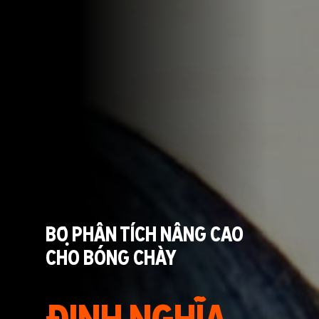
BỘ PHÂN TÍCH NÂNG CAO
CHO BÓNG CHÀY