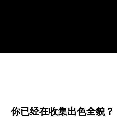
你已经在收集出色全貌？