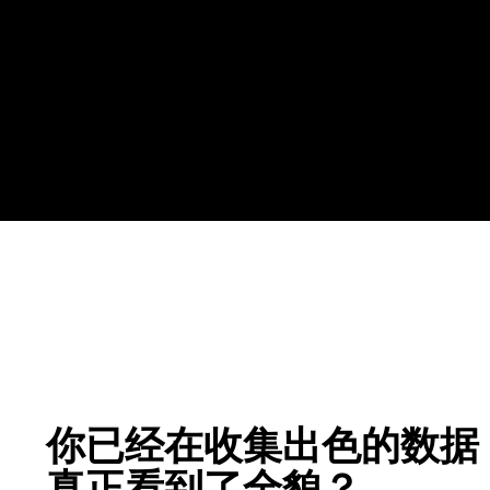
你已经在收集出色的数据