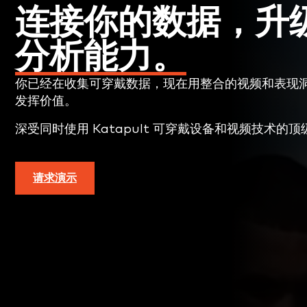
连接你的数据，升
分析能力。
你已经在收集可穿戴数据，现在用整合的视频和表现
发挥价值。
深受同时使用 Katapult 可穿戴设备和视频技术的
请求演示