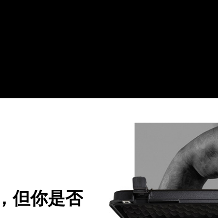
，但你是否