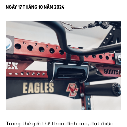
NGÀY 17 THÁNG 10 NĂM 2024
Trong thế giới thể thao đỉnh cao, đạt được