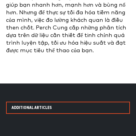
giúp bạn nhanh hơn, mạnh hơn và bùng nổ
hơn. Nhưng để thực sự tối đa hóa tiềm năng
của mình, việc đo lường khách quan là điều
then chốt. Perch Cung cấp những phân tích
dựa trên dữ liệu cần thiết để tinh chỉnh quá
trình luyện tập, tối ưu hóa hiệu suất và đạt
được mục tiêu thể thao của bạn.
ADDITIONAL ARTICLES