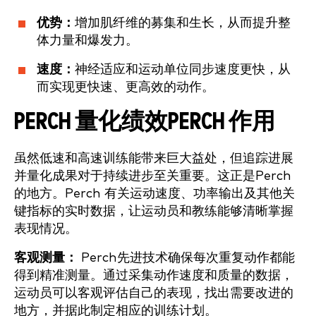
优势：
增加肌纤维的募集和生长，从而提升整
体力量和爆发力。
速度：
神经适应和运动单位同步速度更快，从
而实现更快速、更高效的动作。
PERCH 量化绩效PERCH 作用
虽然低速和高速训练能带来巨大益处，但追踪进展
并量化成果对于持续进步至关重要。这正是Perch
的地方。Perch 有关运动速度、功率输出及其他关
键指标的实时数据，让运动员和教练能够清晰掌握
表现情况。
客观测量：
Perch先进技术确保每次重复动作都能
得到精准测量。通过采集动作速度和质量的数据，
运动员可以客观评估自己的表现，找出需要改进的
地方，并据此制定相应的训练计划。