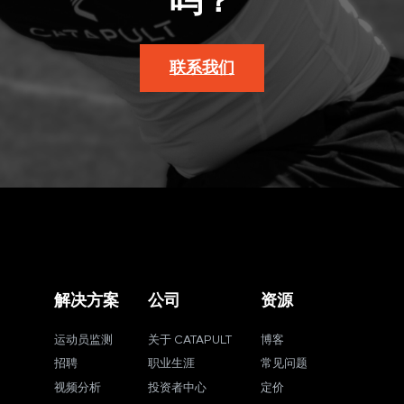
吗？
联系我们
解决方案
公司
资源
运动员监测
关于 CATAPULT
博客
招聘
职业生涯
常见问题
视频分析
投资者中心
定价