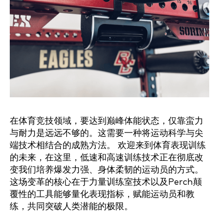
在体育竞技领域，要达到巅峰体能状态，仅靠蛮力
与耐力是远远不够的。这需要一种将运动科学与尖
端技术相结合的成熟方法。 欢迎来到体育表现训练
的未来，在这里，低速和高速训练技术正在彻底改
变我们培养爆发力强、身体柔韧的运动员的方式。
这场变革的核心在于力量训练室技术以及Perch颠
覆性的工具能够量化表现指标，赋能运动员和教
练，共同突破人类潜能的极限。