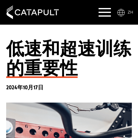
ZH
低速和超速训练
的重要性
2024年10月17日