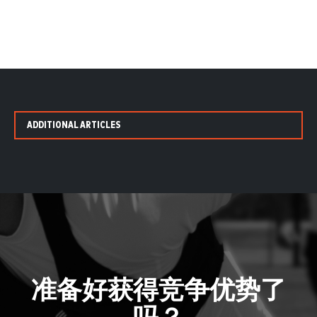
ADDITIONAL ARTICLES
准备好获得竞争优势了