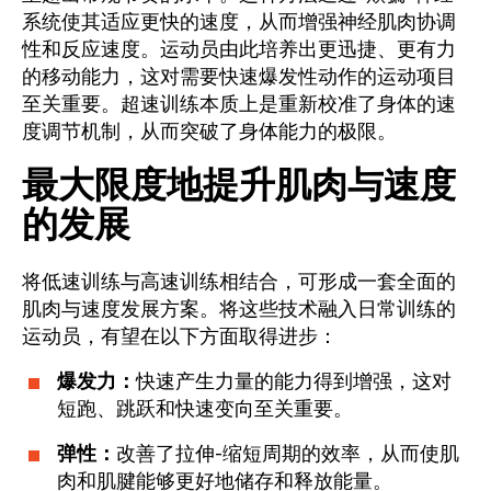
系统使其适应更快的速度，从而增强神经肌肉协调
性和反应速度。运动员由此培养出更迅捷、更有力
的移动能力，这对需要快速爆发性动作的运动项目
至关重要。超速训练本质上是重新校准了身体的速
度调节机制，从而突破了身体能力的极限。
最大限度地提升肌肉与速度
的发展
将低速训练与高速训练相结合，可形成一套全面的
肌肉与速度发展方案。将这些技术融入日常训练的
运动员，有望在以下方面取得进步：
爆发力：
快速产生力量的能力得到增强，这对
短跑、跳跃和快速变向至关重要。
弹性：
改善了拉伸-缩短周期的效率，从而使肌
肉和肌腱能够更好地储存和释放能量。