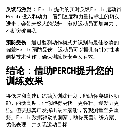
反馈与激励：
Perch 提供的实时反馈Perch 运动员
Perch 投入和动力。看到速度和力量指标上的切实
进步，会带来极大的鼓舞，激励运动员更加努力，
不断突破自我。
预防受伤：
通过监测动作模式并识别与最佳姿势的
偏差Perch 预防受伤。运动员可以据此有针对性地
调整技术动作，确保训练既安全又有效。
结论：借助PERCH提升您的
训练效果
将低速和高速训练融入训练计划，能助你突破运动
能力的新高度，让你跑得更快、更强壮、爆发力更
强。但要想真正发挥出最大潜能，客观测量至关重
要。Perch 数据驱动的洞察，助你完善训练方案、
优化表现，并实现运动目标。