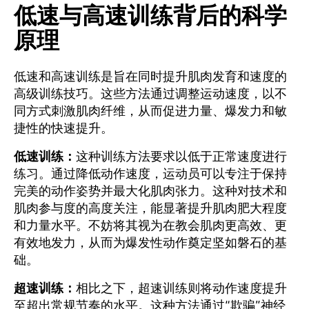
低速与高速训练背后的科学
原理
低速和高速训练是旨在同时提升肌肉发育和速度的
高级训练技巧。这些方法通过调整运动速度，以不
同方式刺激肌肉纤维，从而促进力量、爆发力和敏
捷性的快速提升。
低速训练：
这种训练方法要求以低于正常速度进行
练习。通过降低动作速度，运动员可以专注于保持
完美的动作姿势并最大化肌肉张力。这种对技术和
肌肉参与度的高度关注，能显著提升肌肉肥大程度
和力量水平。不妨将其视为在教会肌肉更高效、更
有效地发力，从而为爆发性动作奠定坚如磐石的基
础。
超速训练：
相比之下，超速训练则将动作速度提升
至超出常规节奏的水平。这种方法通过“欺骗”神经