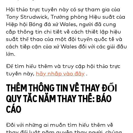
Hội thảo trực tuyến này có sự tham gia của
Tony Strudwick, Trưởng phòng Hiệu suất của
Hiệp hội Bóng đá xứ Wales, người đã cung
cấp thông tin chi tiết về cách thiết lập hiệu
suất thể thao của một đội tuyển quốc tế và
cách tiếp cận của xứ Wales đối với các giải đấu
lớn.
Để tìm hiểu thêm và truy cập hội thảo trực
tuyến này,
hãy nhấp vào đây
.
THÊM THÔNG TIN VỀ THAY ĐỔI
QUY TẮC NĂM THAY THẾ: BÁO
CÁO
Đối với những ai muốn tìm hiểu thêm về
thay đổi luật năm quyền thay người, chúng