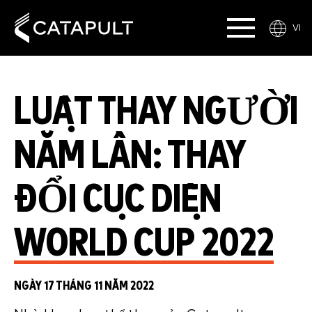
VI
LUẬT THAY NGƯỜI
NĂM LẦN: THAY
ĐỔI CỤC DIỆN
WORLD CUP 2022
NGÀY 17 THÁNG 11 NĂM 2022