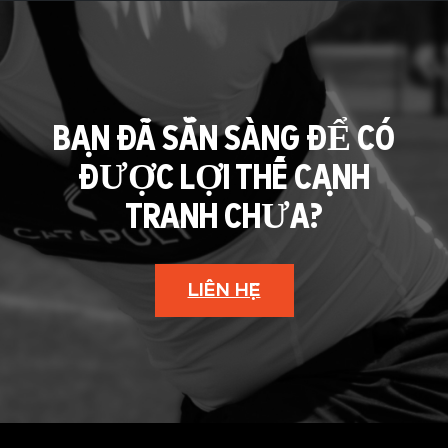
BẠN ĐÃ SẴN SÀNG ĐỂ CÓ
ĐƯỢC LỢI THẾ CẠNH
TRANH CHƯA?
LIÊN HỆ