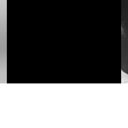
GIẢI PHÁP