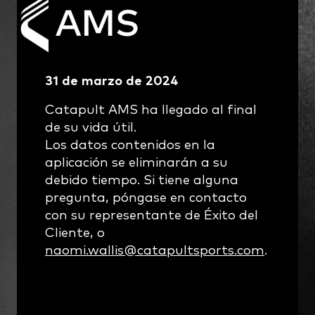
31 de marzo de 2024
Catapult AMS ha llegado al final
de su vida útil.
Los datos contenidos en la
aplicación se eliminarán a su
debido tiempo. Si tiene alguna
pregunta, póngase en contacto
con su representante de Éxito del
Cliente, o
naomi.wallis@catapultsports.com
.