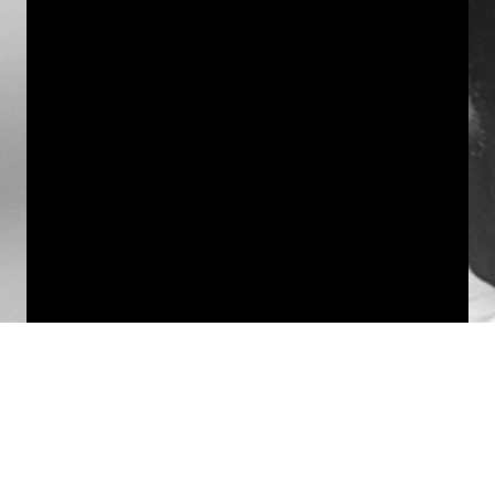
SOLUCIONES