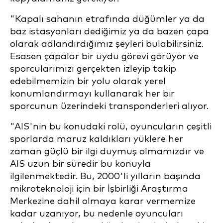
"Kapalı sahanın etrafında düğümler ya da
baz istasyonları dediğimiz ya da bazen çapa
olarak adlandırdığımız şeyleri bulabilirsiniz.
Esasen çapalar bir uydu görevi görüyor ve
sporcularımızı gerçekten izleyip takip
edebilmemizin bir yolu olarak yerel
konumlandırmayı kullanarak her bir
sporcunun üzerindeki transponderleri alıyor.
"AIS'nin bu konudaki rolü, oyuncuların çeşitli
sporlarda maruz kaldıkları yüklere her
zaman güçlü bir ilgi duymuş olmamızdır ve
AIS uzun bir süredir bu konuyla
ilgilenmektedir. Bu, 2000'li yılların başında
mikroteknoloji için bir İşbirliği Araştırma
Merkezine dahil olmaya karar vermemize
kadar uzanıyor, bu nedenle oyuncuları