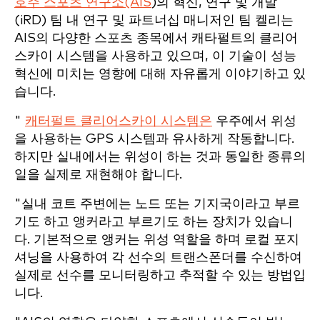
호주 스포츠 연구소(AIS
)의 혁신, 연구 및 개발
(iRD) 팀 내 연구 및 파트너십 매니저인 팀 켈리는
AIS의 다양한 스포츠 종목에서 캐타펄트의 클리어
스카이 시스템을 사용하고 있으며, 이 기술이 성능
혁신에 미치는 영향에 대해 자유롭게 이야기하고 있
습니다.
"
캐터펄트 클리어스카이 시스템은
우주에서 위성
을 사용하는 GPS 시스템과 유사하게 작동합니다.
하지만 실내에서는 위성이 하는 것과 동일한 종류의
일을 실제로 재현해야 합니다.
"실내 코트 주변에는 노드 또는 기지국이라고 부르
기도 하고 앵커라고 부르기도 하는 장치가 있습니
다. 기본적으로 앵커는 위성 역할을 하며 로컬 포지
셔닝을 사용하여 각 선수의 트랜스폰더를 수신하여
실제로 선수를 모니터링하고 추적할 수 있는 방법입
니다.