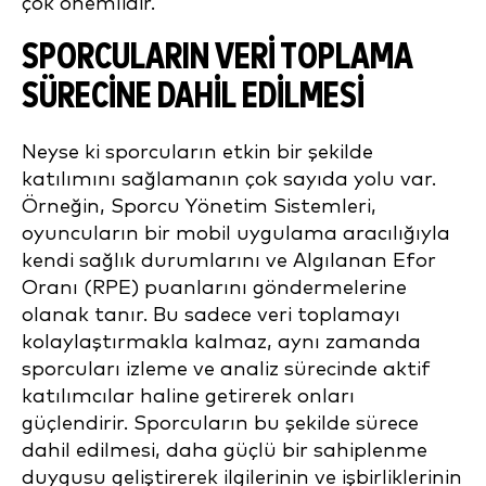
çok önemlidir.
SPORCULARIN VERI TOPLAMA
SÜRECINE DAHIL EDILMESI
Neyse ki sporcuların etkin bir şekilde
katılımını sağlamanın çok sayıda yolu var.
Örneğin, Sporcu Yönetim Sistemleri,
oyuncuların bir mobil uygulama aracılığıyla
kendi sağlık durumlarını ve Algılanan Efor
Oranı (RPE) puanlarını göndermelerine
olanak tanır. Bu sadece veri toplamayı
kolaylaştırmakla kalmaz, aynı zamanda
sporcuları izleme ve analiz sürecinde aktif
katılımcılar haline getirerek onları
güçlendirir. Sporcuların bu şekilde sürece
dahil edilmesi, daha güçlü bir sahiplenme
duygusu geliştirerek ilgilerinin ve işbirliklerinin