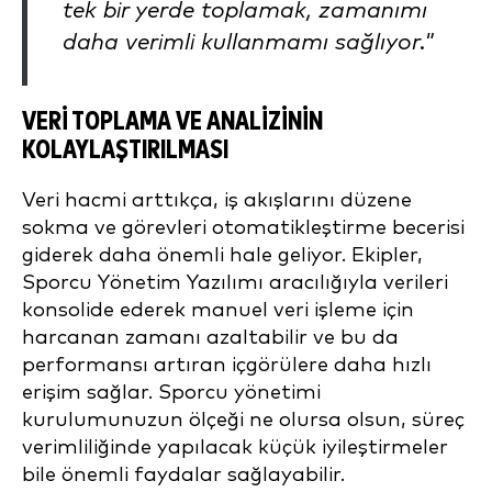
tek bir yerde toplamak, zamanımı
daha verimli kullanmamı sağlıyor."
VERI TOPLAMA VE ANALIZININ
KOLAYLAŞTIRILMASI
Veri hacmi arttıkça, iş akışlarını düzene
sokma ve görevleri otomatikleştirme becerisi
giderek daha önemli hale geliyor. Ekipler,
Sporcu Yönetim Yazılımı aracılığıyla verileri
konsolide ederek manuel veri işleme için
harcanan zamanı azaltabilir ve bu da
performansı artıran içgörülere daha hızlı
erişim sağlar. Sporcu yönetimi
kurulumunuzun ölçeği ne olursa olsun, süreç
verimliliğinde yapılacak küçük iyileştirmeler
bile önemli faydalar sağlayabilir.