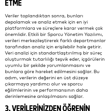
ETME
Veriler toplandıktan sonra, bunları
depolamak ve analiz etmek için en iyi
platformlara ve süreçlere karar vermek çok
önemlidir. Etkili bir Sporcu Yönetim Yazılımı,
verileri merkezileştirerek farklı departmanlar
tarafından analiz için erişilebilir hale getirir.
Veri analizi için standartlaştırılmış bir süreç
oluşturmak tutarlılığı teşvik eder, içgörülerin
uyumlu bir şekilde yorumlanmasını ve
bunlara göre hareket edilmesini sağlar. Bu
adım, verilerin değerini en üst düzeye
çıkarmaya yardımcı olur ve sporcu
eğilimlerinin ve performansının daha
derinlemesine anlaşılmasını sağlar.
3. VERILERINIZDEN ÖĞRENIN