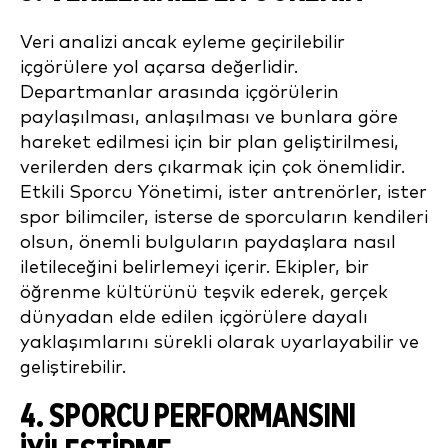
Veri analizi ancak eyleme geçirilebilir
içgörülere yol açarsa değerlidir.
Departmanlar arasında içgörülerin
paylaşılması, anlaşılması ve bunlara göre
hareket edilmesi için bir plan geliştirilmesi,
verilerden ders çıkarmak için çok önemlidir.
Etkili Sporcu Yönetimi, ister antrenörler, ister
spor bilimciler, isterse de sporcuların kendileri
olsun, önemli bulguların paydaşlara nasıl
iletileceğini belirlemeyi içerir. Ekipler, bir
öğrenme kültürünü teşvik ederek, gerçek
dünyadan elde edilen içgörülere dayalı
yaklaşımlarını sürekli olarak uyarlayabilir ve
geliştirebilir.
4. SPORCU PERFORMANSINI