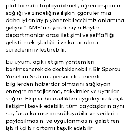
platformda toplayabilmek, öğrenci-sporcu
sağlığı ve zindeliğine ilişkin içgörülerimizi
daha iyi anlayıp yönetebileceğimiz anlamına
geliyor." AMS'nin yardımıyla Baylor
departmanlar arası iletişimi ve şeffaflığı
geliştirerek işbirliğini ve karar alma
süreçlerini iyileştirebilir.
Bu uyum, açık iletişim yöntemleri
benimsenerek de desteklenebilir. Bir Sporcu
Yönetim Sistemi, personelin önemli
bilgilerden haberdar olmasını sağlayan
entegre mesajlaşma, takvimler ve uyarılar
sağlar. Ekipler bu özellikleri uygulayarak açık
iletişimi teşvik edebilir, tüm paydaşların aynı
sayfada kalmasını sağlayabilir ve verilerin
paylaşılmasını ve uygulanmasını geliştiren
işbirlikçi bir ortamı teşvik edebilir.