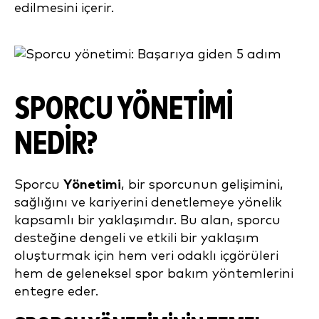
edilmesini içerir.
SPORCU YÖNETIMI
NEDIR?
Sporcu
Yönetimi
, bir sporcunun gelişimini,
sağlığını ve kariyerini denetlemeye yönelik
kapsamlı bir yaklaşımdır. Bu alan, sporcu
desteğine dengeli ve etkili bir yaklaşım
oluşturmak için hem veri odaklı içgörüleri
hem de geleneksel spor bakım yöntemlerini
entegre eder.