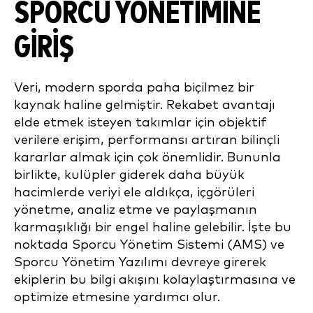
SPORCU YÖNETIMINE
GIRIŞ
Veri, modern sporda paha biçilmez bir
kaynak haline gelmiştir. Rekabet avantajı
elde etmek isteyen takımlar için objektif
verilere erişim, performansı artıran bilinçli
kararlar almak için çok önemlidir. Bununla
birlikte, kulüpler giderek daha büyük
hacimlerde veriyi ele aldıkça, içgörüleri
yönetme, analiz etme ve paylaşmanın
karmaşıklığı bir engel haline gelebilir. İşte bu
noktada Sporcu Yönetim Sistemi (AMS) ve
Sporcu Yönetim Yazılımı devreye girerek
ekiplerin bu bilgi akışını kolaylaştırmasına ve
optimize etmesine yardımcı olur.