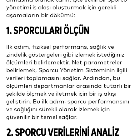
yönetimi iş akışı oluşturmak için gerekli
aşamaların bir dökümü:
1. SPORCULARI ÖLÇÜN
İlk adım, fiziksel performans, sağlık ve
zindelik göstergeleri gibi izlemek istediğiniz
ölçümleri belirlemektir. Net parametreler
belirlemek, Sporcu Yönetim Sisteminin ilgili
verileri toplamasını sağlar. Ardından, bu
ölçümleri departmanlar arasında tutarlı bir
şekilde ölçmek ve iletmek için bir iş akışı
geliştirin. Bu ilk adım, sporcu performansını
ve sağlığını sürekli olarak izlemek için
güvenilir bir temel sağlar.
2. SPORCU VERILERINI ANALIZ