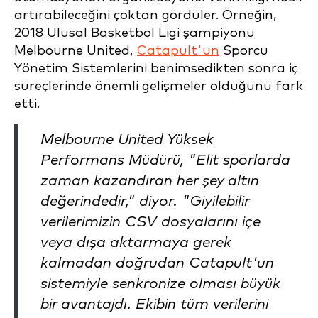
artırabileceğini çoktan gördüler. Örneğin,
2018 Ulusal Basketbol Ligi şampiyonu
Melbourne United,
Catapult'un
Sporcu
Yönetim Sistemlerini benimsedikten sonra iç
süreçlerinde önemli gelişmeler olduğunu fark
etti.
Melbourne United Yüksek
Performans Müdürü, "Elit sporlarda
zaman kazandıran her şey altın
değerindedir," diyor. "Giyilebilir
verilerimizin CSV dosyalarını içe
veya dışa aktarmaya gerek
kalmadan doğrudan Catapult'un
sistemiyle senkronize olması büyük
bir avantajdı. Ekibin tüm verilerini