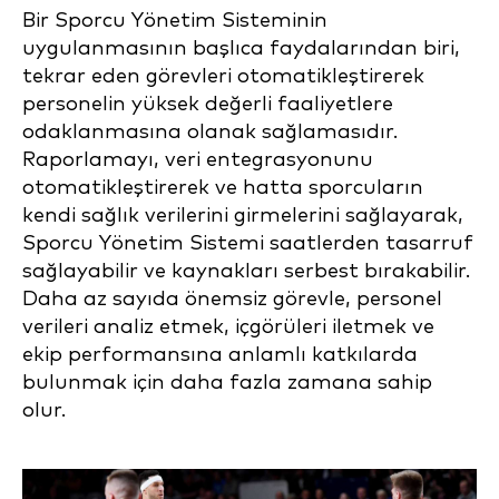
Bir Sporcu Yönetim Sisteminin
uygulanmasının başlıca faydalarından biri,
tekrar eden görevleri otomatikleştirerek
personelin yüksek değerli faaliyetlere
odaklanmasına olanak sağlamasıdır.
Raporlamayı, veri entegrasyonunu
otomatikleştirerek ve hatta sporcuların
kendi sağlık verilerini girmelerini sağlayarak,
Sporcu Yönetim Sistemi saatlerden tasarruf
sağlayabilir ve kaynakları serbest bırakabilir.
Daha az sayıda önemsiz görevle, personel
verileri analiz etmek, içgörüleri iletmek ve
ekip performansına anlamlı katkılarda
bulunmak için daha fazla zamana sahip
olur.