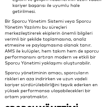
kariyer başarısı ile uyumlu hale
getirilmesi.
Bir Sporcu Yönetim Sistemi veya Sporcu
Yönetim Yazılımı bu süreçleri
merkezileştirerek ekiplerin önemli bilgileri
verimli bir şekilde toplamasına, analiz
etmesine ve paylaşmasına olanak tanır.
AMS ile kulüpler, hem takım hem de sporcu
performansını artıran modern ve etkili bir
Sporcu Yönetimi yaklaşımı oluşturabilir.
Sporcu yönetiminin amacı, sporcuların
riskleri en aza indirirken ve uzun vadeli
kariyer sürdürülebilirliğini teşvik ederken en
yüksek performansa ulaşabilecekleri bir
ortam yaratmaktır.