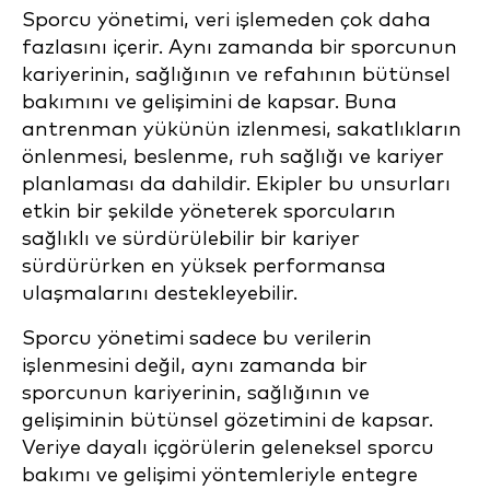
Sporcu yönetimi, veri işlemeden çok daha
fazlasını içerir. Aynı zamanda bir sporcunun
kariyerinin, sağlığının ve refahının bütünsel
bakımını ve gelişimini de kapsar. Buna
antrenman yükünün izlenmesi, sakatlıkların
önlenmesi, beslenme, ruh sağlığı ve kariyer
planlaması da dahildir. Ekipler bu unsurları
etkin bir şekilde yöneterek sporcuların
sağlıklı ve sürdürülebilir bir kariyer
sürdürürken en yüksek performansa
ulaşmalarını destekleyebilir.
Sporcu yönetimi sadece bu verilerin
işlenmesini değil, aynı zamanda bir
sporcunun kariyerinin, sağlığının ve
gelişiminin bütünsel gözetimini de kapsar.
Veriye dayalı içgörülerin geleneksel sporcu
bakımı ve gelişimi yöntemleriyle entegre