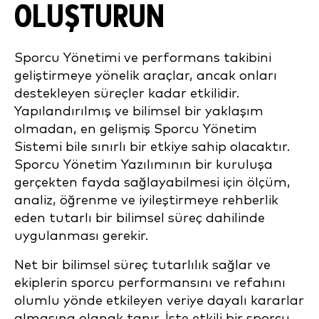
OLUŞTURUN
Sporcu Yönetimi ve performans takibini
geliştirmeye yönelik araçlar, ancak onları
destekleyen süreçler kadar etkilidir.
Yapılandırılmış ve bilimsel bir yaklaşım
olmadan, en gelişmiş Sporcu Yönetim
Sistemi bile sınırlı bir etkiye sahip olacaktır.
Sporcu Yönetim Yazılımının bir kuruluşa
gerçekten fayda sağlayabilmesi için ölçüm,
analiz, öğrenme ve iyileştirmeye rehberlik
eden tutarlı bir bilimsel süreç dahilinde
uygulanması gerekir.
Net bir bilimsel süreç tutarlılık sağlar ve
ekiplerin sporcu performansını ve refahını
olumlu yönde etkileyen veriye dayalı kararlar
almasına olanak tanır. İşte etkili bir sporcu