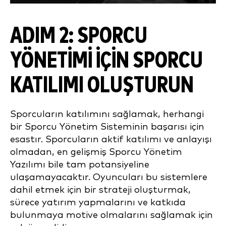
ADIM 2: SPORCU
YÖNETIMI IÇIN SPORCU
KATILIMI OLUŞTURUN
Sporcuların katılımını sağlamak, herhangi
bir Sporcu Yönetim Sisteminin başarısı için
esastır. Sporcuların aktif katılımı ve anlayışı
olmadan, en gelişmiş Sporcu Yönetim
Yazılımı bile tam potansiyeline
ulaşamayacaktır. Oyuncuları bu sistemlere
dahil etmek için bir strateji oluşturmak,
sürece yatırım yapmalarını ve katkıda
bulunmaya motive olmalarını sağlamak için