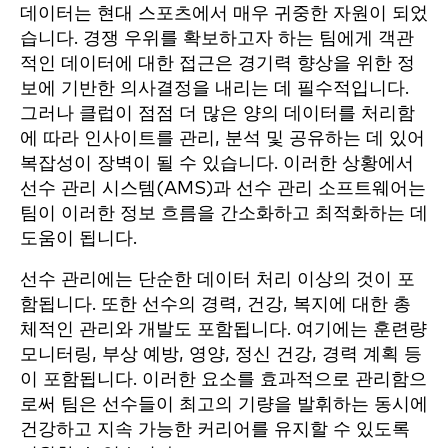
데이터는 현대 스포츠에서 매우 귀중한 자원이 되었
습니다. 경쟁 우위를 확보하고자 하는 팀에게 객관
적인 데이터에 대한 접근은 경기력 향상을 위한 정
보에 기반한 의사결정을 내리는 데 필수적입니다.
그러나 클럽이 점점 더 많은 양의 데이터를 처리함
에 따라 인사이트를 관리, 분석 및 공유하는 데 있어
복잡성이 장벽이 될 수 있습니다. 이러한 상황에서
선수 관리 시스템(AMS)과 선수 관리 소프트웨어는
팀이 이러한 정보 흐름을 간소화하고 최적화하는 데
도움이 됩니다.
선수 관리에는 단순한 데이터 처리 이상의 것이 포
함됩니다. 또한 선수의 경력, 건강, 복지에 대한 총
체적인 관리와 개발도 포함됩니다. 여기에는 훈련량
모니터링, 부상 예방, 영양, 정신 건강, 경력 계획 등
이 포함됩니다. 이러한 요소를 효과적으로 관리함으
로써 팀은 선수들이 최고의 기량을 발휘하는 동시에
건강하고 지속 가능한 커리어를 유지할 수 있도록