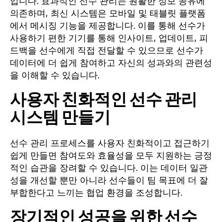
입니다. 효과적인 선수 관리는 원활한 정보 공유에
의존하며, 최신 시스템은 모바일 및 태블릿 플랫폼
에서 메시징 기능을 제공합니다. 이를 통해 선수가
사용하기 편한 기기를 통해 인사이트, 업데이트, 피
드백을 선수에게 직접 전달할 수 있으므로 선수가
데이터에 더 쉽게 참여하고 자신의 성과와의 관련성
을 이해할 수 있습니다.
사용자 친화적인 선수 관리
시스템 만들기
선수 관리 프로세스를 사용자 친화적이고 접근하기
쉽게 만들면 참여도와 효율성을 모두 지원하는 긍정
적인 습관을 장려할 수 있습니다. 이는 데이터 일관
성을 개선할 뿐만 아니라 선수들이 팀 목표에 더 잘
부합한다고 느끼는 협업 환경을 조성합니다.
장기적인 성공을 위한 선수