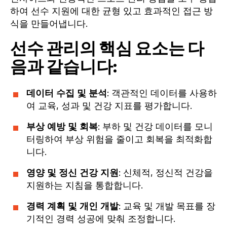
하여 선수 지원에 대한 균형 있고 효과적인 접근 방
식을 만들어냅니다.
선수 관리의 핵심 요소는 다
음과 같습니다:
데이터 수집 및 분석
: 객관적인 데이터를 사용하
여 교육, 성과 및 건강 지표를 평가합니다.
부상 예방 및 회복
: 부하 및 건강 데이터를 모니
터링하여 부상 위험을 줄이고 회복을 최적화합
니다.
영양 및 정신 건강 지원
: 신체적, 정신적 건강을
지원하는 지침을 통합합니다.
경력 계획 및 개인 개발
: 교육 및 개발 목표를 장
기적인 경력 성공에 맞춰 조정합니다.