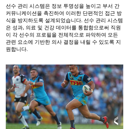
선수 관리 시스템은 정보 투명성을 높이고 부서 간
커뮤니케이션을 촉진하여 이러한 단편적인 접근 방
식을 방지하도록 설계되었습니다. 선수 관리 시스템
은 성과, 의료 및 건강 데이터를 통합함으로써 직원
이 각 선수의 프로필을 전체적으로 파악하여 모든
관련 요소에 기반한 의사 결정을 내릴 수 있도록 지
원합니다.