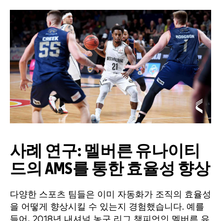
사례 연구: 멜버른 유나이티
드의 AMS를 통한 효율성 향상
다양한 스포츠 팀들은 이미 자동화가 조직의 효율성
을 어떻게 향상시킬 수 있는지 경험했습니다. 예를
들어, 2018년 내셔널 농구 리그 챔피언인 멜버른 유