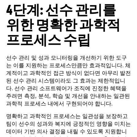
4단계: 선수 관리를
위한 명확한 과학적
프로세스 수립
선수 관리 및 성과 모니터링을 개선하기 위한 도구
는 이를 지원하는 프로세스만큼만 효과적입니다. 체
계적이고 과학적인 접근 방식이 없다면 아무리 발전
된 선수 관리 시스템이라도 그 효과는 제한적입니
다. 선수 관리 소프트웨어가 조직에 진정한 혜택을
주려면 측정, 분석, 학습 및 개선을 안내하는 일관된
과학적 프로세스 내에서 구현되어야 합니다.
명확하고 과학적인 프로세스는 일관성을 보장하고
팀이 선수의 성과와 복지에 긍정적인 영향을 미치는
데이터 기반 의사 결정을 내릴 수 있도록 지원합니