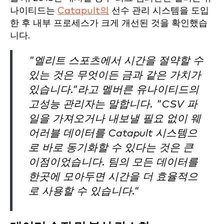
나이티드는
Catapult의
선수 관리 시스템을 도입
한 후 내부 프로세스가 크게 개선된 것을 확인했습
니다.
"엘리트 스포츠에서 시간을 절약할 수
있는 것은 무엇이든 금과 같은 가치가
있습니다."라고 멜버른 유나이티드의
고성능 관리자는 말합니다. "CSV 파
일을 가져오거나 내보낼 필요 없이 웨
어러블 데이터를 Catapult 시스템으
로 바로 동기화할 수 있다는 것은 큰
이점이었습니다. 팀의 모든 데이터를
한곳에 모아두면 시간을 더 효율적으
로 사용할 수 있습니다."