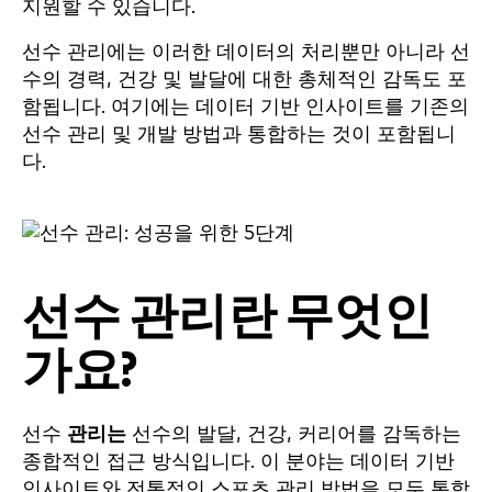
지원할 수 있습니다.
선수 관리에는 이러한 데이터의 처리뿐만 아니라 선
수의 경력, 건강 및 발달에 대한 총체적인 감독도 포
함됩니다. 여기에는 데이터 기반 인사이트를 기존의
선수 관리 및 개발 방법과 통합하는 것이 포함됩니
다.
선수 관리란 무엇인
가요?
선수
관리는
선수의 발달, 건강, 커리어를 감독하는
종합적인 접근 방식입니다. 이 분야는 데이터 기반
인사이트와 전통적인 스포츠 관리 방법을 모두 통합