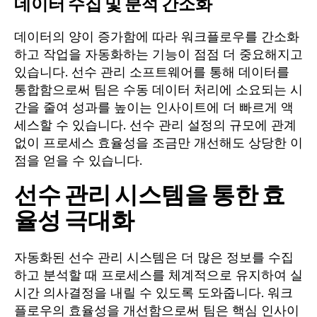
데이터 수집 및 분석 간소화
데이터의 양이 증가함에 따라 워크플로우를 간소화
하고 작업을 자동화하는 기능이 점점 더 중요해지고
있습니다. 선수 관리 소프트웨어를 통해 데이터를
통합함으로써 팀은 수동 데이터 처리에 소요되는 시
간을 줄여 성과를 높이는 인사이트에 더 빠르게 액
세스할 수 있습니다. 선수 관리 설정의 규모에 관계
없이 프로세스 효율성을 조금만 개선해도 상당한 이
점을 얻을 수 있습니다.
선수 관리 시스템을 통한 효
율성 극대화
자동화된 선수 관리 시스템은 더 많은 정보를 수집
하고 분석할 때 프로세스를 체계적으로 유지하여 실
시간 의사결정을 내릴 수 있도록 도와줍니다. 워크
플로우의 효율성을 개선함으로써 팀은 핵심 인사이