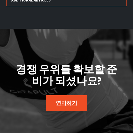
ADDITIONAL ARTICLES
경쟁 우위를 확보할 준
비가 되셨나요?
연락하기