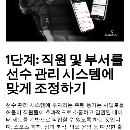
1단계:
직원 및 부서를
선수 관리 시스템에
맞게 조정하기
선수 관리 시스템에 투자하는 주된 동기는 사일로를
허물어 직원들이 효과적으로 소통하고 일관된 데이
터 세트를 기반으로 작업할 수 있도록 하는 것입니
다. 스포츠 과학, 성과 분석, 의료 운영 등 다양한 출