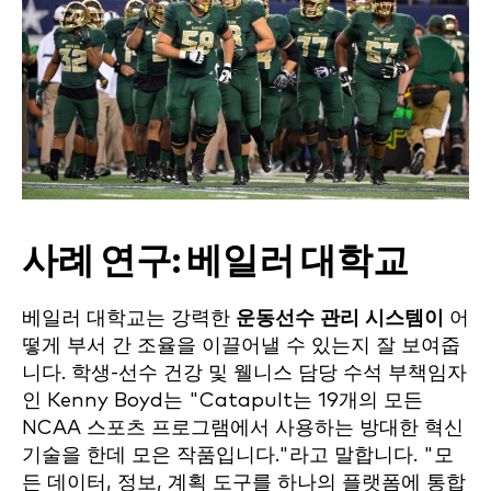
사례 연구: 베일러 대학교
베일러 대학교는 강력한
운동선수 관리 시스템이
어
떻게 부서 간 조율을 이끌어낼 수 있는지 잘 보여줍
니다. 학생-선수 건강 및 웰니스 담당 수석 부책임자
인 Kenny Boyd는 "Catapult는 19개의 모든
NCAA 스포츠 프로그램에서 사용하는 방대한 혁신
기술을 한데 모은 작품입니다."라고 말합니다. "모
든 데이터, 정보, 계획 도구를 하나의 플랫폼에 통합