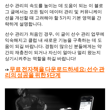
선수 관리의 속도를 높이는 데 도움이 되는 이 블로
그 글에서는 모든 팀이 데이터 관리 및 커뮤니케이
션을 개선할 때 고려해야 할 5가지 기본 영역을 간
략하게 설명합니다.
선수 관리가 처음인 경우, 이 글이 선수 관리 업무에
익숙해지고 클럽 내 새로운 기능을 구축하는 데 도
움이 되길 바랍니다. 경험이 많으신 분들에게는 약
간의 재충전이 되거나 자신이 얼마나 멀리 왔는지
상기시켜주는 역할을 하길 바랍니다!
->
무료 전자책을 다운로드하세요: 선수 관
리의 성공을 위한 5단계