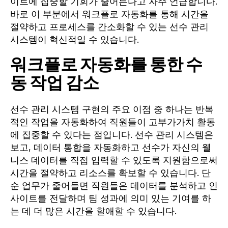
이트에 집중할 기회가 줄어든다고 자주 언급합니다.
바로 이 부분에서 워크플로 자동화를 통해 시간을
절약하고 프로세스를 간소화할 수 있는 선수 관리
시스템이 혁신적일 수 있습니다.
워크플로 자동화를 통한 수
동 작업 감소
선수 관리 시스템 구현의 주요 이점 중 하나는 반복
적인 작업을 자동화하여 직원들이 고부가가치 활동
에 집중할 수 있다는 점입니다. 선수 관리 시스템은
보고, 데이터 통합을 자동화하고 선수가 자신의 웰
니스 데이터를 직접 입력할 수 있도록 지원함으로써
시간을 절약하고 리소스를 확보할 수 있습니다. 단
순 업무가 줄어들면 직원들은 데이터를 분석하고 인
사이트를 전달하며 팀 성과에 의미 있는 기여를 하
는 데 더 많은 시간을 할애할 수 있습니다.