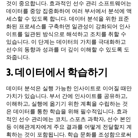
것이 중요합니다. 효과적인 선수 관리 소프트웨어는
데이터를 중앙 집중화하여 여러 부서에서 분석에 액
세스할 수 있도록 합니다. 데이터 분석을 위한 표준
화된 프로세스를 구축하면 일관성이 강화되어 인사
이트를 일관된 방식으로 해석하고 조치를 취할 수
있습니다. 이 단계는 데이터의 가치를 극대화하고
선수의 동향과 성과를 더 깊이 이해할 수 있도록 도
와줍니다.
3. 데이터에서 학습하기
데이터 분석은 실행 가능한 인사이트로 이어질 때만
가치가 있습니다. 부서 간에 인사이트를 공유하고,
이해하고, 실행에 옮기기 위한 계획을 수립하는 것
은 데이터를 통한 학습을 위해 필수적입니다. 효과
적인 선수 관리에는 코치, 스포츠 과학자, 선수 본인
등 이해관계자에게 주요 결과를 어떻게 전달할지 계
획하는 것이 포함됩니다. 학습 문화를 조성함으로써