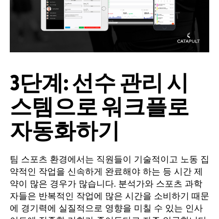
3단계: 선수 관리 시
스템으로 워크플로
자동화하기
팀 스포츠 환경에서는 직원들이 기술적이고 노동 집
약적인 작업을 신속하게 완료해야 하는 등 시간 제
약이 많은 경우가 많습니다. 분석가와 스포츠 과학
자들은 반복적인 작업에 많은 시간을 소비하기 때문
에 경기력에 실질적으로 영향을 미칠 수 있는 인사