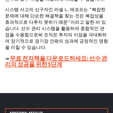
시스템 사고의 선구자인 러셀 L. 애코프는 "복잡한
문제에 대해 단순한 해결책을 찾는 것은 복잡성을
효과적으로 다루지 못하기 때문"이라고 말한 바 있
습니다. 선수 관리 시스템을 활용하여 종합적인 관
점을 수용함으로써 조직은 투자의 이점을 극대화하
여 장기적으로 경기장 안팎의 성과에 긍정적인 영향
을 미칠 수 있습니다.
->
무료 전자책을 다운로드하세요: 선수 관
리의 성공을 위한 5단계