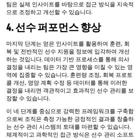
팀은 실제 인사이트를 바탕으로 접근 방식을 지속적
으로 조정하고 개선할 수 있습니다.
4. 선수 퍼포먼스 향상
마지막 단계는 얻은 인사이트를 활용하여 훈련, 회
복 및 전반적인 선수 지원을 정보에 입각하여 개선
하는 것입니다. 데이터 기반 프로세스를 통해 의사
결정을 내리는 팀은 가장 큰 영향을 미칠 수 있는 영
역에 집중할 수 있습니다. 훈련량 조정, 회복 프로토
콜 개선, 영양 계획 수정 등 데이터를 통해 이러한
결정을 내리면 객관적이고 효과적인 선수 관리를 보
장할 수 있습니다.
이 네 단계를 중심으로 강력한 프레임워크를 구축함
으로써 조직은 측정 가능한 긍정적인 결과를 창출하
는 선수 관리 시스템의 토대를 마련할 수 있습니다.
체계적이고 과학적인 접근 방식은 선수 관리 소프트