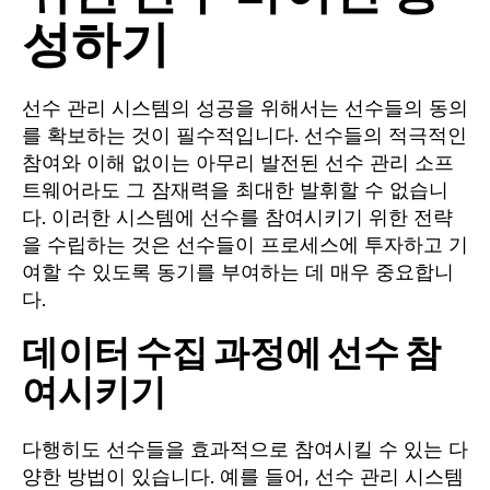
성하기
선수 관리 시스템의 성공을 위해서는 선수들의 동의
를 확보하는 것이 필수적입니다. 선수들의 적극적인
참여와 이해 없이는 아무리 발전된 선수 관리 소프
트웨어라도 그 잠재력을 최대한 발휘할 수 없습니
다. 이러한 시스템에 선수를 참여시키기 위한 전략
을 수립하는 것은 선수들이 프로세스에 투자하고 기
여할 수 있도록 동기를 부여하는 데 매우 중요합니
다.
데이터 수집 과정에 선수 참
여시키기
다행히도 선수들을 효과적으로 참여시킬 수 있는 다
양한 방법이 있습니다. 예를 들어, 선수 관리 시스템