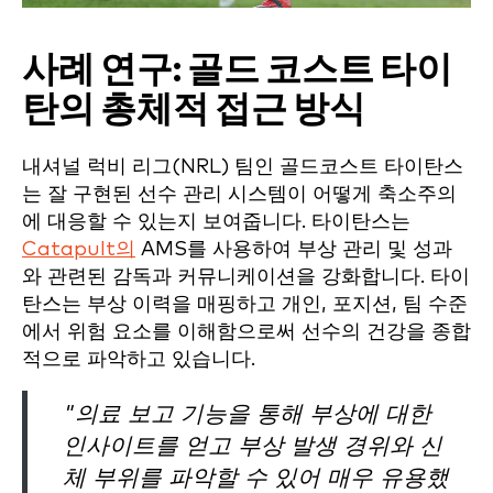
사례 연구: 골드 코스트 타이
탄의 총체적 접근 방식
내셔널 럭비 리그(NRL) 팀인 골드코스트 타이탄스
는 잘 구현된 선수 관리 시스템이 어떻게 축소주의
에 대응할 수 있는지 보여줍니다. 타이탄스는
Catapult의
AMS를 사용하여 부상 관리 및 성과
와 관련된 감독과 커뮤니케이션을 강화합니다. 타이
탄스는 부상 이력을 매핑하고 개인, 포지션, 팀 수준
에서 위험 요소를 이해함으로써 선수의 건강을 종합
적으로 파악하고 있습니다.
"의료 보고 기능을 통해 부상에 대한
인사이트를 얻고 부상 발생 경위와 신
체 부위를 파악할 수 있어 매우 유용했