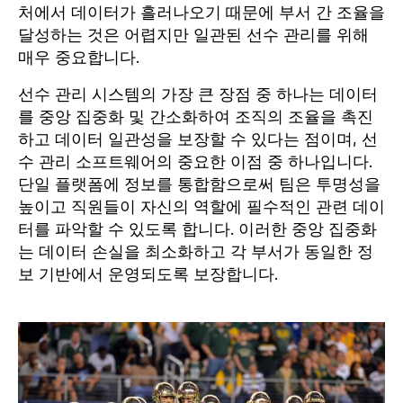
처에서 데이터가 흘러나오기 때문에 부서 간 조율을
달성하는 것은 어렵지만 일관된 선수 관리를 위해
매우 중요합니다.
선수 관리 시스템의 가장 큰 장점 중 하나는 데이터
를 중앙 집중화 및 간소화하여 조직의 조율을 촉진
하고 데이터 일관성을 보장할 수 있다는 점이며, 선
수 관리 소프트웨어의 중요한 이점 중 하나입니다.
단일 플랫폼에 정보를 통합함으로써 팀은 투명성을
높이고 직원들이 자신의 역할에 필수적인 관련 데이
터를 파악할 수 있도록 합니다. 이러한 중앙 집중화
는 데이터 손실을 최소화하고 각 부서가 동일한 정
보 기반에서 운영되도록 보장합니다.