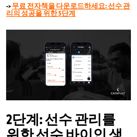
->
무료 전자책을 다운로드하세요: 선수 관
리의 성공을 위한 5단계
2단계: 선수 관리를
위한 선수 바이인 생