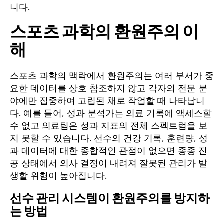
니다.
스포츠 과학의 환원주의 이
해
스포츠 과학의 맥락에서 환원주의는 여러 부서가 중
요한 데이터를 상호 참조하지 않고 각자의 전문 분
야에만 집중하여 고립된 채로 작업할 때 나타납니
다. 예를 들어, 성과 분석가는 의료 기록에 액세스할
수 없고 의료팀은 성과 지표의 전체 스펙트럼을 보
지 못할 수 있습니다. 선수의 건강 기록, 훈련량, 성
과 데이터에 대한 종합적인 관점이 없으면 종종 진
공 상태에서 의사 결정이 내려져 잘못된 관리가 발
생할 위험이 높아집니다.
선수 관리 시스템이 환원주의를 방지하
는 방법