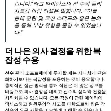
습니다."라고 타이탄스의 전 수석 물리
치료사 아담 러셀은 말합니다. "이를
통해 훈련 및 코칭 스태프와 좋은 논의
를 통해 부상 위험을 줄일 수 있었습니
다."
더 나은 의사 결정을 위한 복
잡성 수용
선수 관리 소프트웨어에 투자할 때는 지나치게 단순
화하기보다는 복잡성을 포용하는 것이 중요합니다.
총체적인 접근 방식을 통해 직원은 더 많은 정보를
바탕으로 의사 결정을 내리고 선수의 성과와 건강을
최적화할 수 있습니다. 모든 직원이 관련 데이터에
액세스하고 환원주의적 사고를 피함으로써 팀은 각
선수의 요구 사항을 미묘하게 이해할 수 있습니다.