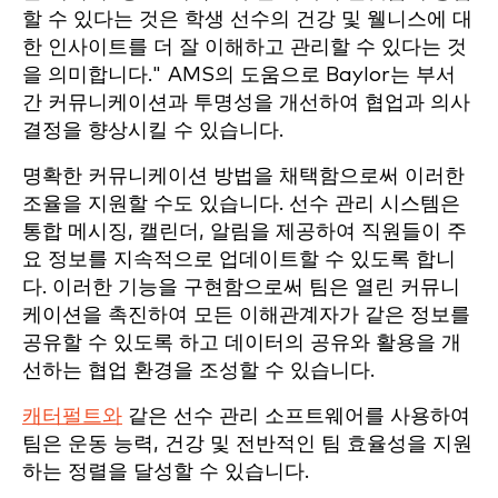
할 수 있다는 것은 학생 선수의 건강 및 웰니스에 대
한 인사이트를 더 잘 이해하고 관리할 수 있다는 것
을 의미합니다." AMS의 도움으로 Baylor는 부서
간 커뮤니케이션과 투명성을 개선하여 협업과 의사
결정을 향상시킬 수 있습니다.
명확한 커뮤니케이션 방법을 채택함으로써 이러한
조율을 지원할 수도 있습니다. 선수 관리 시스템은
통합 메시징, 캘린더, 알림을 제공하여 직원들이 주
요 정보를 지속적으로 업데이트할 수 있도록 합니
다. 이러한 기능을 구현함으로써 팀은 열린 커뮤니
케이션을 촉진하여 모든 이해관계자가 같은 정보를
공유할 수 있도록 하고 데이터의 공유와 활용을 개
선하는 협업 환경을 조성할 수 있습니다.
캐터펄트와
같은 선수 관리 소프트웨어를 사용하여
팀은 운동 능력, 건강 및 전반적인 팀 효율성을 지원
하는 정렬을 달성할 수 있습니다.