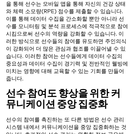
을 통해 선수는 모바일 앱을 통해 자신의 건강 상태
와 체력 소모량(RPE) 점수를 제출할 수 있습니다.
이를 통해 데이터 수집을 간소화할 뿐만 아니라 선
수를 모니터링 및 분석 프로세스에 적극적으로 참여
시킴으로써 선수의 역량을 강화할 수 있습니다. 이
러한 방식으로 선수들의 참여를 유도하면 주인의식
이 강화되어 더 많은 관심과 협조를 이끌어낼 수 있
습니다. 이러한 참여는 선수들에게 데이터 수집의
중요성과 데이터 수집이 경기력 및 전반적인 웰빙에
미치는 영향에 대해 교육할 수 있는 기회를 만들어
줍니다.
선수 참여도 향상을 위한 커
뮤니케이션 중앙 집중화
선수의 참여를 촉진하는 또 다른 방법은 선수 관리
시스템 내에서 커뮤니케이션을 중앙 집중화하는 것