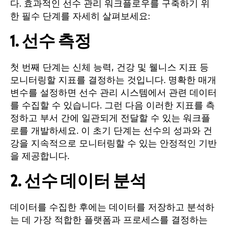
다. 효과적인 선수 관리 워크플로우를 구축하기 위
한 필수 단계를 자세히 살펴보세요:
1. 선수 측정
첫 번째 단계는 신체 능력, 건강 및 웰니스 지표 등
모니터링할 지표를 결정하는 것입니다. 명확한 매개
변수를 설정하면 선수 관리 시스템에서 관련 데이터
를 수집할 수 있습니다. 그런 다음 이러한 지표를 측
정하고 부서 간에 일관되게 전달할 수 있는 워크플
로를 개발하세요. 이 초기 단계는 선수의 성과와 건
강을 지속적으로 모니터링할 수 있는 안정적인 기반
을 제공합니다.
2. 선수 데이터 분석
데이터를 수집한 후에는 데이터를 저장하고 분석하
는 데 가장 적합한 플랫폼과 프로세스를 결정하는