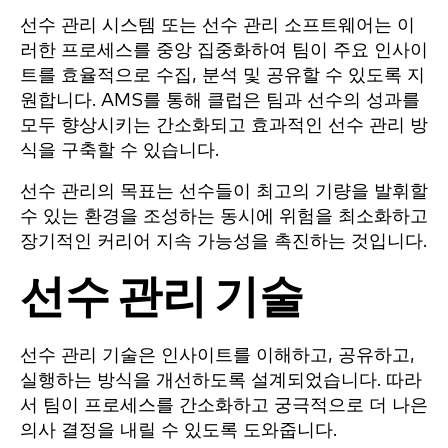
선수 관리 시스템 또는 선수 관리 소프트웨어는 이
러한 프로세스를 중앙 집중화하여 팀이 주요 인사이
트를 효율적으로 수집, 분석 및 공유할 수 있도록 지
원합니다. AMS를 통해 클럽은 팀과 선수의 성과를
모두 향상시키는 간소화되고 효과적인 선수 관리 방
식을 구축할 수 있습니다.
선수 관리의 목표는 선수들이 최고의 기량을 발휘할
수 있는 환경을 조성하는 동시에 위험을 최소화하고
장기적인 커리어 지속 가능성을 촉진하는 것입니다.
선수 관리 기술
선수 관리 기술은
인사이트를 이해하고, 공유하고,
실행하는 방식을 개선하도록 설계되었습니다
. 따라
서 팀이 프로세스를 간소화하고 궁극적으로 더 나은
의사 결정을 내릴 수 있도록 도와줍니다
.