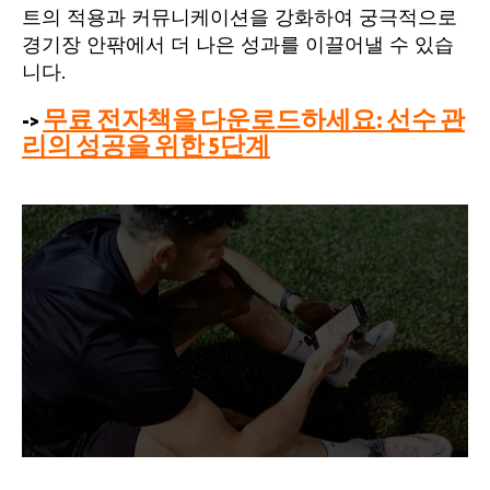
트의 적용과 커뮤니케이션을 강화하여 궁극적으로
경기장 안팎에서 더 나은 성과를 이끌어낼 수 있습
니다.
->
무료 전자책을 다운로드하세요: 선수 관
리의 성공을 위한 5단계