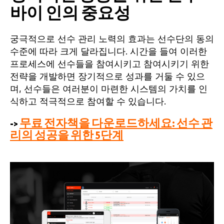
바이 인의 중요성
궁극적으로 선수 관리 노력의 효과는 선수단의 동의
수준에 따라 크게 달라집니다. 시간을 들여 이러한
프로세스에 선수들을 참여시키고 참여시키기 위한
전략을 개발하면 장기적으로 성과를 거둘 수 있으
며, 선수들은 여러분이 마련한 시스템의 가치를 인
식하고 적극적으로 참여할 수 있습니다.
->
무료 전자책을 다운로드하세요: 선수 관
리의 성공을 위한 5단계