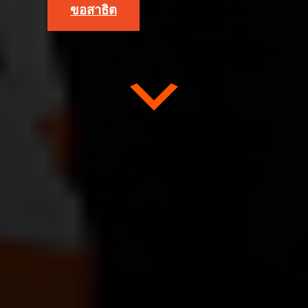
ขอสาธิต