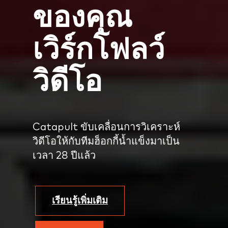
ของคุณ
เวิร์กโฟลว์
วิดีโอ
Catapult ขับเคลื่อนการวิเคราะห์
วิดีโอให้กับทีมฮ็อกกี้น้ำแข็งมาเป็น
เวลา 28 ปีแล้ว
เรียนรู้เพิ่มเติม