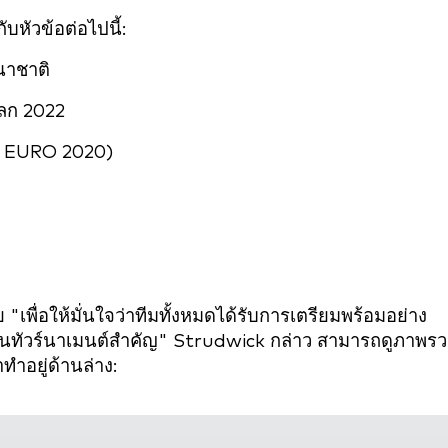
บหัวข้อต่อไปนี้:
นาชาติ
ลก 2022
FA EURO 2020)
"เพื่อให้มั่นใจว่าทีมทั้งหมดได้รับการเตรียมพร้อมอย่าง
จในทัวร์นาเมนต์สำคัญ" Strudwick กล่าว สามารถดูภาพร
ำอยู่ด้านล่าง: