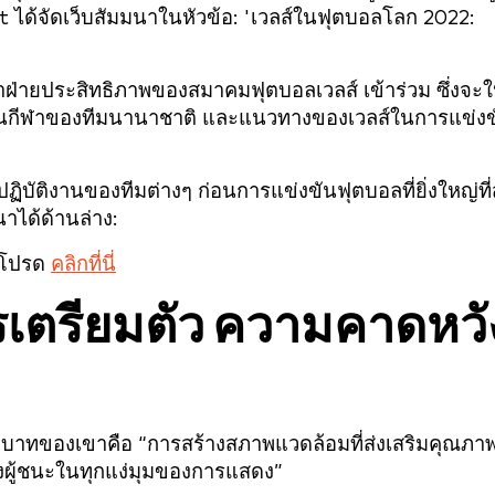
ได้จัดเว็บสัมมนาในหัวข้อ: 'เวลส์ในฟุตบอลโลก 2022:
น้าฝ่ายประสิทธิภาพของสมาคมฟุตบอลเวลส์ เข้าร่วม ซึ่งจะใ
รเล่นกีฬาของทีมนานาชาติ และแนวทางของเวลส์ในการแข่ง
ิบัติงานของทีมต่างๆ ก่อนการแข่งขันฟุตบอลที่ยิ่งใหญ่ที่
าได้ด้านล่าง:
ม โปรด
คลิกที่นี่
รเตรียมตัว ความคาดหวั
ทบาทของเขาคือ “การสร้างสภาพแวดล้อมที่ส่งเสริมคุณภา
ผู้ชนะในทุกแง่มุมของการแสดง”