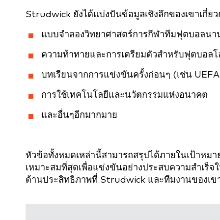
Strudwick ยังได้แบ่งปันข้อมูลเชิงลึกของเขาเกี่ยวกั
แบบจำลองวิทยาศาสตร์การกีฬาทีมฟุตบอลนา
ความท้าทายและการเตรียมตัวสำหรับฟุตบอลโ
บทเรียนจากการแข่งขันครั้งก่อนๆ (เช่น UE
การใช้เทคโนโลยีและนวัตกรรมแห่งอนาคต
และอื่นๆอีกมากมาย
หัวข้อทั้งหมดเหล่านี้สามารถสรุปได้ภายในเป้าหมาย 
เหมาะสมที่สุดเพื่อแข่งขันอย่างประสบความสำเร็
ด้านประสิทธิภาพที่ Strudwick และทีมงานของเขาท