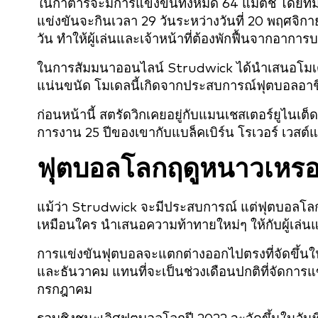
ในกาตาร์จะมีการแข่งขันทั้งหมด 64 แมตช์ โดยทีมท
แข่งขันจะกินเวลา 29 วันระหว่างวันที่ 20 พฤศจิกา
วัน ทำให้ผู้เล่นและเจ้าหน้าที่ต้องพักฟื้นจากอาการ
ในการสัมมนาออนไลน์ Strudwick ได้นำเสนอโมเด
แน่นขนัด โมเดลนี้เกิดจากประสบการณ์ฟุตบอลอ
ก่อนหน้านี้ สตรัดวิกเคยอยู่กับแมนเชสเตอร์ยูไนเ
การงาน 25 ปีของเขากับแบล็คเบิร์น โรเวอร์ เวส
ฟุตบอลโลกฤดูหนาวเหรอ
แม้ว่า Strudwick จะมีประสบการณ์ แต่ฟุตบอลโลกครั
เหมือนใคร นำเสนอความท้าทายใหม่ๆ ให้กับผู้เล่นแ
การแข่งขันฟุตบอลจะแตกต่างออกไปตรงที่จัดขึ้น
และธันวาคม แทนที่จะเป็นช่วงเดือนปกติที่จัดการแ
กรกฎาคม