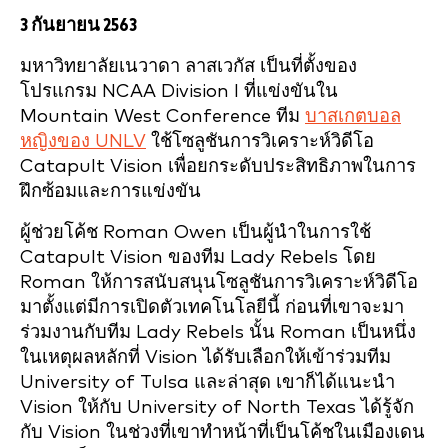
3 กันยายน 2563
มหาวิทยาลัยเนวาดา ลาสเวกัส เป็นที่ตั้งของ
โปรแกรม NCAA Division I ที่แข่งขันใน
Mountain West Conference ทีม
บาสเกตบอล
หญิงของ UNLV
ใช้โซลูชันการวิเคราะห์วิดีโอ
Catapult Vision เพื่อยกระดับประสิทธิภาพในการ
ฝึกซ้อมและการแข่งขัน
ผู้ช่วยโค้ช Roman Owen เป็นผู้นำในการใช้
Catapult Vision ของทีม Lady Rebels โดย
Roman ให้การสนับสนุนโซลูชันการวิเคราะห์วิดีโอ
มาตั้งแต่มีการเปิดตัวเทคโนโลยีนี้ ก่อนที่เขาจะมา
ร่วมงานกับทีม Lady Rebels นั้น Roman เป็นหนึ่ง
ในเหตุผลหลักที่ Vision ได้รับเลือกให้เข้าร่วมทีม
University of Tulsa และล่าสุด เขาก็ได้แนะนำ
Vision ให้กับ University of North Texas ได้รู้จัก
กับ Vision ในช่วงที่เขาทำหน้าที่เป็นโค้ชในเมืองเดน