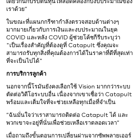
เดียวกันก็ปรับต้นทุนให้สอดคล้องกับงบประมาณของ
เราด้วย”
ในขณะที่แผนกกรีฑากำลังตรวจสอบด้านต่างๆ
มากมายเกี่ยวกับการเงินและงบประมาณในยุค
COVID และหลัง COVID ผู้ช่วยโค้ชก็รีบระบุว่า
"เป็นเรื่องสำคัญที่ต้องดูที่ Catapult ซึ่งคุณจะ
สามารถรับทุกสิ่งที่คุณต้องการได้ในราคาที่ดีที่สุดเท่า
ที่จะเป็นไปได้"
การบริการลูกค้า
นอกจากนี้โรมันยังคงเลือกใช้ Vision มากกว่าระบบ
ตัดต่อวิดีโอระบบอื่น เนื่องจากเขาเชื่อว่า Catapult
พร้อมและเต็มใจที่จะช่วยเหลือทุกเมื่อที่จำเป็น
“ฉันมั่นใจว่าเราสามารถติดต่อ Catapult ได้ และ
พวกเขาจะอยู่ที่นั่นเพื่อช่วยเหลือเราตลอดเวลา”
เมื่อถามถึงขั้นตอนการเปลี่ยนผ่านจากซัพพลายเออร์