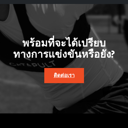
พร้อมที่จะได้เปรียบ
ทางการแข่งขันหรือยัง?
ติดต่อเรา