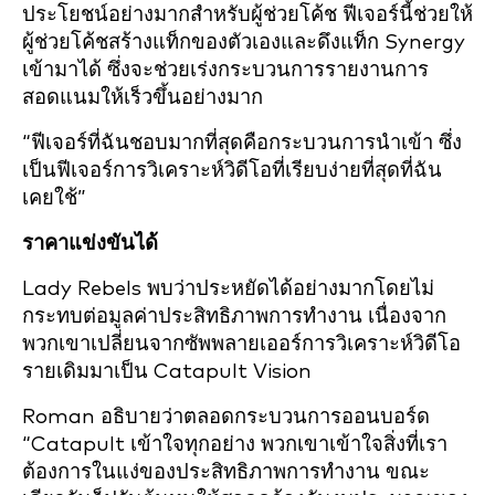
ประโยชน์อย่างมากสำหรับผู้ช่วยโค้ช ฟีเจอร์นี้ช่วยให้
ผู้ช่วยโค้ชสร้างแท็กของตัวเองและดึงแท็ก Synergy
เข้ามาได้ ซึ่งจะช่วยเร่งกระบวนการรายงานการ
สอดแนมให้เร็วขึ้นอย่างมาก
“ฟีเจอร์ที่ฉันชอบมากที่สุดคือกระบวนการนำเข้า ซึ่ง
เป็นฟีเจอร์การวิเคราะห์วิดีโอที่เรียบง่ายที่สุดที่ฉัน
เคยใช้”
ราคาแข่งขันได้
Lady Rebels พบว่าประหยัดได้อย่างมากโดยไม่
กระทบต่อมูลค่าประสิทธิภาพการทำงาน เนื่องจาก
พวกเขาเปลี่ยนจากซัพพลายเออร์การวิเคราะห์วิดีโอ
รายเดิมมาเป็น Catapult Vision
Roman อธิบายว่าตลอดกระบวนการออนบอร์ด
“Catapult เข้าใจทุกอย่าง พวกเขาเข้าใจสิ่งที่เรา
ต้องการในแง่ของประสิทธิภาพการทำงาน ขณะ