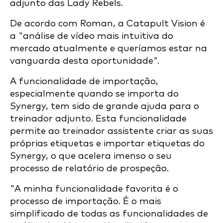
adjunto das Lady Rebels.
De acordo com Roman, a Catapult Vision é
a "análise de vídeo mais intuitiva do
mercado atualmente e queríamos estar na
vanguarda desta oportunidade".
A funcionalidade de importação,
especialmente quando se importa do
Synergy, tem sido de grande ajuda para o
treinador adjunto. Esta funcionalidade
permite ao treinador assistente criar as suas
próprias etiquetas e importar etiquetas do
Synergy, o que acelera imenso o seu
processo de relatório de prospeção.
"A minha funcionalidade favorita é o
processo de importação. É o mais
simplificado de todas as funcionalidades de