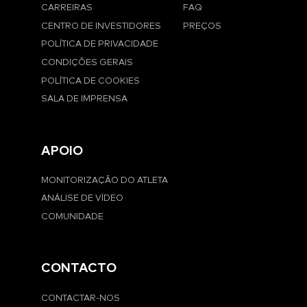
CARREIRAS
FAQ
CENTRO DE INVESTIDORES
PREÇOS
POLÍTICA DE PRIVACIDADE
CONDIÇÕES GERAIS
POLÍTICA DE COOKIES
SALA DE IMPRENSA
APOIO
MONITORIZAÇÃO DO ATLETA
ANÁLISE DE VÍDEO
COMUNIDADE
CONTACTO
CONTACTAR-NOS