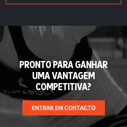
PRONTO PARA GANHAR
UMA VANTAGEM
COMPETITIVA?
ENTRAR EM CONTACTO