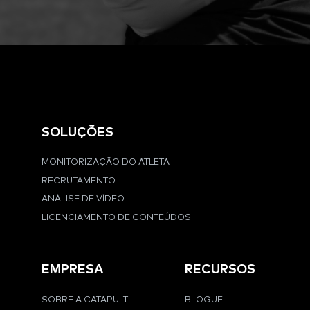
SOLUÇÕES
MONITORIZAÇÃO DO ATLETA
RECRUTAMENTO
ANÁLISE DE VÍDEO
LICENCIAMENTO DE CONTEÚDOS
EMPRESA
RECURSOS
SOBRE A CATAPULT
BLOGUE