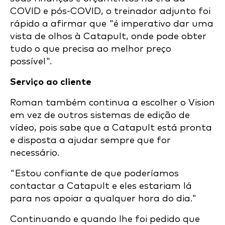
COVID e pós-COVID, o treinador adjunto foi
rápido a afirmar que "é imperativo dar uma
vista de olhos à Catapult, onde pode obter
tudo o que precisa ao melhor preço
possível".
Serviço ao cliente
Roman também continua a escolher o Vision
em vez de outros sistemas de edição de
vídeo, pois sabe que a Catapult está pronta
e disposta a ajudar sempre que for
necessário.
"Estou confiante de que poderíamos
contactar a Catapult e eles estariam lá
para nos apoiar a qualquer hora do dia."
Continuando e quando lhe foi pedido que