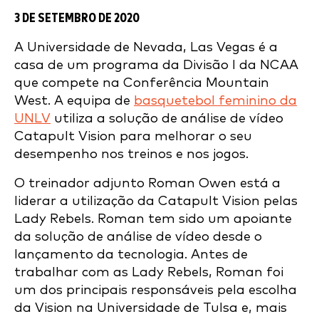
3 DE SETEMBRO DE 2020
A Universidade de Nevada, Las Vegas é a
casa de um programa da Divisão I da NCAA
que compete na Conferência Mountain
West. A equipa de
basquetebol feminino da
UNLV
utiliza a solução de análise de vídeo
Catapult Vision para melhorar o seu
desempenho nos treinos e nos jogos.
O treinador adjunto Roman Owen está a
liderar a utilização da Catapult Vision pelas
Lady Rebels. Roman tem sido um apoiante
da solução de análise de vídeo desde o
lançamento da tecnologia. Antes de
trabalhar com as Lady Rebels, Roman foi
um dos principais responsáveis pela escolha
da Vision na Universidade de Tulsa e, mais