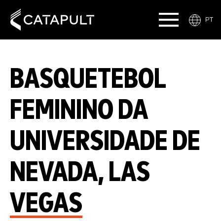
PT
BASQUETEBOL
FEMININO DA
UNIVERSIDADE DE
NEVADA, LAS
VEGAS