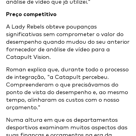
análise de vídeo que já utilizei."
Preço competitivo
A Lady Rebels obteve poupanças
significativas sem comprometer o valor do
desempenho quando mudou do seu anterior
fornecedor de análise de vídeo para a
Catapult Vision.
Roman explica que, durante todo o processo
de integração, "a Catapult percebeu.
Compreenderam o que precisávamos do
ponto de vista do desempenho e, ao mesmo
tempo, alinharam os custos com o nosso
orçamento."
Numa altura em que os departamentos
desportivos examinam muitos aspectos das
suas finanças e orçamentos na era da