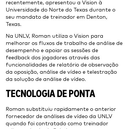
recentemente, apresentou a Vision à
Universidade do Norte do Texas durante o
seu mandato de treinador em Denton,
Texas.
Na UNLV, Roman utiliza o Vision para
melhorar os fluxos de trabalho de análise de
desempenho e apoiar as sessões de
feedback dos jogadores através das
funcionalidades de relatório de observação
da oposição, análise de vídeo e telestração
da solução de análise de vídeo.
TECNOLOGIA DE PONTA
Roman substituiu rapidamente o anterior
fornecedor de análises de vídeo da UNLV
quando foi contratado como treinador