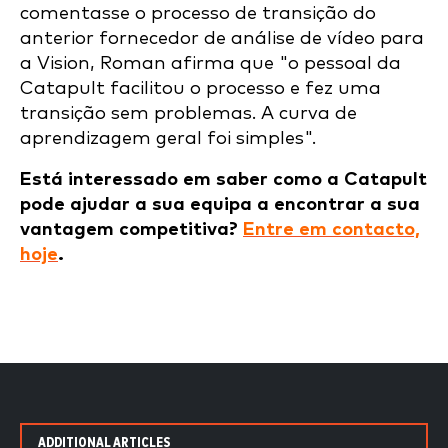
comentasse o processo de transição do
anterior fornecedor de análise de vídeo para
a Vision, Roman afirma que "o pessoal da
Catapult facilitou o processo e fez uma
transição sem problemas. A curva de
aprendizagem geral foi simples".
Está interessado em saber como a Catapult
pode ajudar a sua equipa a encontrar a sua
vantagem competitiva?
Entre em contacto,
hoje
.
ADDITIONAL ARTICLES