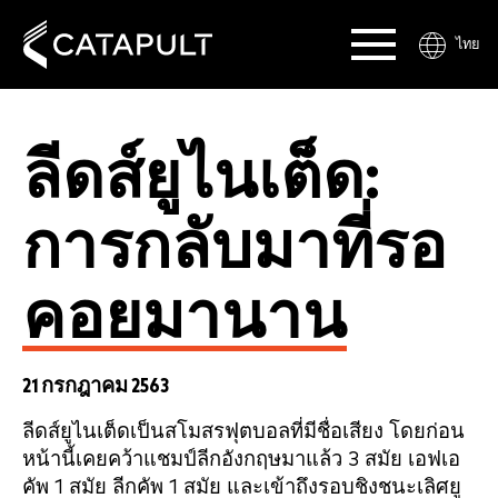
ไทย
ลีดส์ยูไนเต็ด:
การกลับมาที่รอ
คอยมานาน
21 กรกฎาคม 2563
ลีดส์ยูไนเต็ดเป็นสโมสรฟุตบอลที่มีชื่อเสียง โดยก่อน
หน้านี้เคยคว้าแชมป์ลีกอังกฤษมาแล้ว 3 สมัย เอฟเอ
คัพ 1 สมัย ลีกคัพ 1 สมัย และเข้าถึงรอบชิงชนะเลิศยู