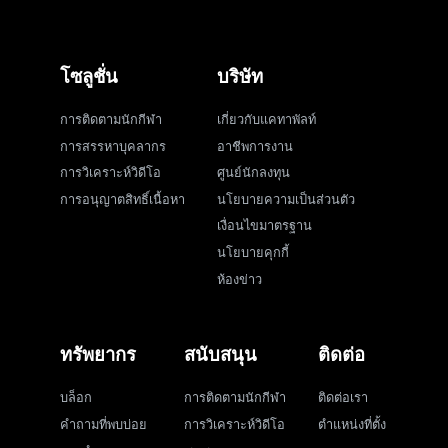
โซลูชั่น
บริษัท
การติดตามนักกีฬา
เกี่ยวกับแคทาพัลท์
การสรรหาบุคลากร
อาชีพการงาน
การวิเคราะห์วิดีโอ
ศูนย์นักลงทุน
การอนุญาตสิทธิ์เนื้อหา
นโยบายความเป็นส่วนตัว
เงื่อนไขมาตรฐาน
นโยบายคุกกี้
ห้องข่าว
ทรัพยากร
สนับสนุน
ติดต่อ
บล็อก
การติดตามนักกีฬา
ติดต่อเรา
คำถามที่พบบ่อย
การวิเคราะห์วิดีโอ
ตำแหน่งที่ตั้ง