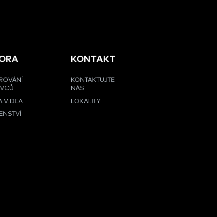
ORA
KONTAKT
ROVÁNÍ
KONTAKTUJTE
OVCŮ
NÁS
 VIDEA
LOKALITY
ENSTVÍ