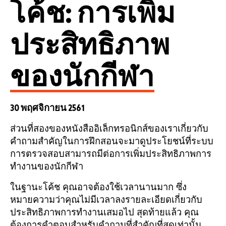
โค้ช: การเพิ่ม
ประสิทธิภาพ
ของนักกีฬา
30 พฤศจิกายน 2561
ส่วนที่สองของหนังสืออิเล็กทรอนิกส์ของเราเกี่ยวกับ
คำถามสำคัญในการฝึกสอนจะมาดูประโยชน์ที่ระบบ
การตรวจสอบสามารถมีต่อการเพิ่มประสิทธิภาพการ
ทำงานของนักกีฬา
ในฐานะโค้ช คุณอาจต้องใช้เวลานานมาก ซึ่ง
หมายความว่าคุณไม่มีเวลาลงรายละเอียดเกี่ยวกับ
ประสิทธิภาพการทำงานเสมอไป สุดท้ายแล้ว คุณ
ต้องการคำตอบสำหรับคำถามที่สำคัญที่สุดเท่านั้น