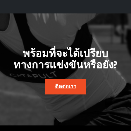
พร้อมที่จะได้เปรียบ
ทางการแข่งขันหรือยัง?
ติดต่อเรา