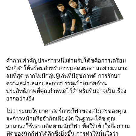
คำถามสำคัญประการหนึ่งสำหรับโค้ชคือการเตรียม
นักกีฬาให้พร้อมสำหรับการแสดงผลงานอย่างเหมาะ
สมที่สุด หากไม่มีกลุ่มผู้เล่นที่มีสุขภาพดี การรักษา
ความสม่ำเสมอและการบรรลุเป้าหมายด้าน
ประสิทธิภาพที่คุณกำหนดไว้สำหรับทีมอาจเป็นเรื่อง
ยากอย่างยิ่ง
ไม่ว่าระบบวิทยาศาสตร์การกีฬาของสโมสรของคุณ
จะก้าวหน้าหรือจำกัดเพียงใด ในฐานะโค้ช คุณ
สามารถใช้ระบบติดตามนักกีฬาเพื่อให้เข้าใจถึงความ
ฟิตของนักกีฬาได้ลึกซึ้งยิ่งขึ้น การทำให้มั่นใจว่า