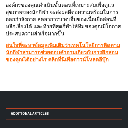
องค์กรของคุณดำเนินขั้นตอนที่เหมาะสมเพื่อดูแล
สุขภาพของนักกีฬา จะส่งผลดีต่อความพร้อมในการ
ออกกำลังกาย ลดอาการบาดเจ็บของเนื้อเยื่ออ่อนที่
หลีกเลี่ยงได้ และท้ายที่สุดก็ทำให้ทีมของคุณมีโอกาส
ประสบความสำเร็จมากขึ้น
สนใจที่จะหาข้อมูลเพิ่มเติมว่าเทคโนโลยีการติดตาม
นักกีฬาสามารถช่วยตอบคำถามเกี่ยวกับการฝึกสอน
ของคุณได้อย่างไร คลิกที่นี่เพื่อดาวน์โหลดอีบุ๊ก
ADDITIONAL ARTICLES