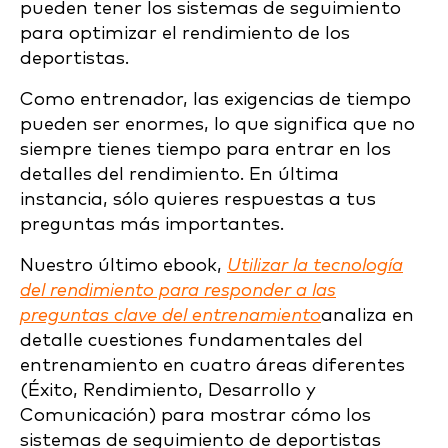
pueden tener los sistemas de seguimiento
para optimizar el rendimiento de los
deportistas.
Como entrenador, las exigencias de tiempo
pueden ser enormes, lo que significa que no
siempre tienes tiempo para entrar en los
detalles del rendimiento. En última
instancia, sólo quieres respuestas a tus
preguntas más importantes.
Nuestro último ebook,
Utilizar la tecnología
del rendimiento para responder a las
preguntas clave del entrenamiento
analiza en
detalle cuestiones fundamentales del
entrenamiento en cuatro áreas diferentes
(Éxito, Rendimiento, Desarrollo y
Comunicación) para mostrar cómo los
sistemas de seguimiento de deportistas