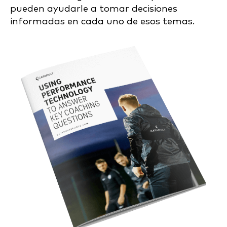
pueden ayudarle a tomar decisiones
informadas en cada uno de esos temas.