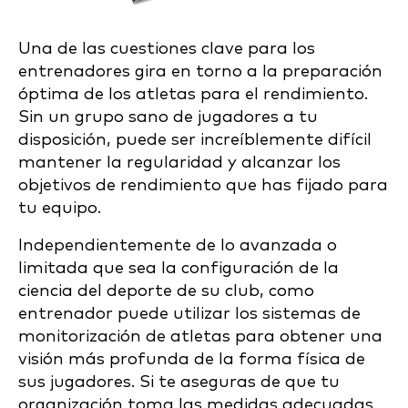
Una de las cuestiones clave para los
entrenadores gira en torno a la preparación
óptima de los atletas para el rendimiento.
Sin un grupo sano de jugadores a tu
disposición, puede ser increíblemente difícil
mantener la regularidad y alcanzar los
objetivos de rendimiento que has fijado para
tu equipo.
Independientemente de lo avanzada o
limitada que sea la configuración de la
ciencia del deporte de su club, como
entrenador puede utilizar los sistemas de
monitorización de atletas para obtener una
visión más profunda de la forma física de
sus jugadores. Si te aseguras de que tu
organización toma las medidas adecuadas