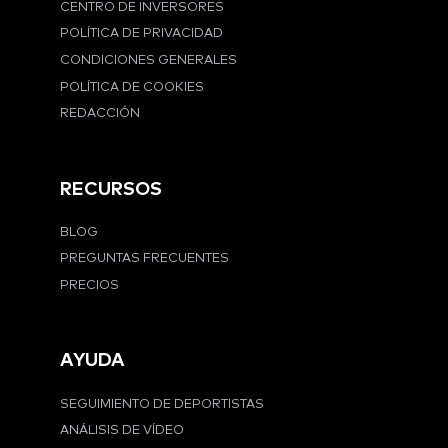
CENTRO DE INVERSORES
POLÍTICA DE PRIVACIDAD
CONDICIONES GENERALES
POLÍTICA DE COOKIES
REDACCIÓN
RECURSOS
BLOG
PREGUNTAS FRECUENTES
PRECIOS
AYUDA
SEGUIMIENTO DE DEPORTISTAS
ANÁLISIS DE VÍDEO