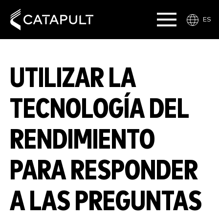
ES
UTILIZAR LA
TECNOLOGÍA DEL
RENDIMIENTO
PARA RESPONDER
A LAS PREGUNTAS