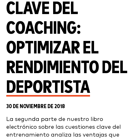
CLAVE DEL
COACHING:
OPTIMIZAR EL
RENDIMIENTO DEL
DEPORTISTA
30 DE NOVIEMBRE DE 2018
La segunda parte de nuestro libro
electrónico sobre las cuestiones clave del
entrenamiento analiza las ventajas que