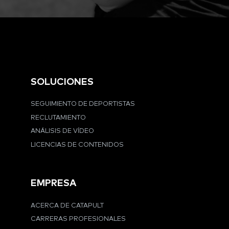
SOLUCIONES
SEGUIMIENTO DE DEPORTISTAS
RECLUTAMIENTO
ANÁLISIS DE VÍDEO
LICENCIAS DE CONTENIDOS
EMPRESA
ACERCA DE CATAPULT
CARRERAS PROFESIONALES