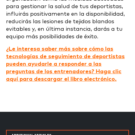
para gestionar la salud de tus deportistas,
influirás positivamente en la disponibilidad,
reducirás las lesiones de tejidos blandos
evitables y, en última instancia, darás a tu
equipo más posibilidades de éxito.
¿Le interesa saber más sobre cómo las
tecnologías de seguimiento de deportistas
pueden ayudarle a responder a las
preguntas de los entrenadores? Haga clic
aquí para descargar el libro electrónico.