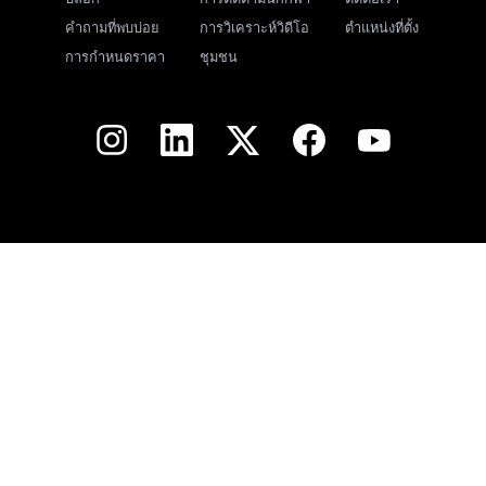
คำถามที่พบบ่อย
การวิเคราะห์วิดีโอ
ตำแหน่งที่ตั้ง
การกำหนดราคา
ชุมชน