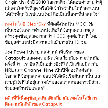
Origin ประจำปี 2018 โอกาสที่จะได้ตอบคำถามว่าผู้
เล่นคนใดเร็วที่สุด หรือได้เข้าใจว่าทีมใดทำคะแนน
ได้เร็วที่สุดในรูปแบบใหม่ ถือเป็นเนื้อหาที่น่าสนใจ”
เทคโนโลยี ClearSky
ที่ติดตั้งใหม่ใน MCG ใช้
เซ็นเซอร์เฉพาะตำแหน่งเพื่อให้ข้อมูลคุณภาพสูง
สร้างจุดข้อมูลสดมากกว่า 1,000 จุดต่อวินาที โดย
ข้อมูลตำแหน่งมีความแม่นยำภายใน 10 ซม.
Joe Powell ประธานเจ้าหน้าที่บริหารของ
Catapult แสดงความคิดเห็นเกี่ยวกับความร่วมมือ
ครั้งนี้ว่า “เรายินดีเป็นอย่างยิ่งที่ได้เป็นพันธมิตรกับ
NRL และ Channel Nine เป็นปีที่สองติดต่อกัน
โอกาสที่ข้อมูลสดจะมอบให้ได้เพิ่งเริ่มต้นเท่านั้น และ
เราภูมิใจที่ได้อยู่แถวหน้าของอนาคตของการมีส่วน
ร่วมสดสำหรับแฟนๆ”
คลิกที่นี่เพื่อดูข้อมูลเพิ่มเติมเกี่ยวกับเทคโนโลยีการ
ติดตามนักกีฬาของ Catapult