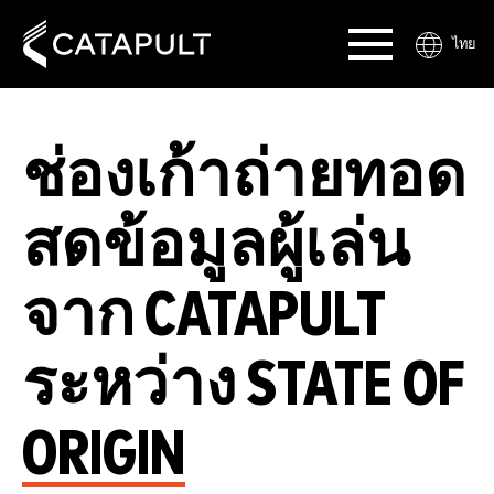
ไทย
ช่องเก้าถ่ายทอด
สดข้อมูลผู้เล่น
จาก CATAPULT
ระหว่าง STATE OF
ORIGIN