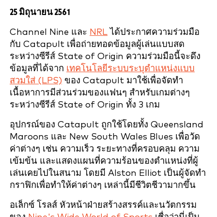
25 มิถุนายน 2561
Channel Nine และ
NRL
ได้ประกาศความร่วมมือ
กับ Catapult เพื่อถ่ายทอดข้อมูลผู้เล่นแบบสด
ระหว่างซีรีส์ State of Origin ความร่วมมือนี้จะดึง
ข้อมูลที่ได้จาก
เทคโนโลยีระบบระบุตำแหน่งแบบ
สวมใส่ (LPS)
ของ Catapult มาใช้เพื่อจัดทำ
เนื้อหาการมีส่วนร่วมของแฟนๆ สำหรับเกมต่างๆ
ระหว่างซีรีส์ State of Origin ทั้ง 3 เกม
อุปกรณ์ของ Catapult ถูกใช้โดยทั้ง Queensland
Maroons และ New South Wales Blues เพื่อวัด
ค่าต่างๆ เช่น ความเร็ว ระยะทางที่ครอบคลุม ความ
เข้มข้น และแสดงแผนที่ความร้อนของตำแหน่งที่ผู้
เล่นเคยไปในสนาม โดยมี Alston Elliot เป็นผู้จัดทำ
กราฟิกเพื่อทำให้ค่าต่างๆ เหล่านี้มีชีวิตชีวามากขึ้น
อเล็กซ์ โรลส์ หัวหน้าฝ่ายสร้างสรรค์และนวัตกรรม