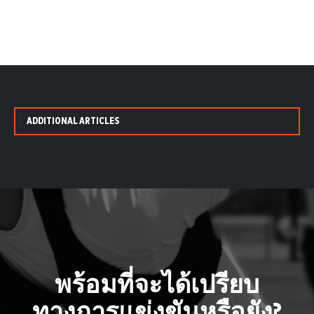
ADDITIONAL ARTICLES
พร้อมที่จะได้เปรียบ
ทางการแข่งขันหรือยัง?