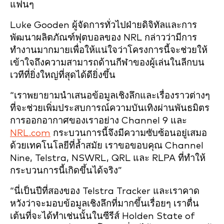
แฟนๆ
Luke Gooden ผู้จัดการทั่วไปฝ่ายดิจิทัลและการ
พัฒนาผลิตภัณฑ์ฟุตบอลของ NRL กล่าวว่ามีการ
ทำงานมากมายเพื่อให้แน่ใจว่าโครงการนี้จะช่วยให้
เข้าใจถึงความสามารถด้านกีฬาของผู้เล่นในลีกบน
เวทีที่ยิ่งใหญ่ที่สุดได้ดียิ่งขึ้น
“เราพยายามนำเสนอข้อมูลเชิงลึกและเรื่องราวต่างๆ
ที่จะช่วยเพิ่มประสบการณ์ความบันเทิงผ่านพันธมิตร
การออกอากาศของเราอย่าง Channel 9 และ
NRL.com
กระบวนการนี้จึงมีความซับซ้อนอยู่เสมอ
ด้วยเทคโนโลยีที่ล้ำสมัย เราขอขอบคุณ Channel
Nine, Telstra, NSWRL, QRL และ RLPA ที่ทำให้
กระบวนการนี้เกิดขึ้นได้จริง”
“นี่เป็นปีที่สองของ Telstra Tracker และเราคาด
หวังว่าจะมอบข้อมูลเชิงลึกที่มากขึ้นเรื่อยๆ เราตื่น
เต้นที่จะได้ทำเช่นนั้นในซีรีส์ Holden State of