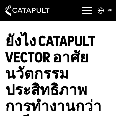
ไทย
ยังไง CATAPULT
VECTOR อาศัย
นวัตกรรม
ประสิทธิภาพ
การทำงานกว่า