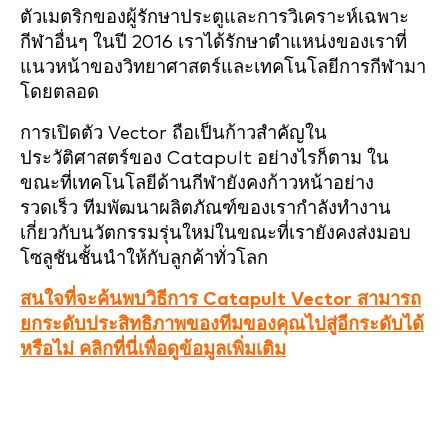
ตัวเมตริกของผู้รักษาประตูและการวิเคราะห์เฉพาะ
กีฬาอื่นๆ ในปี 2016 เราได้รักษาตำแหน่งของเราที่
แนวหน้าของวิทยาศาสตร์และเทคโนโลยีการกีฬามา
โดยตลอด
การเปิดตัว Vector ถือเป็นก้าวสำคัญใน
ประวัติศาสตร์ของ Catapult อย่างไรก็ตาม ใน
ขณะที่เทคโนโลยีด้านกีฬายังคงก้าวหน้าอย่าง
รวดเร็ว ทีมพัฒนาผลิตภัณฑ์ของเรากำลังทำงาน
เกี่ยวกับนวัตกรรมรุ่นใหม่ในขณะที่เรายังคงส่งมอบ
โซลูชันชั้นนำให้กับลูกค้าทั่วโลก
สนใจที่จะค้นพบวิธีการ Catapult Vector สามารถ
ยกระดับประสิทธิภาพของทีมของคุณไปสู่อีกระดับได้
หรือไม่ คลิกที่นี่เพื่อดูข้อมูลเพิ่มเติม