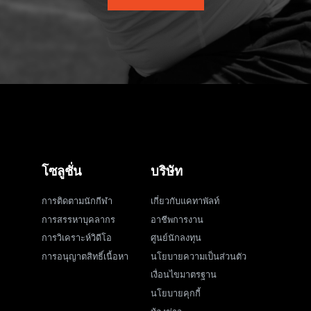
โซลูชั่น
บริษัท
การติดตามนักกีฬา
เกี่ยวกับแคทาพัลท์
การสรรหาบุคลากร
อาชีพการงาน
การวิเคราะห์วิดีโอ
ศูนย์นักลงทุน
การอนุญาตสิทธิ์เนื้อหา
นโยบายความเป็นส่วนตัว
เงื่อนไขมาตรฐาน
นโยบายคุกกี้