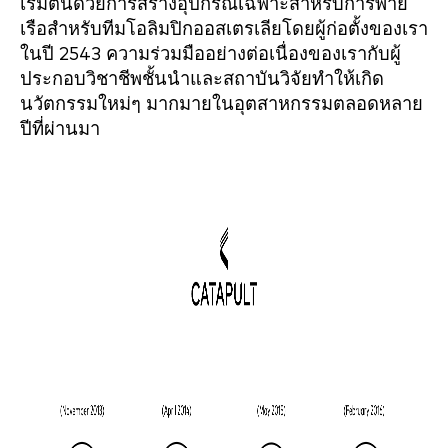
เริ่มต้นด้วยการสร้างอุปกรณ์เฉพาะสำหรับการพาย
เรือสำหรับทีมโอลิมปิกออสเตรเลียโดยผู้ก่อตั้งของเรา
ในปี 2543 ความร่วมมืออย่างต่อเนื่องของเรากับผู้
ประกอบวิชาชีพชั้นนำและสถาบันวิจัยทำให้เกิด
นวัตกรรมใหม่ๆ มากมายในอุตสาหกรรมตลอดหลาย
ปีที่ผ่านมา