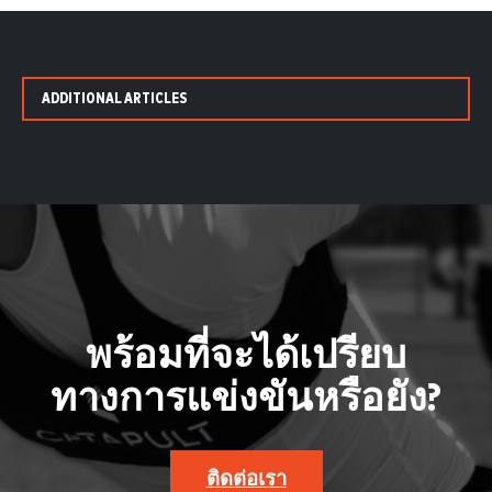
ADDITIONAL ARTICLES
พร้อมที่จะได้เปรียบ
ทางการแข่งขันหรือยัง?
ติดต่อเรา