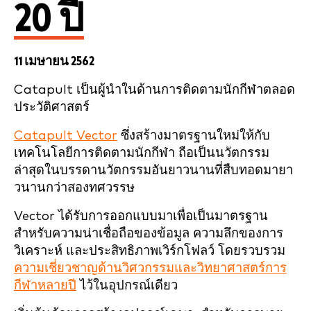
20 ปี
11 เมษายน 2562
Catapult เป็นผู้นำในด้านการติดตามนักกีฬาตลอด
ประวัติศาสตร์
Catapult Vector
ซึ่งสร้างมาตรฐานใหม่ให้กับ
เทคโนโลยีการติดตามนักกีฬา ถือเป็นนวัตกรรม
ล่าสุดในบรรดานวัตกรรมอันยาวนานที่สืบทอดมายา
วนานกว่าสองทศวรรษ
Vector ได้รับการออกแบบมาเพื่อเป็นมาตรฐาน
สำหรับความน่าเชื่อถือของข้อมูล ความลึกของการ
วิเคราะห์ และประสิทธิภาพเวิร์กโฟลว์ โดยรวบรวม
ความเชี่ยวชาญด้านวิศวกรรมและวิทยาศาสตร์การ
กีฬาหลายปี
ไว้ในอุปกรณ์เดียว