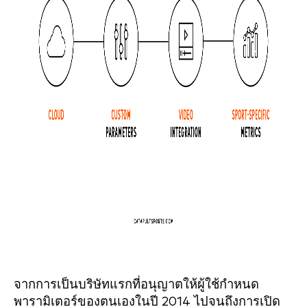
จากการเป็นบริษัทแรกที่อนุญาตให้ผู้ใช้กำหนด
พารามิเตอร์ของตนเองในปี 2014 ไปจนถึงการเปิด