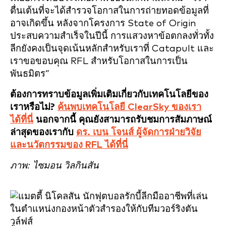
ตื่นเต้นที่จะได้สำรวจโอกาสในการถ่ายทอดข้อมูลที่
อาจเกิดขึ้น หลังจากโครงการ State of Origin
ประสบความสำเร็จในปีนี้ การแสวงหาข้อตกลงทั่วทั้ง
ลีกยังคงเป็นจุดเน้นหลักสำหรับเราที่ Catapult และ
เราขอขอบคุณ RFL สำหรับโอกาสในการเป็น
พันธมิตร”
ต้องการทราบข้อมูลเพิ่มเติมเกี่ยวกับเทคโนโลยีของ
เราหรือไม่?
ค้นพบเทคโนโลยี ClearSky ของเรา
ได้ที่นี่
นอกจากนี้ คุณยังสามารถรับชมการสัมภาษณ์
ล่าสุดของเรากับ
ดร. เบน โจนส์ ผู้จัดการฝ่ายวิจัย
และนวัตกรรมของ RFL ได้ที่นี่
ภาพ: ไซมอน วิลกินสัน