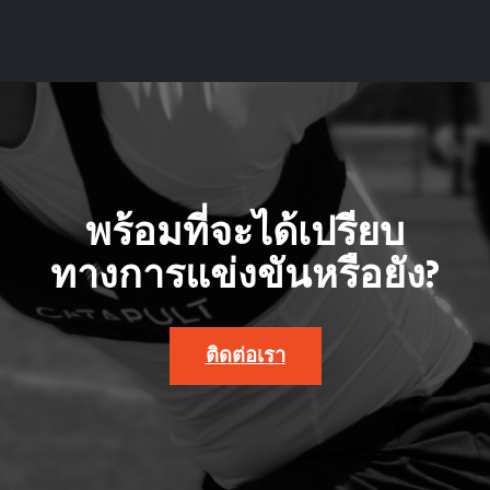
พร้อมที่จะได้เปรียบ
ทางการแข่งขันหรือยัง?
ติดต่อเรา