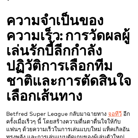
ความจำเป็นของ
ความเร็ว: การวัดผลผู้
เล่นรักบี้ลีกกำลัง
ปฏิวัติการเลือกทีม
ชาติและการตัดสินใจ
เลือกเส้นทาง
Betfred Super League กลับมาฉายทาง
จอทีวี
อีก
ครั้งเมื่อเร็วๆ นี้
โดยสร้างความตื่นตาตื่นใจให้กับ
แฟนๆ ด้วยความเร็วในการเล่นแบบใหม่ แท็คเกิลอัน
ทรงพลัง และการเล่นแบบตัดเกมของผู้เล่นตัวใหญ่