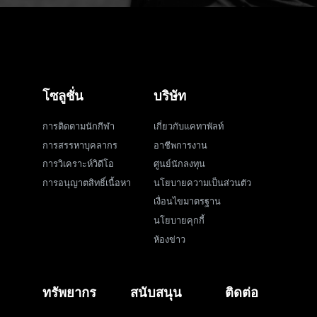
โซลูชั่น
บริษัท
การติดตามนักกีฬา
เกี่ยวกับแคทาพัลท์
การสรรหาบุคลากร
อาชีพการงาน
การวิเคราะห์วิดีโอ
ศูนย์นักลงทุน
การอนุญาตสิทธิ์เนื้อหา
นโยบายความเป็นส่วนตัว
เงื่อนไขมาตรฐาน
นโยบายคุกกี้
ห้องข่าว
ทรัพยากร
สนับสนุน
ติดต่อ