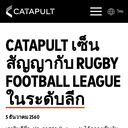
ไทย
CATAPULT เซ็น
สัญญากับ RUGBY
FOOTBALL LEAGUE
ในระดับลีก
5 ธันวาคม 2560