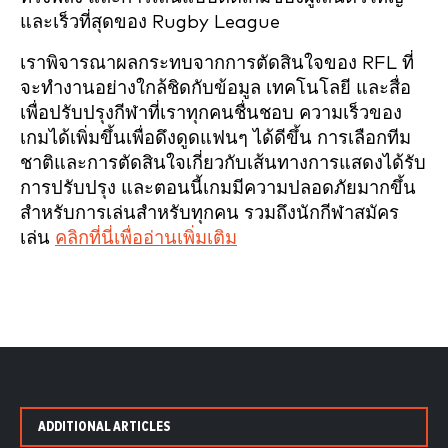
และเร็วที่สุดของ Rugby League
เราพิจารณาผลกระทบจากการตัดสินใจของ RFL ที่
จะทำงานอย่างใกล้ชิดกับข้อมูล เทคโนโลยี และสื่อ
เพื่อปรับปรุงกีฬาที่เราทุกคนชื่นชอบ ความเร็วของ
เกมได้เพิ่มขึ้นเพื่อดึงดูดแฟนๆ ได้ดีขึ้น การเลือกทีม
ชาติและการตัดสินใจเกี่ยวกับเส้นทางการแสดงได้รับ
การปรับปรุง และตอนนี้เกมมีความปลอดภัยมากขึ้น
สำหรับการเล่นสำหรับทุกคน รวมถึงนักกีฬาสมัคร
เล่น
คลิกที่นี่เพื่ออ่านเพิ่มเติม
ADDITIONAL ARTICLES