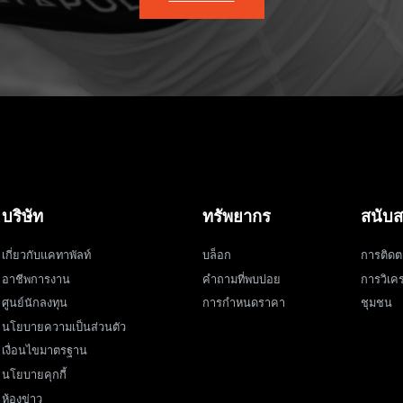
บริษัท
ทรัพยากร
สนับส
เกี่ยวกับแคทาพัลท์
บล็อก
การติดต
อาชีพการงาน
คำถามที่พบบ่อย
การวิเคร
ศูนย์นักลงทุน
การกำหนดราคา
ชุมชน
นโยบายความเป็นส่วนตัว
เงื่อนไขมาตรฐาน
นโยบายคุกกี้
ห้องข่าว