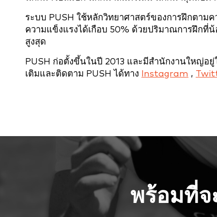
ระบบ PUSH ใช้หลักวิทยาศาสตร์ของการฝึกตามความเ
ความแข็งแรงได้เกือบ 50% ด้วยปริมาณการฝึกที่น
สูงสุด
PUSH ก่อตั้งขึ้นในปี 2013 และมีสำนักงานใหญ่อย
เติมและติดตาม PUSH ได้ทาง
Instagram
,
Twit
พร้อมที่