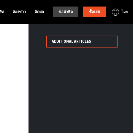
ไทย
ษัท
ห้องข่าว
ติดต่อ
ขอสาธิต
ซื้อเลย
ADDITIONAL ARTICLES