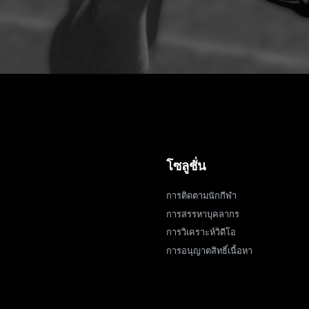
โซลูชั่น
การติดตามนักกีฬา
การสรรหาบุคลากร
การวิเคราะห์วิดีโอ
การอนุญาตสิทธิ์เนื้อหา