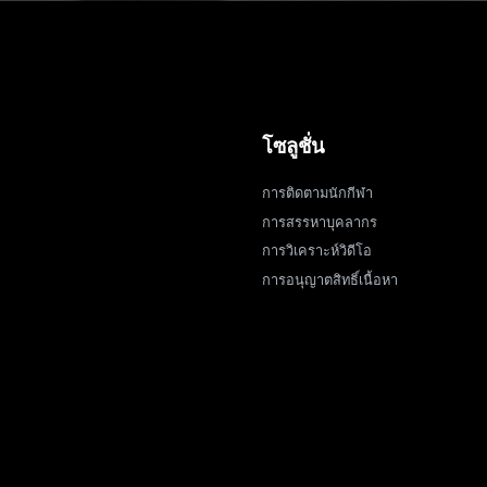
โซลูชั่น
การติดตามนักกีฬา
การสรรหาบุคลากร
การวิเคราะห์วิดีโอ
การอนุญาตสิทธิ์เนื้อหา