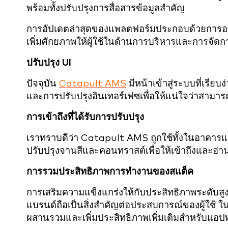
พร้อมทั้งปรับปรุงการสื่อสารข้อมูลสำคัญ
การอัปเดตล่าสุดของแพลตฟอร์มประกอบด้วยการออก
เพิ่มศักยภาพให้ผู้ใช้ในด้านการบริหารและการจัดก
ปรับปรุง UI
ปัจจุบัน
Catapult AMS
มีหน้าเข้าสู่ระบบที่เรียบ
และการปรับปรุงอินเทอร์เฟซเพื่อให้แน่ใจว่าสามารถเข้
การเข้าถึงที่ได้รับการปรับปรุง
เราทราบดีว่า Catapult AMS ถูกใช้ทั้งในอาคารและ
ปรับปรุงจานสีและคอนทราสต์เพื่อให้เข้าถึงและอ่า
การรวมประสิทธิภาพการทำงานของสแต็ค
การเสริมความแข็งแกร่งให้กับประสิทธิภาพระดั
แบรนด์ถือเป็นสิ่งสำคัญต่อประสบการณ์ของผู้ใช้ ใ
ผสานรวมและเพิ่มประสิทธิภาพเพิ่มเติมสำหรับแอป