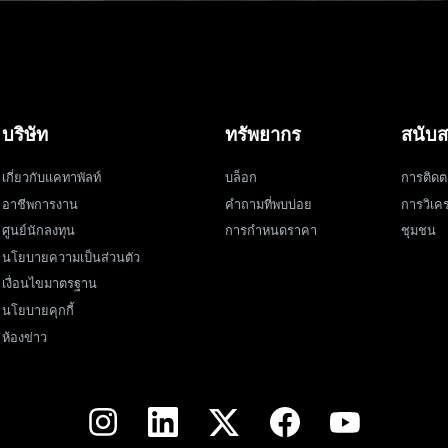
บริษัท
ทรัพยากร
สนับส
เกี่ยวกับแคทาพัลท์
บล็อก
การติดต
อาชีพการงาน
คำถามที่พบบ่อย
การวิเคร
ศูนย์นักลงทุน
การกำหนดราคา
ชุมชน
นโยบายความเป็นส่วนตัว
เงื่อนไขมาตรฐาน
นโยบายคุกกี้
ห้องข่าว