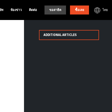
ไทย
ษัท
ห้องข่าว
ติดต่อ
ขอสาธิต
ซื้อเลย
ADDITIONAL ARTICLES