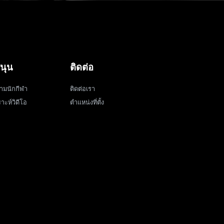
นุน
ติดต่อ
ามนักกีฬา
ติดต่อเรา
าะห์วิดีโอ
ตำแหน่งที่ตั้ง