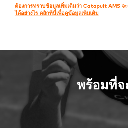
ต้องการทราบข้อมูลเพิ่มเติมว่า Catapult AMS 
ได้อย่างไร คลิกที่นี่เพื่อดูข้อมูลเพิ่มเติม
พร้อมที่