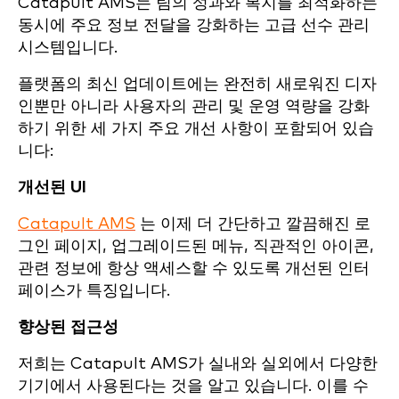
Catapult AMS는 팀의 성과와 복지를 최적화하는
동시에 주요 정보 전달을 강화하는 고급 선수 관리
시스템입니다.
플랫폼의 최신 업데이트에는 완전히 새로워진 디자
인뿐만 아니라 사용자의 관리 및 운영 역량을 강화
하기 위한 세 가지 주요 개선 사항이 포함되어 있습
니다:
개선된 UI
Catapult AMS
는 이제 더 간단하고 깔끔해진 로
그인 페이지, 업그레이드된 메뉴, 직관적인 아이콘,
관련 정보에 항상 액세스할 수 있도록 개선된 인터
페이스가 특징입니다.
향상된 접근성
저희는 Catapult AMS가 실내와 실외에서 다양한
기기에서 사용된다는 것을 알고 있습니다. 이를 수