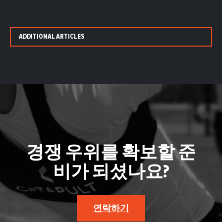
ADDITIONAL ARTICLES
경쟁 우위를 확보할 준
비가 되셨나요?
연락하기