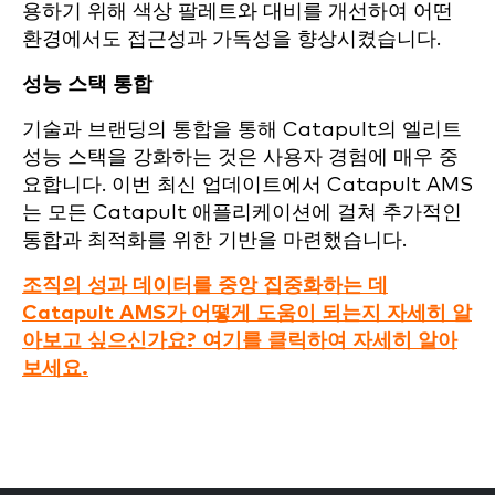
용하기 위해 색상 팔레트와 대비를 개선하여 어떤
환경에서도 접근성과 가독성을 향상시켰습니다.
성능 스택 통합
기술과 브랜딩의 통합을 통해 Catapult의 엘리트
성능 스택을 강화하는 것은 사용자 경험에 매우 중
요합니다. 이번 최신 업데이트에서 Catapult AMS
는 모든 Catapult 애플리케이션에 걸쳐 추가적인
통합과 최적화를 위한 기반을 마련했습니다.
조직의 성과 데이터를 중앙 집중화하는 데
Catapult AMS가 어떻게 도움이 되는지 자세히 알
아보고 싶으신가요? 여기를 클릭하여 자세히 알아
보세요.