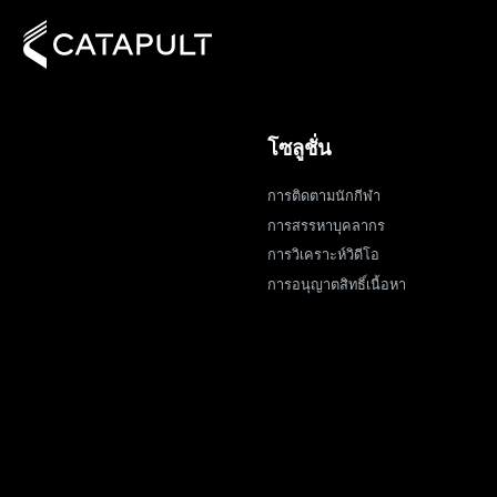
โซลูชั่น
การติดตามนักกีฬา
การสรรหาบุคลากร
การวิเคราะห์วิดีโอ
การอนุญาตสิทธิ์เนื้อหา