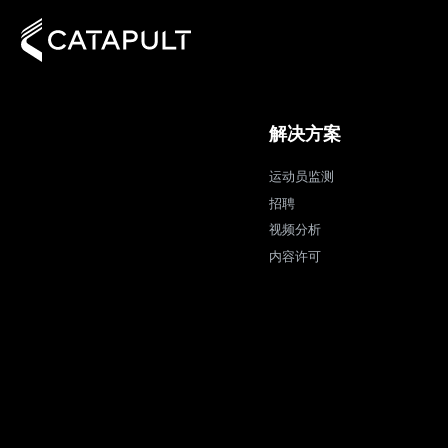
解决方案
运动员监测
招聘
视频分析
内容许可