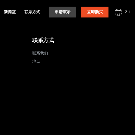
ZH
新闻室
联系方式
申请演示
立即购买
联系方式
联系我们
地点