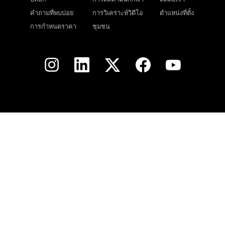
คำถามที่พบบ่อย
การวิเคราะห์วิดีโอ
ตำแหน่งที่ตั้ง
การกำหนดราคา
ชุมชน