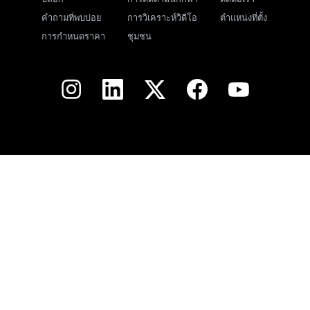
คำถามที่พบบ่อย
การวิเคราะห์วิดีโอ
ตำแหน่งที่ตั้ง
การกำหนดราคา
ชุมชน