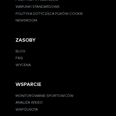
WARUNKI STANDARDOWE
POLITYKA DOTYCZĄCA PLIKÓW COOKIE
NEWSROOM
ZASOBY
BLOG
FAQ
WYCENA
WSPARCIE
MONITOROWANIE SPORTOWCÓW
ANALIZA WIDEO
WSPÓLNOTA