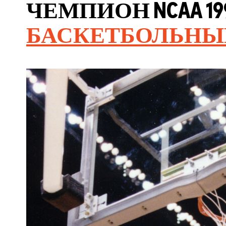
ЧЕМПИОН NCAA 19
БАСКЕТБОЛЬНЫ