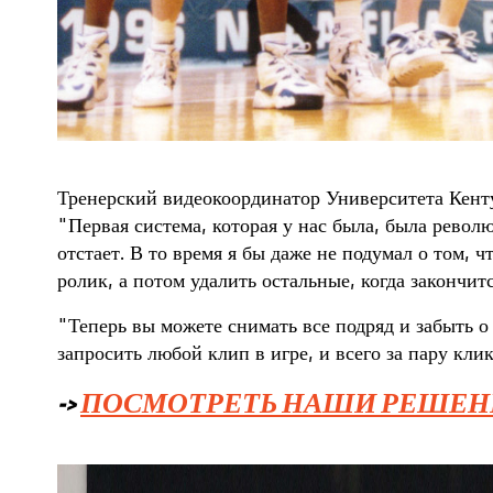
Тренерский видеокоординатор Университета Кент
"Первая система, которая у нас была, была рево
отстает. В то время я бы даже не подумал о том,
ролик, а потом удалить остальные, когда закончит
"Теперь вы можете снимать все подряд и забыть о
запросить любой клип в игре, и всего за пару клик
->
ПОСМОТРЕТЬ НАШИ РЕШЕНИ