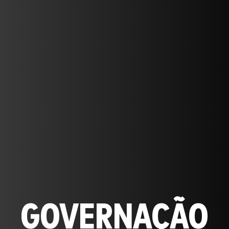
GOVERNAÇÃO