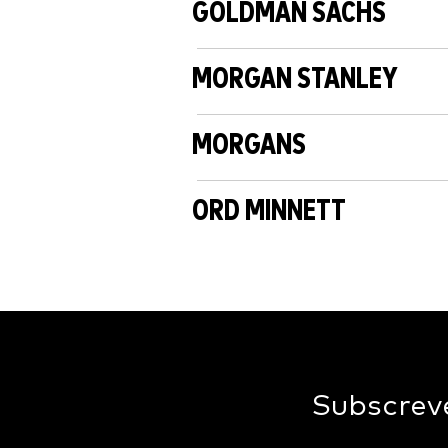
GOLDMAN SACHS
MORGAN STANLEY
MORGANS
ORD MINNETT
Subscreve