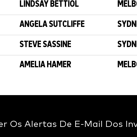
LINDSAY BETTIOL
MELB
ANGELA SUTCLIFFE
SYDN
STEVE SASSINE
SYDN
AMELIA HAMER
MELB
r Os Alertas De E-Mail Dos In