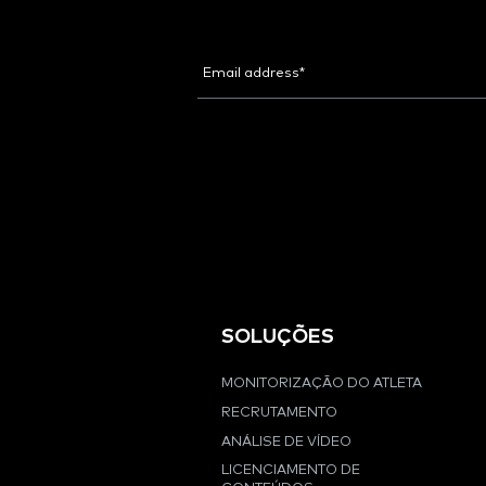
SOLUÇÕES
MONITORIZAÇÃO DO ATLETA
RECRUTAMENTO
ANÁLISE DE VÍDEO
LICENCIAMENTO DE