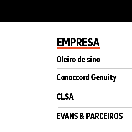
EMPRESA
Oleiro de sino
Canaccord Genuity
CLSA
EVANS & PARCEIROS