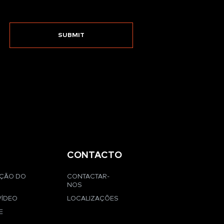
CONTACTO
AÇÃO DO
CONTACTAR-
NOS
VÍDEO
LOCALIZAÇÕES
E