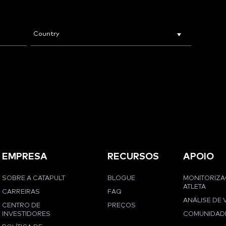
EMPRESA
RECURSOS
APOIO
SOBRE A CATAPULT
BLOGUE
MONITORIZ
ATLETA
CARREIRAS
FAQ
ANÁLISE DE 
CENTRO DE
PREÇOS
INVESTIDORES
COMUNIDAD