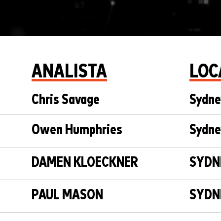
ANALISTA
LOC
Chris Savage
Sydne
Owen Humphries
Sydne
DAMEN KLOECKNER
SYDN
PAUL MASON
SYDN