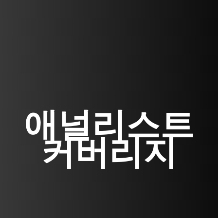
애널리스트
커버리지