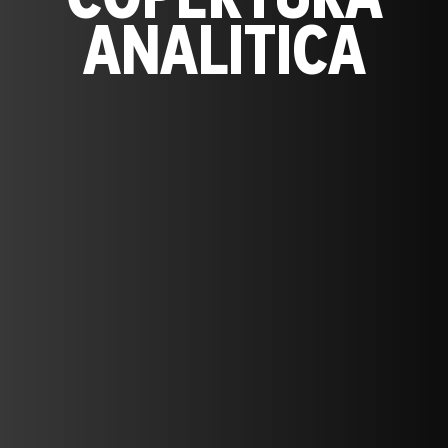
ANALITICA