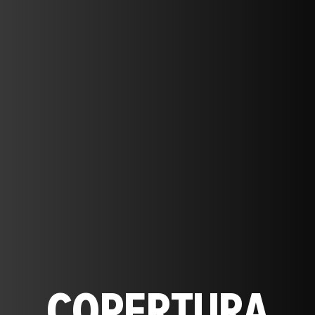
COPERTURA