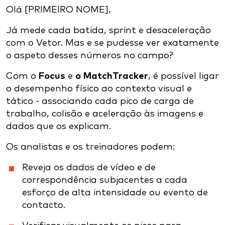
Olá [PRIMEIRO NOME],
Já mede cada batida, sprint e desaceleração
com o Vetor. Mas e se pudesse ver exatamente
o aspeto desses números no campo?
Com o
Focus
e
o MatchTracker
, é possível ligar
o desempenho físico ao contexto visual e
tático - associando cada pico de carga de
trabalho, colisão e aceleração às imagens e
dados que os explicam.
Os analistas e os treinadores podem:
Reveja os dados de vídeo e de
correspondência subjacentes a cada
esforço de alta intensidade ou evento de
contacto.