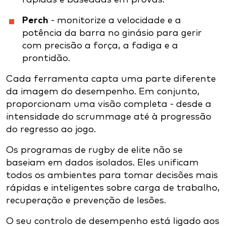
Perch
- monitorize a velocidade e a
potência da barra no ginásio para gerir
com precisão a força, a fadiga e a
prontidão.
Cada ferramenta capta uma parte diferente
da imagem do desempenho. Em conjunto,
proporcionam uma visão completa - desde a
intensidade do scrummage até à progressão
do regresso ao jogo.
Os programas de rugby de elite não se
baseiam em dados isolados. Eles unificam
todos os ambientes para tomar decisões mais
rápidas e inteligentes sobre carga de trabalho,
recuperação e prevenção de lesões.
O seu controlo de desempenho está ligado aos