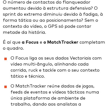
O número de contactos do flanqueador
aumentou devido à estrutura defensiva? O
sprint do extremo diminuiu devido à fadiga, à
forma tática ou ao posicionamento? Sem o
contexto do vídeo, o GPS só pode contar
metade da história.
É aí que
a Focus
e
o MatchTracker
completam
o quadro.
O Focus liga os seus dados Vectoriais com
vídeo multi-ângulo, alinhando cada
corrida, ruck e tackle com o seu contexto
tático e técnico.
O MatchTracker reúne dados de jogos,
feeds de eventos e vídeos tácticos numa
única plataforma de ambiente de
trabalho, dando aos analistas a