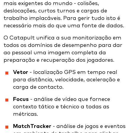
mais exigentes do mundo - colisões,
deslocações, curtos turnos e cargas de
trabalho implacáveis. Para gerir tudo isto é
necessário mais do que uma fonte de dados.
O Catapult unifica a sua monitorização em
todos os domínios de desempenho para dar
ao pessoal uma imagem completa da
preparação e recuperação dos jogadores.
Vetor
- localização GPS em tempo real
para distância, velocidade, aceleração e
carga de contacto.
Focus
- análise de vídeo que fornece
contexto tático e técnico a todas as
métricas.
MatchTracker
- análise de jogos e eventos