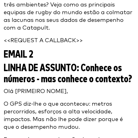
três ambientes? Veja como as principais
equipas de rugby do mundo estão a colmatar
as lacunas nos seus dados de desempenho
com a Catapult.
<<REQUEST A CALLBACK>>
EMAIL 2
LINHA DE ASSUNTO:
Conhece os
números - mas conhece o contexto?
Olá [PRIMEIRO NOME],
O GPS diz-lhe o que aconteceu: metros
percorridos, esforços a alta velocidade,
impactos. Mas não lhe pode dizer porque é
que o desempenho mudou.