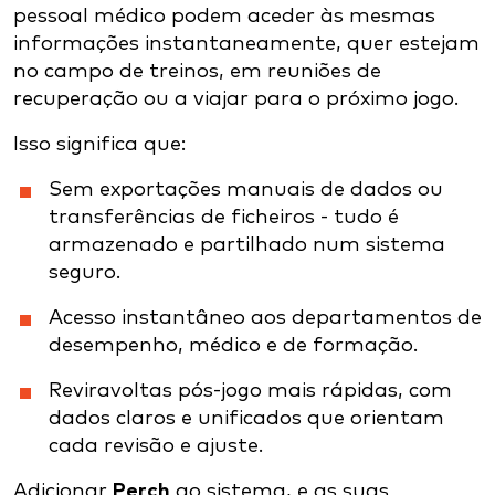
pessoal médico podem aceder às mesmas
informações instantaneamente, quer estejam
no campo de treinos, em reuniões de
recuperação ou a viajar para o próximo jogo.
Isso significa que:
Sem exportações manuais de dados ou
transferências de ficheiros - tudo é
armazenado e partilhado num sistema
seguro.
Acesso instantâneo aos departamentos de
desempenho, médico e de formação.
Reviravoltas pós-jogo mais rápidas, com
dados claros e unificados que orientam
cada revisão e ajuste.
Adicionar
Perch
ao sistema, e as suas