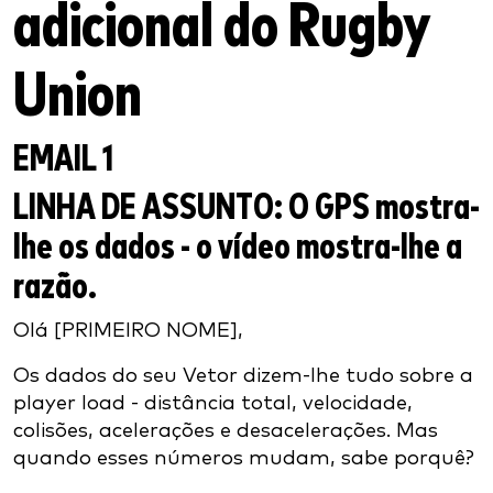
adicional do Rugby
Union
EMAIL 1
LINHA DE ASSUNTO:
O GPS mostra-
lhe os dados - o vídeo mostra-lhe a
razão.
Olá [PRIMEIRO NOME],
Os dados do seu Vetor dizem-lhe tudo sobre a
player load - distância total, velocidade,
colisões, acelerações e desacelerações. Mas
quando esses números mudam, sabe porquê?