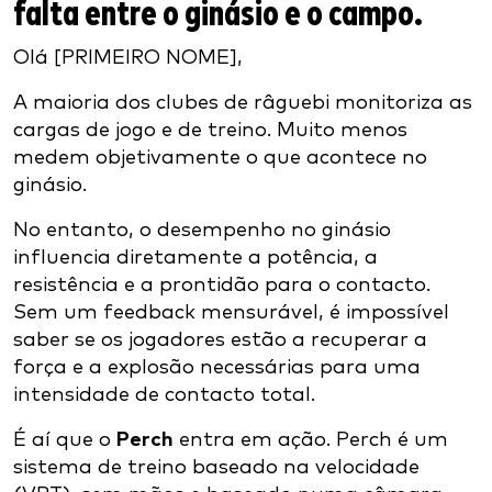
falta entre o ginásio e o campo.
Olá [PRIMEIRO NOME],
A maioria dos clubes de râguebi monitoriza as
cargas de jogo e de treino. Muito menos
medem objetivamente o que acontece no
ginásio.
No entanto, o desempenho no ginásio
influencia diretamente a potência, a
resistência e a prontidão para o contacto.
Sem um feedback mensurável, é impossível
saber se os jogadores estão a recuperar a
força e a explosão necessárias para uma
intensidade de contacto total.
É aí que o
Perch
entra em ação. Perch é um
sistema de treino baseado na velocidade