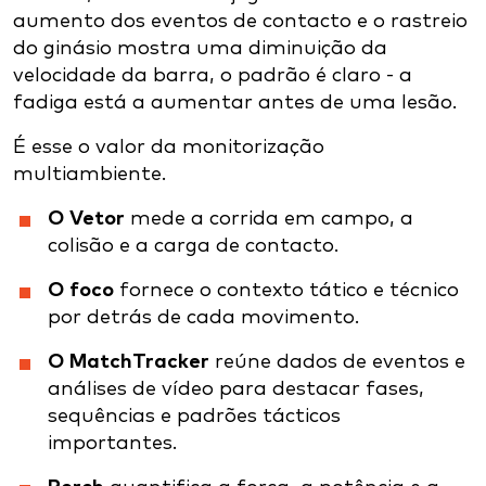
aumento dos eventos de contacto e o rastreio
do ginásio mostra uma diminuição da
velocidade da barra, o padrão é claro - a
fadiga está a aumentar antes de uma lesão.
É esse o valor da monitorização
multiambiente.
O Vetor
mede a corrida em campo, a
colisão e a carga de contacto.
O foco
fornece o contexto tático e técnico
por detrás de cada movimento.
O MatchTracker
reúne dados de eventos e
análises de vídeo para destacar fases,
sequências e padrões tácticos
importantes.