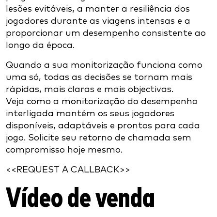
lesões evitáveis, a manter a resiliência dos
jogadores durante as viagens intensas e a
proporcionar um desempenho consistente ao
longo da época.
Quando a sua monitorização funciona como
uma só, todas as decisões se tornam mais
rápidas, mais claras e mais objectivas.
Veja como a monitorização do desempenho
interligada mantém os seus jogadores
disponíveis, adaptáveis e prontos para cada
jogo. Solicite seu retorno de chamada sem
compromisso hoje mesmo.
<<REQUEST A CALLBACK>>
Vídeo de venda