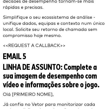
decisões de desempenho tornam-se mais
rápidas e precisas.
Simplifique o seu ecossistema de análise -
unifique dados, equipas e contexto num único
local. Solicite seu retorno de chamada sem
compromisso hoje mesmo.
<<REQUEST A CALLBACK>>
EMAIL 5
LINHA DE ASSUNTO:
Complete a
sua imagem de desempenho com
vídeo e informações sobre o jogo.
Olá [PRIMEIRO NOME],
Já confia no Vetor para monitorizar cada