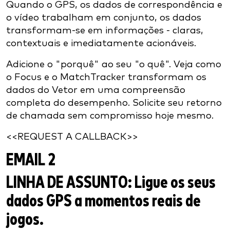
Quando o GPS, os dados de correspondência e
o vídeo trabalham em conjunto, os dados
transformam-se em informações - claras,
contextuais e imediatamente acionáveis.
Adicione o "porquê" ao seu "o quê". Veja como
o Focus e o MatchTracker transformam os
dados do Vetor em uma compreensão
completa do desempenho. Solicite seu retorno
de chamada sem compromisso hoje mesmo.
<<REQUEST A CALLBACK>>
EMAIL 2
LINHA DE ASSUNTO:
Ligue os seus
dados GPS a momentos reais de
jogos.