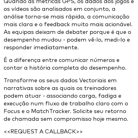
Quando as métricas GPS, os dados dos jogos e
os vídeos são analisados em conjunto, a
análise torna-se mais rápida, a comunicação
mais clara e o feedback muito mais acionável.
As equipas deixam de debater porque é que o
desempenho mudou - podem vê-lo, medi-lo e
responder imediatamente.
É a diferença entre comunicar números e
contar a história completa do desempenho.
Transforme os seus dados Vectoriais em
narrativas sobre as quais os treinadores
podem atuar - associando carga, fadiga e
execução num fluxo de trabalho claro com o
Focus e o MatchTracker. Solicite seu retorno
de chamada sem compromisso hoje mesmo.
<<REQUEST A CALLBACK>>