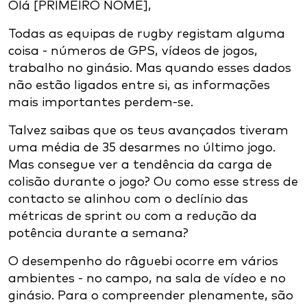
Olá [PRIMEIRO NOME],
Todas as equipas de rugby registam alguma
coisa - números de GPS, vídeos de jogos,
trabalho no ginásio. Mas quando esses dados
não estão ligados entre si, as informações
mais importantes perdem-se.
Talvez saibas que os teus avançados tiveram
uma média de 35 desarmes no último jogo.
Mas consegue ver a tendência da carga de
colisão durante o jogo? Ou como esse stress de
contacto se alinhou com o declínio das
métricas de sprint ou com a redução da
potência durante a semana?
O desempenho do râguebi ocorre em vários
ambientes - no campo, na sala de vídeo e no
ginásio. Para o compreender plenamente, são