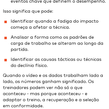
eventos chave que definem o desempenho.
Isso significa que pode:
Identificar quando a fadiga do impacto
começa a afetar a técnica.
Analisar a forma como os padrões de
carga de trabalho se alteram ao longo da
partida.
Identificar as causas tácticas ou técnicas
do declínio físico.
Quando o vídeo e os dados trabalham lado a
lado, os números ganham significado. Os
treinadores podem ver não só o que
aconteceu - mas porque aconteceu - e
adaptar o treino, a recuperação e a seleção
em conformidade.