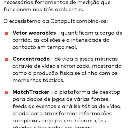
necessárias ferramentas de medição que
funcionem nos três ambientes.
O ecossistema da Catapult combina-os:
Vetor wearables
- quantificam a carga de
corrida, as colisões e a intensidade do
contacto em tempo real.
Concentração
- dê vida a essas métricas
através de vídeo sincronizado, mostrando
como a produção física se alinha com os
momentos tácticos.
MatchTracker
- a plataforma de desktop
para dados de jogos de várias fontes,
feeds de eventos e análise tática de vídeo,
criada para transformar informações
complexas de jogos em informações
rápidas e baseadas em provas.