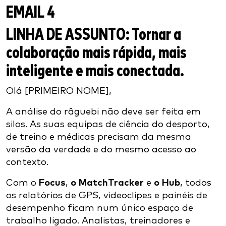
EMAIL 4
LINHA DE ASSUNTO:
Tornar a
colaboração mais rápida, mais
inteligente e mais conectada.
Olá [PRIMEIRO NOME],
A análise do râguebi não deve ser feita em
silos. As suas equipas de ciência do desporto,
de treino e médicas precisam da mesma
versão da verdade e do mesmo acesso ao
contexto.
Com o
Focus
,
o MatchTracker
e
o Hub
, todos
os relatórios de GPS, videoclipes e painéis de
desempenho ficam num único espaço de
trabalho ligado. Analistas, treinadores e