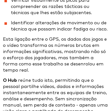
Verificar visualmente os picos para
compreender as razões tácticas ou
técnicas que lhes estão subjacentes.
Identificar alterações de movimento ou de
técnica que possam indicar fadiga ou risco.
Esta ligação entre o GPS, os dados dos jogos e
o vídeo transforma os números brutos em
informações significativas, mostrando não só
o esforço dos jogadores, mas também a
forma como esse trabalho se desenrolou em
tempo real.
O Hub
reúne tudo isto, permitindo que o
pessoal partilhe vídeos, dados e informações
instantaneamente entre as equipas de treino,
análise e desempenho. Sem sincronização
manual, sem perda de contexto - apenas uma