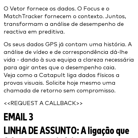
O Vetor fornece os dados. O Focus e o
MatchTracker fornecem o contexto. Juntos,
transformam a análise de desempenho de
reactiva em preditiva.
Os seus dados GPS já contam uma história. A
análise de vídeo e de correspondência dá-lhe
vida - dando à sua equipa a clareza necessária
para agir antes que o desempenho caia.
Veja como a Catapult liga dados físicos a
provas visuais. Solicite hoje mesmo uma
chamada de retorno sem compromisso.
<<REQUEST A CALLBACK>>
EMAIL 3
LINHA DE ASSUNTO:
A ligação que