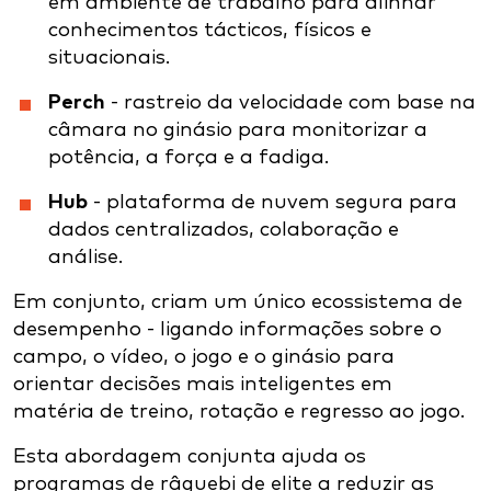
em ambiente de trabalho para alinhar
conhecimentos tácticos, físicos e
situacionais.
Perch
- rastreio da velocidade com base na
câmara no ginásio para monitorizar a
potência, a força e a fadiga.
Hub
- plataforma de nuvem segura para
dados centralizados, colaboração e
análise.
Em conjunto, criam um único ecossistema de
desempenho - ligando informações sobre o
campo, o vídeo, o jogo e o ginásio para
orientar decisões mais inteligentes em
matéria de treino, rotação e regresso ao jogo.
Esta abordagem conjunta ajuda os
programas de râguebi de elite a reduzir as