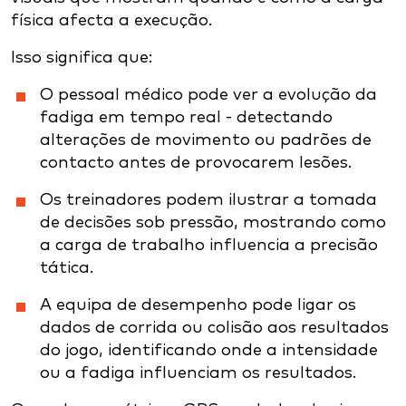
física afecta a execução.
Isso significa que:
O pessoal médico pode ver a evolução da
fadiga em tempo real - detectando
alterações de movimento ou padrões de
contacto antes de provocarem lesões.
Os treinadores podem ilustrar a tomada
de decisões sob pressão, mostrando como
a carga de trabalho influencia a precisão
tática.
A equipa de desempenho pode ligar os
dados de corrida ou colisão aos resultados
do jogo, identificando onde a intensidade
ou a fadiga influenciam os resultados.