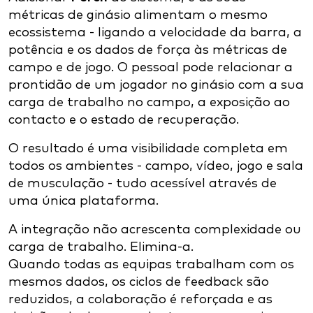
métricas de ginásio alimentam o mesmo
ecossistema - ligando a velocidade da barra, a
potência e os dados de força às métricas de
campo e de jogo. O pessoal pode relacionar a
prontidão de um jogador no ginásio com a sua
carga de trabalho no campo, a exposição ao
contacto e o estado de recuperação.
O resultado é uma visibilidade completa em
todos os ambientes - campo, vídeo, jogo e sala
de musculação - tudo acessível através de
uma única plataforma.
A integração não acrescenta complexidade ou
carga de trabalho. Elimina-a.
Quando todas as equipas trabalham com os
mesmos dados, os ciclos de feedback são
reduzidos, a colaboração é reforçada e as