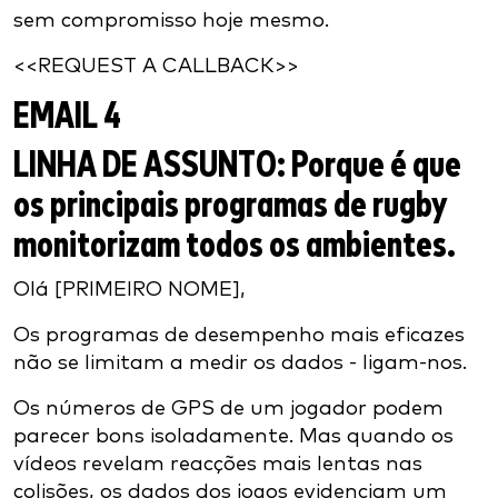
sem compromisso hoje mesmo.
<<REQUEST A CALLBACK>>
EMAIL 4
LINHA DE ASSUNTO:
Porque é que
os principais programas de rugby
monitorizam todos os ambientes.
Olá [PRIMEIRO NOME],
Os programas de desempenho mais eficazes
não se limitam a medir os dados - ligam-nos.
Os números de GPS de um jogador podem
parecer bons isoladamente. Mas quando os
vídeos revelam reacções mais lentas nas
colisões, os dados dos jogos evidenciam um