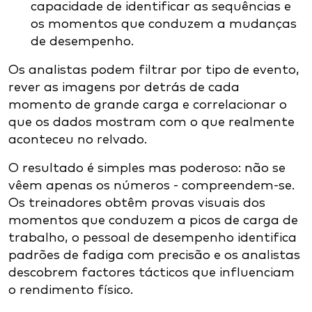
capacidade de identificar as sequências e
os momentos que conduzem a mudanças
de desempenho.
Os analistas podem filtrar por tipo de evento,
rever as imagens por detrás de cada
momento de grande carga e correlacionar o
que os dados mostram com o que realmente
aconteceu no relvado.
O resultado é simples mas poderoso: não se
vêem apenas os números - compreendem-se.
Os treinadores obtêm provas visuais dos
momentos que conduzem a picos de carga de
trabalho, o pessoal de desempenho identifica
padrões de fadiga com precisão e os analistas
descobrem factores tácticos que influenciam
o rendimento físico.