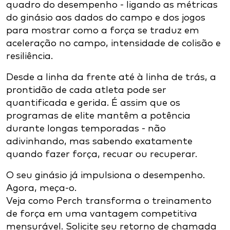
quadro do desempenho - ligando as métricas
do ginásio aos dados do campo e dos jogos
para mostrar como a força se traduz em
aceleração no campo, intensidade de colisão e
resiliência.
Desde a linha da frente até à linha de trás, a
prontidão de cada atleta pode ser
quantificada e gerida. É assim que os
programas de elite mantêm a potência
durante longas temporadas - não
adivinhando, mas sabendo exatamente
quando fazer força, recuar ou recuperar.
O seu ginásio já impulsiona o desempenho.
Agora, meça-o.
Veja como Perch transforma o treinamento
de força em uma vantagem competitiva
mensurável. Solicite seu retorno de chamada