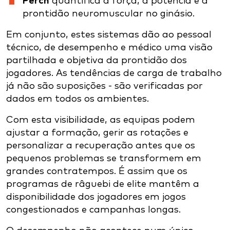
Perch
quantifica a força, a potência e a
prontidão neuromuscular no ginásio.
Em conjunto, estes sistemas dão ao pessoal
técnico, de desempenho e médico uma visão
partilhada e objetiva da prontidão dos
jogadores. As tendências de carga de trabalho
já não são suposições - são verificadas por
dados em todos os ambientes.
Com esta visibilidade, as equipas podem
ajustar a formação, gerir as rotações e
personalizar a recuperação antes que os
pequenos problemas se transformem em
grandes contratempos. É assim que os
programas de râguebi de elite mantêm a
disponibilidade dos jogadores em jogos
congestionados e campanhas longas.