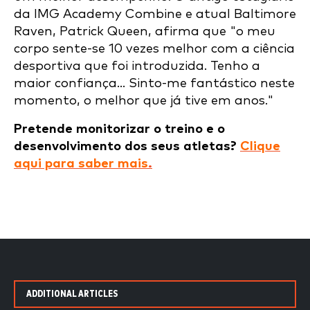
da IMG Academy Combine e atual Baltimore
Raven, Patrick Queen, afirma que "o meu
corpo sente-se 10 vezes melhor com a ciência
desportiva que foi introduzida. Tenho a
maior confiança... Sinto-me fantástico neste
momento, o melhor que já tive em anos."
Pretende monitorizar o treino e o
desenvolvimento dos seus atletas?
Clique
aqui para saber mais
.
ADDITIONAL ARTICLES