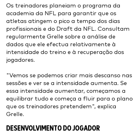
Os treinadores planeiam o programa da
academia da NFL para garantir que os
atletas atingem o pico a tempo dos dias
profissionais e do Draft da NFL. Consultam
regularmente Grelle sobre a análise de
dados que ele efectua relativamente à
intensidade do treino e à recuperação dos
jogadores.
"Vemos se podemos criar mais descanso nas
sessões e ver se a intensidade aumenta. Se
essa intensidade aumentar, começamos a
equilibrar tudo e começa a fluir para o plano
que os treinadores pretendem", explica
Grelle.
DESENVOLVIMENTO DO JOGADOR