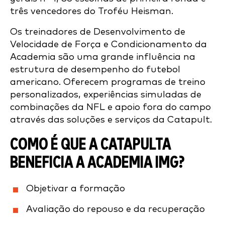
três vencedores do Troféu Heisman.
Os treinadores de Desenvolvimento de
Velocidade de Força e Condicionamento da
Academia são uma grande influência na
estrutura de desempenho do futebol
americano. Oferecem programas de treino
personalizados, experiências simuladas de
combinações da NFL e apoio fora do campo
através das soluções e serviços da Catapult.
COMO É QUE A CATAPULTA
BENEFICIA A ACADEMIA IMG?
Objetivar a formação
Avaliação do repouso e da recuperação