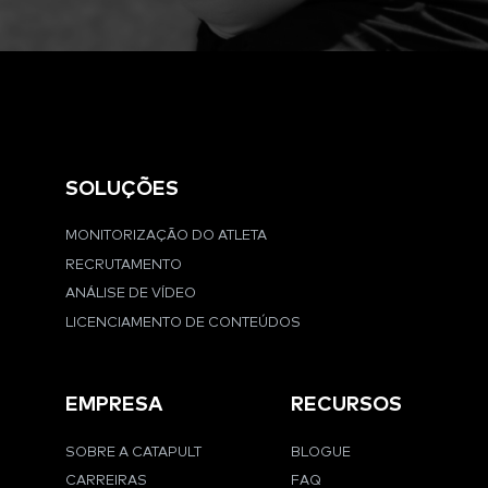
SOLUÇÕES
MONITORIZAÇÃO DO ATLETA
RECRUTAMENTO
ANÁLISE DE VÍDEO
LICENCIAMENTO DE CONTEÚDOS
EMPRESA
RECURSOS
SOBRE A CATAPULT
BLOGUE
CARREIRAS
FAQ