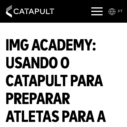
PT
IMG ACADEMY:
USANDO O
CATAPULT PARA
PREPARAR
ATLETAS PARA A