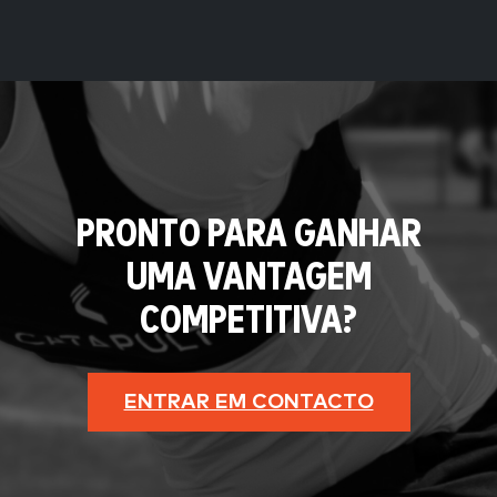
PRONTO PARA GANHAR
UMA VANTAGEM
COMPETITIVA?
ENTRAR EM CONTACTO