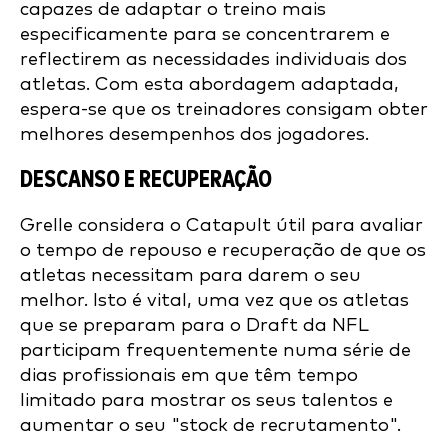
capazes de adaptar o treino mais
especificamente para se concentrarem e
reflectirem as necessidades individuais dos
atletas. Com esta abordagem adaptada,
espera-se que os treinadores consigam obter
melhores desempenhos dos jogadores.
DESCANSO E RECUPERAÇÃO
Grelle considera o Catapult útil para avaliar
o tempo de repouso e recuperação de que os
atletas necessitam para darem o seu
melhor. Isto é vital, uma vez que os atletas
que se preparam para o Draft da NFL
participam frequentemente numa série de
dias profissionais em que têm tempo
limitado para mostrar os seus talentos e
aumentar o seu "stock de recrutamento".