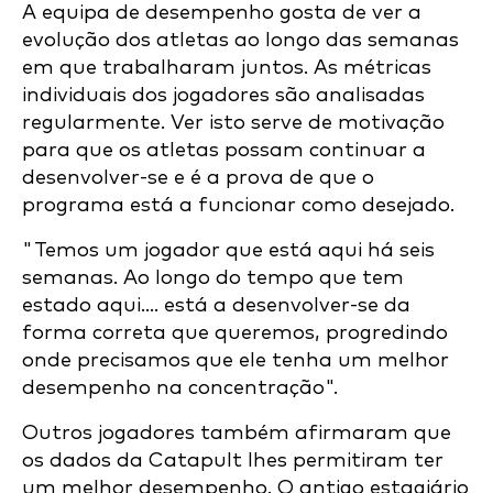
A equipa de desempenho gosta de ver a
evolução dos atletas ao longo das semanas
em que trabalharam juntos. As métricas
individuais dos jogadores são analisadas
regularmente. Ver isto serve de motivação
para que os atletas possam continuar a
desenvolver-se e é a prova de que o
programa está a funcionar como desejado.
"Temos um jogador que está aqui há seis
semanas. Ao longo do tempo que tem
estado aqui.... está a desenvolver-se da
forma correta que queremos, progredindo
onde precisamos que ele tenha um melhor
desempenho na concentração".
Outros jogadores também afirmaram que
os dados da Catapult lhes permitiram ter
um melhor desempenho. O antigo estagiário