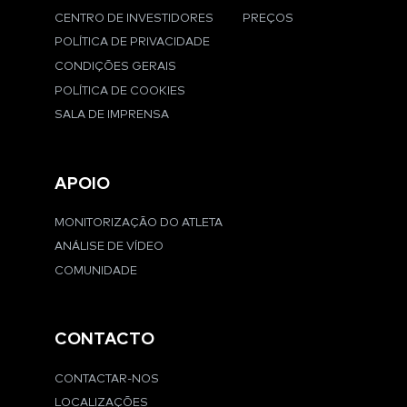
CENTRO DE INVESTIDORES
PREÇOS
POLÍTICA DE PRIVACIDADE
CONDIÇÕES GERAIS
POLÍTICA DE COOKIES
SALA DE IMPRENSA
APOIO
MONITORIZAÇÃO DO ATLETA
ANÁLISE DE VÍDEO
COMUNIDADE
CONTACTO
CONTACTAR-NOS
LOCALIZAÇÕES