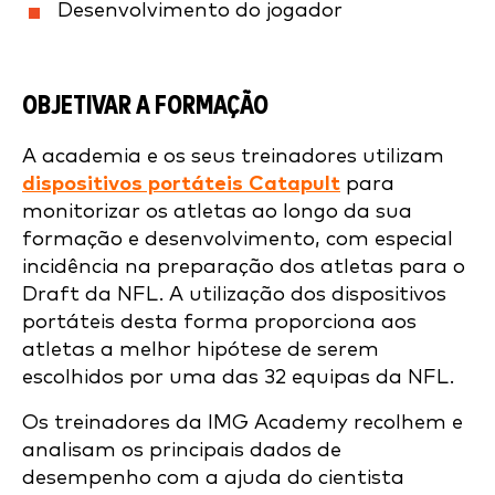
Desenvolvimento do jogador
OBJETIVAR A FORMAÇÃO
A academia e os seus treinadores utilizam
dispositivos portáteis Catapult
para
monitorizar os atletas ao longo da sua
formação e desenvolvimento, com especial
incidência na preparação dos atletas para o
Draft da NFL. A utilização dos dispositivos
portáteis desta forma proporciona aos
atletas a melhor hipótese de serem
escolhidos por uma das 32 equipas da NFL.
Os treinadores da IMG Academy recolhem e
analisam os principais dados de
desempenho com a ajuda do cientista