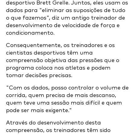
desportivo Brett Grelle. Juntos, eles usam os
dados para "eliminar as suposições de tudo
o que fazemos", diz um antigo treinador de
desenvolvimento de velocidade de força e
condicionamento.
Consequentemente, os treinadores e os
cientistas desportivos têm uma
compreensão objetiva das pressões que o
programa coloca nos atletas e podem
tomar decisões precisas.
"Com os dados, posso controlar o volume de
corrida, quem precisa de mais descanso,
quem teve uma sessão mais difícil e quem
pode ser mais exigente."
Através do desenvolvimento desta
compreensão, os treinadores têm sido